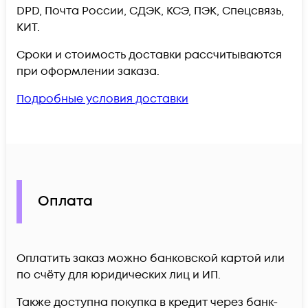
DPD, Почта России, СДЭК, КСЭ, ПЭК, Спецсвязь,
КИТ.
Сроки и стоимость доставки рассчитываются
при оформлении заказа.
Подробные условия доставки
Оплата
Оплатить заказ можно банковской картой или
по счёту для юридических лиц и ИП.
Также доступна покупка в кредит через банк-