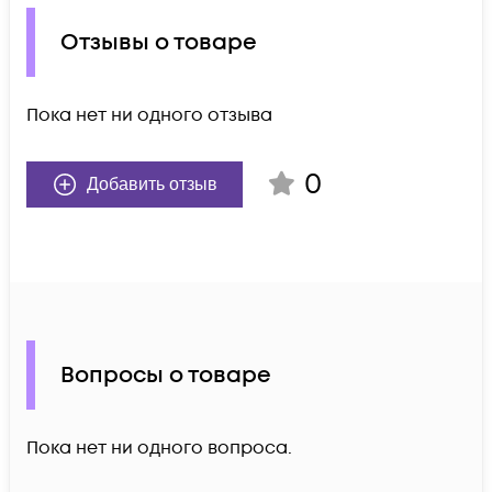
Отзывы о товаре
Пока нет ни одного отзыва
0
Добавить отзыв
Вопросы о товаре
Пока нет ни одного вопроса.