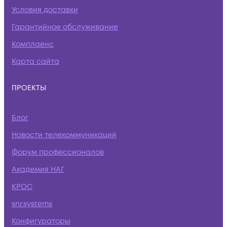
Условия доставки
Гарантийное обслуживание
Комплаенс
Карта сайта
ПРОЕКТЫ
Блог
Новости телекоммуникаций
Форум профессионалов
Академия НАГ
КРОС
snr.systems
Конфигураторы