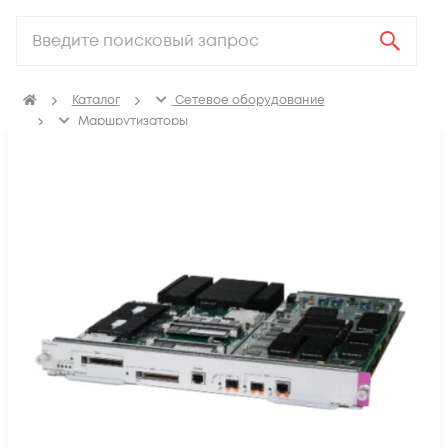
Каталог
Сетевое оборудование
Маршрутизаторы
Аксессуары для маршрутизаторов
Модули для маршрутизаторов