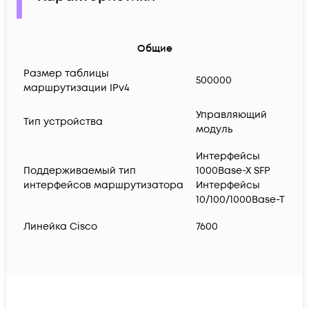
Общие
Размер таблицы
500000
маршрутизации IPv4
Управляющий
Тип устройства
модуль
Интерфейсы
Поддерживаемый тип
1000Base-X SFP
интерфейсов маршрутизатора
Интерфейсы
10/100/1000Base-T
Линейка Cisco
7600