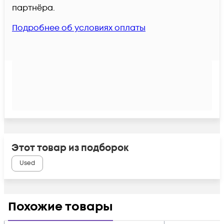
партнёра.
Подробнее об условиях оплаты
Этот товар из подборок
Used
Похожие товары