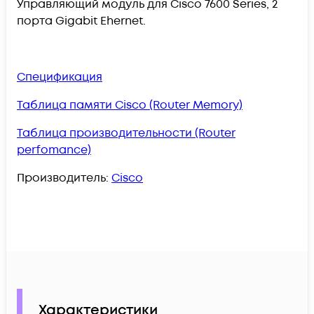
Управляющий модуль для Cisco 7600 Series, 2
порта Gigabit Ehernet.
Спецификация
Таблица памяти Cisco (Router Memory)
Таблица производительности (Router
perfomance)
Производитель:
Cisco
Характеристики