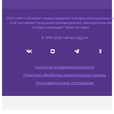
ООО «НАГ» соблюдает международное торговое законодательств
и не поставляет продукцию производителей, законодательство
которых запрещает такие поставки.
© 1995-2026 «shop.nag.ru»
Политика конфиденциальности
Политика обработки персональных данных
Пользовательское соглашение