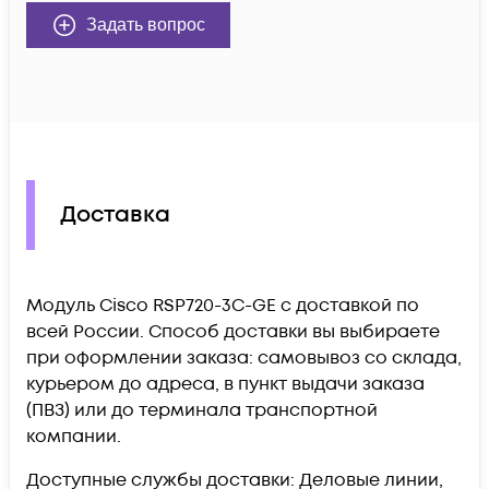
Задать вопрос
Доставка
Модуль Cisco RSP720-3C-GE c доставкой по
всей России. Способ доставки вы выбираете
при оформлении заказа: самовывоз со склада,
курьером до адреса, в пункт выдачи заказа
(ПВЗ) или до терминала транспортной
компании.
Доступные службы доставки: Деловые линии,