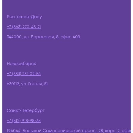
Ростов-на-Дону
+7 (863) 270-45-21
344000, ул. Береговая, 8, офис 409
Новосибирск
+7 (383) 251-02-56
630112, ул. Гоголя, 51
Санкт-Петербург
+7 (812) 918-98-38
194044, Большой Сампсониевский просп., 28, корп. 2, офис: