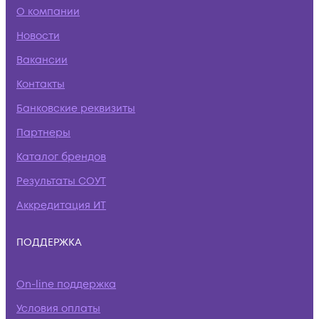
О компании
Новости
Вакансии
Контакты
Банковские реквизиты
Партнеры
Каталог брендов
Результаты СОУТ
Аккредитация ИТ
ПОДДЕРЖКА
On-line поддержка
Условия оплаты