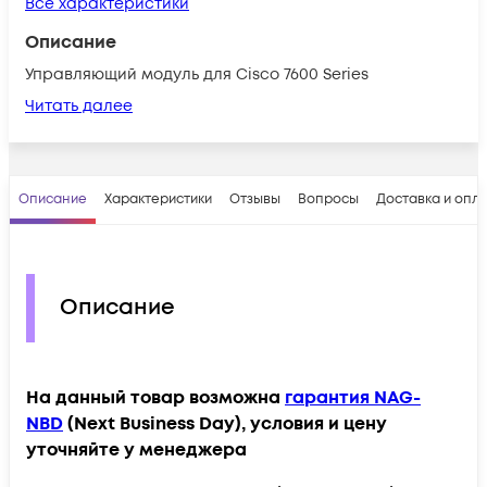
Все характеристики
Описание
Управляющий модуль для Cisco 7600 Series
Читать далее
Описание
Характеристики
Отзывы
Вопросы
Доставка и опл
Описание
На данный товар возможна
гарантия NAG-
NBD
(Next Business Day), условия и цену
уточняйте у менеджера