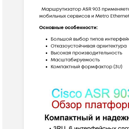
Маршрутизатор ASR 903 применяетс
мобильных сервисов и Metro Ethernet
Основные особенности:
Большой выбор типов интерфей
Отказоустойчивая архитектура
Высокая производительность
Масштабируемость
Компактный формфактор (3U)