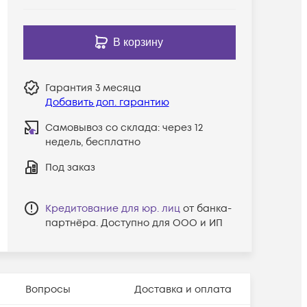
В корзину
Гарантия
3 месяца
Добавить доп. гарантию
Самовывоз со склада:
через 12
недель, бесплатно
Под заказ
Кредитование для юр. лиц
от банка-
партнёра. Доступно для ООО и ИП
Вопросы
Доставка и оплата