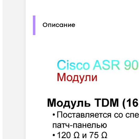
Описание