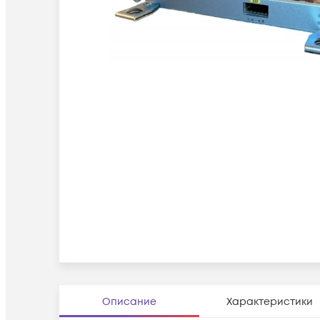
Описание
Характеристики