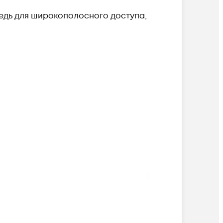
едь для широкополосного доступа,