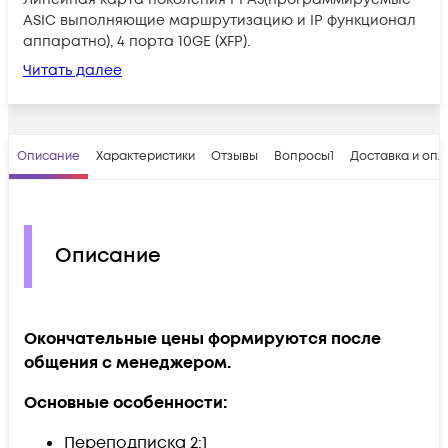
ASIC выполняющие маршрутизацию и IP функционал
аппаратно), 4 порта 10GE (XFP).
Читать далее
Описание
Характеристики
Отзывы
Вопросы
1
Доставка и опл
Описание
Окончательные цены формируются после
общения с менеджером.
Основные особенности:
Переподписка 2:1