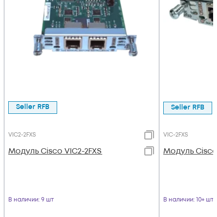
Seller RFB
Seller RFB
VIC2-2FXS
VIC-2FXS
Модуль Cisco VIC2-2FXS
Модуль Cisco
В наличии
: 9 шт
В наличии
: 10+ шт