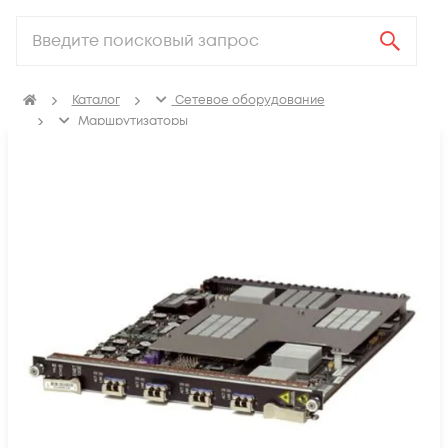
Каталог
Сетевое оборудование
Маршрутизаторы
Аксессуары для маршрутизаторов
Модули для маршрутизаторов