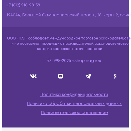
+7 (812) 918-98-38
194044, Большой Сампсониевский просп., 28, корп. 2, офис:
ООО «НАГ» соблюдает международное торговое законодательств
и не поставляет продукцию производителей, законодательство
которых запрещает такие поставки.
© 1995-2026 «shop.nag.ru»
Политика конфиденциальности
Политика обработки персональных данных
Пользовательское соглашение