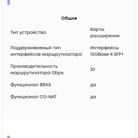
Общие
Карты
Тип устройства
расширения
Поддерживаемый тип
Интерфейсы
интерфейсов маршрутизатора
10GBase-X SFP+
Производительность
20
маршрутизатора Gbps
Функционал BRAS
да
Функционал CG-NAT
да