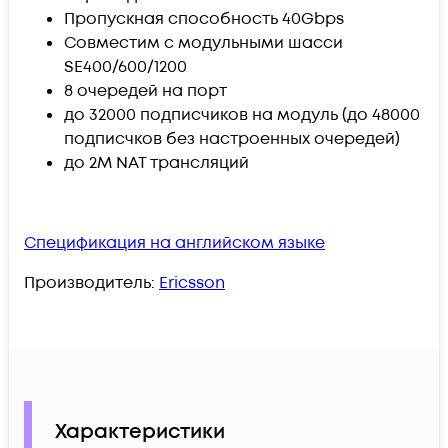
Пропускная способность 40Gbps
Совместим с модульными шасси
SE400/600/1200
8 очередей на порт
до 32000 подписчиков на модуль (до 48000
подписчков без настроенных очередей)
до 2M NAT трансляций
Спецификация на английском языке
Производитель:
Ericsson
Характеристики