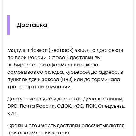
Доставка
Модуль Ericsson (RedBack) 4x10GE c доставкой
по всей России. Способ доставки вы
выбираете при оформлении заказа:
самовывоз со склада, курьером до адреса, в
пункт выдачи заказа (ПВЗ) или до терминала
транспортной компании.
Доступные службы доставки: Деловые линии,
DPD, Почта России, СДЭК, КСЭ, ПЭК, Спецсвязь,
КИТ.
Сроки и стоимость доставки рассчитываются
при оформлении заказа.