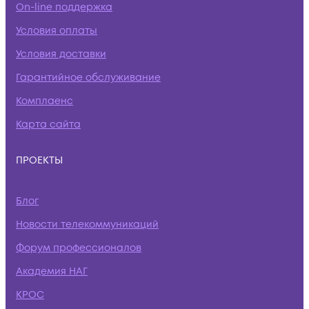
On-line поддержка
Условия оплаты
Условия доставки
Гарантийное обслуживание
Комплаенс
Карта сайта
ПРОЕКТЫ
Блог
Новости телекоммуникаций
Форум профессионалов
Академия НАГ
КРОС