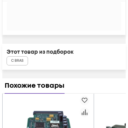
Этот товар из подборок
С BRAS
Похожие товары