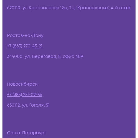
620110, ул.Краснолесья 12а, ТЦ "Краснолесье", 4-й этаж
Ростов-на-Дону
+7 (863) 270-45-21
344000, ул. Береговая, 8, офис 409
Новосибирск
+7 (383) 251-02-56
630112, ул. Гоголя, 51
Санкт-Петербург