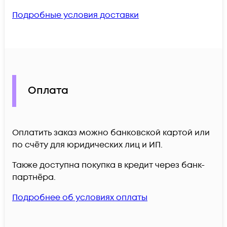
Подробные условия доставки
Оплата
Оплатить заказ можно банковской картой или
по счёту для юридических лиц и ИП.
Также доступна покупка в кредит через банк-
партнёра.
Подробнее об условиях оплаты