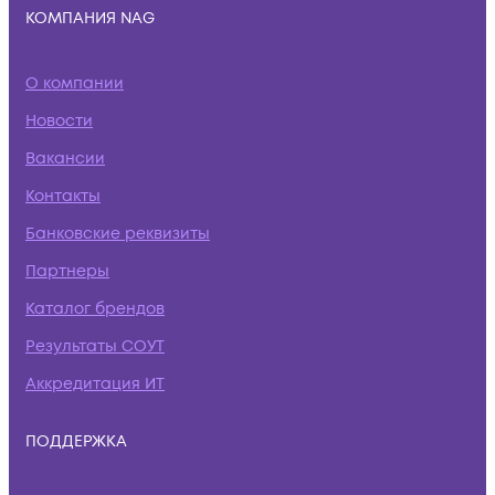
КОМПАНИЯ NAG
О компании
Новости
Вакансии
Контакты
Банковские реквизиты
Партнеры
Каталог брендов
Результаты СОУТ
Аккредитация ИТ
ПОДДЕРЖКА