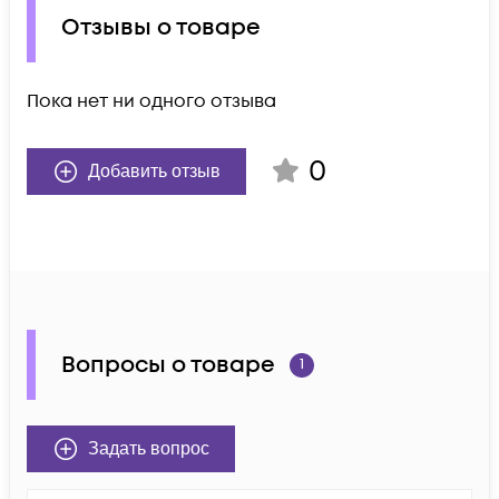
Отзывы о товаре
Пока нет ни одного отзыва
0
Добавить отзыв
Вопросы о товаре
1
Задать вопрос