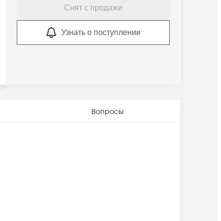
Снят с продажи
Узнать о поступлении
Вопросы