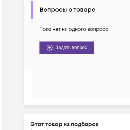
Вопросы о товаре
Пока нет ни одного вопроса.
Задать вопрос
Этот товар из подборок