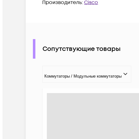
Производитель:
Cisco
Сопутствующие товары
Коммутаторы / Модульные коммутаторы