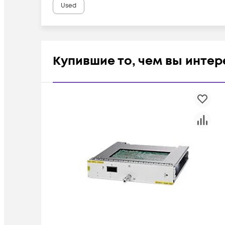
Used
Купившие то, чем вы инте