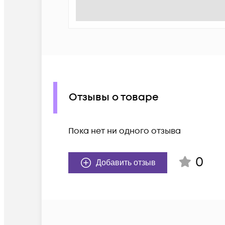
Отзывы о товаре
Пока нет ни одного отзыва
0
Добавить отзыв