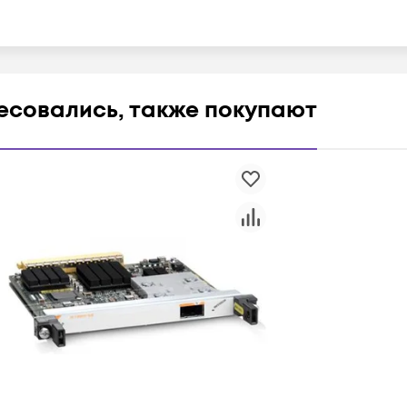
ресовались, также покупают