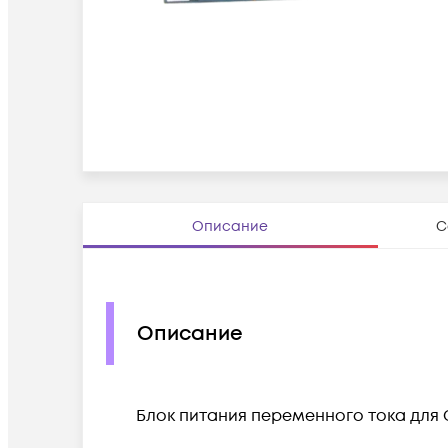
Описание
С
Описание
Блок питания переменного тока для Ci