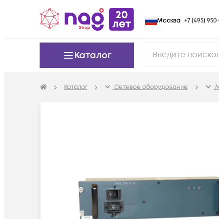
Москва
+7 (495) 950-
Каталог
Каталог
Сетевое оборудование
М