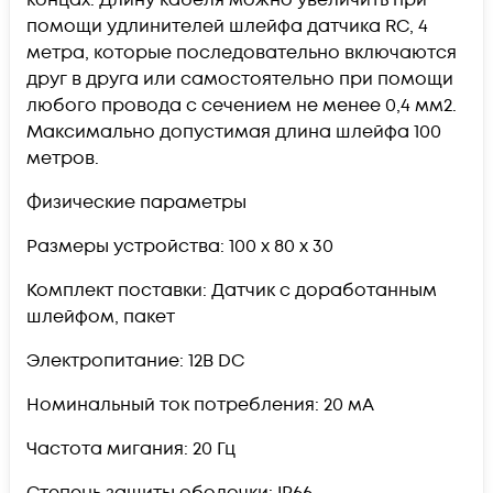
помощи удлинителей шлейфа датчика RC, 4
метра, которые последовательно включаются
друг в друга или самостоятельно при помощи
любого провода с сечением не менее 0,4 мм2.
Максимально допустимая длина шлейфа 100
метров.
Физические параметры
Размеры устройства: 100 х 80 х 30
Комплект поставки: Датчик с доработанным
шлейфом, пакет
Электропитание: 12В DC
Номинальный ток потребления: 20 мА
Частота мигания: 20 Гц
Степень защиты оболочки: IP66