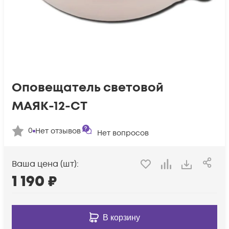
Оповещатель световой
МАЯК-12-СТ
0
Нет отзывов
Нет вопросов
Ваша цена (шт):
1 190
₽
В корзину