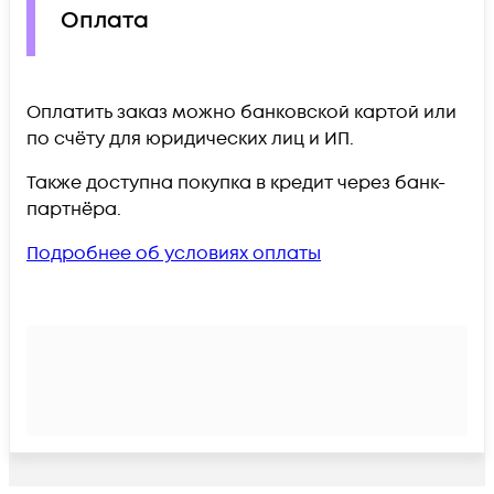
Оплата
Оплатить заказ можно банковской картой или
по счёту для юридических лиц и ИП.
Также доступна покупка в кредит через банк-
партнёра.
Подробнее об условиях оплаты