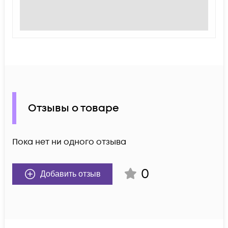
Отзывы о товаре
Пока нет ни одного отзыва
0
Добавить отзыв