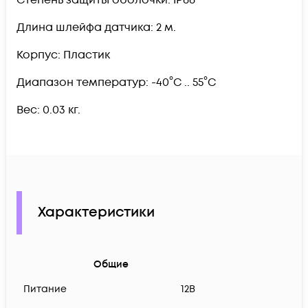
Длина шлейфа датчика: 2 м.
Корпус: Пластик
Диапазон температур: -40°C .. 55°C
Вес: 0.03 кг.
Характеристики
Общие
Питание
12В