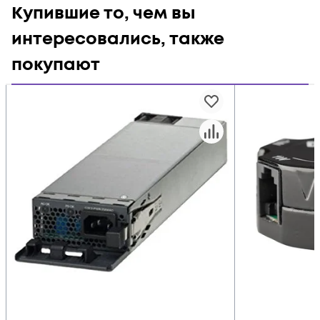
Купившие то, чем вы
интересовались, также
покупают