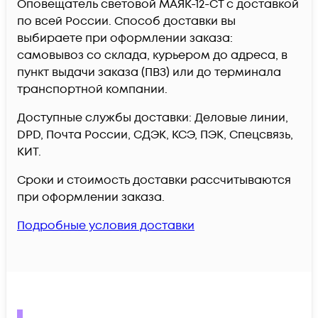
Оповещатель световой МАЯК-12-СТ c доставкой
по всей России. Способ доставки вы
выбираете при оформлении заказа:
самовывоз со склада, курьером до адреса, в
пункт выдачи заказа (ПВЗ) или до терминала
транспортной компании.
Доступные службы доставки: Деловые линии,
DPD, Почта России, СДЭК, КСЭ, ПЭК, Спецсвязь,
КИТ.
Сроки и стоимость доставки рассчитываются
при оформлении заказа.
Подробные условия доставки