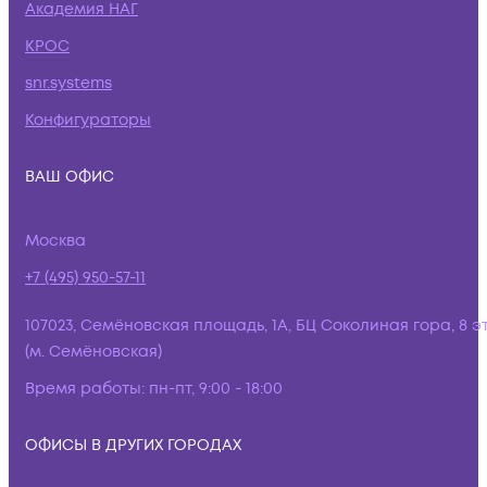
Академия НАГ
КРОС
snr.systems
Конфигураторы
ВАШ ОФИС
Москва
+7 (495) 950-57-11
107023, Семёновская площадь, 1А, БЦ Соколиная гора, 8 э
(м. Семёновская)
Время работы:
пн-пт, 9:00 - 18:00
ОФИСЫ В ДРУГИХ ГОРОДАХ