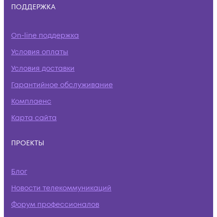
ПОДДЕРЖКА
On-line поддержка
Условия оплаты
Условия доставки
Гарантийное обслуживание
Комплаенс
Карта сайта
ПРОЕКТЫ
Блог
Новости телекоммуникаций
Форум профессионалов