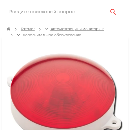
Каталог
Автоматизация и мониторинг
Дополнительное оборудование
Комплектующие и аксессуары