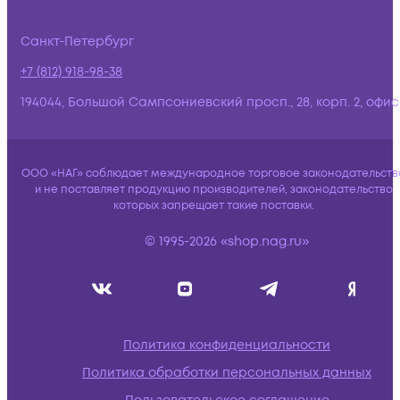
Санкт-Петербург
+7 (812) 918-98-38
194044, Большой Сампсониевский просп., 28, корп. 2, офис:
ООО «НАГ» соблюдает международное торговое законодательств
и не поставляет продукцию производителей, законодательство
которых запрещает такие поставки.
© 1995-2026 «shop.nag.ru»
Политика конфиденциальности
Политика обработки персональных данных