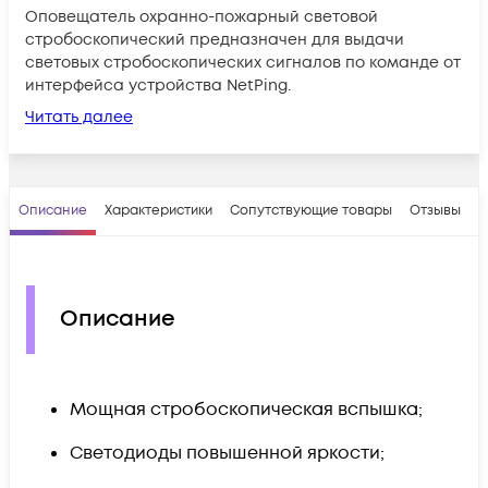
Оповещатель охранно-пожарный световой
стробоскопический предназначен для выдачи
световых стробоскопических сигналов по команде от
интерфейса устройства NetPing.
Читать далее
Описание
Характеристики
Сопутствующие товары
Отзывы
В
Описание
Мощная стробоскопическая вспышка;
Светодиоды повышенной яркости;