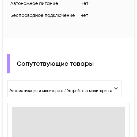
Автономное питание
Нет
Беспроводное подключение
нет
Сопутствующие товары
Автоматизация и мониторинг / Устройства мониторинга