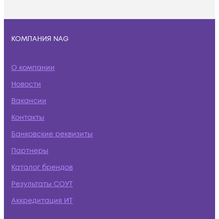
КОМПАНИЯ NAG
О компании
Новости
Вакансии
Контакты
Банковские реквизиты
Партнеры
Каталог брендов
Результаты СОУТ
Аккредитация ИТ