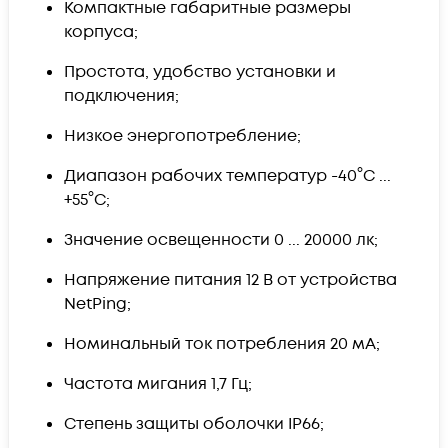
Компактные габаритные размеры
корпуса;
Простота, удобство установки и
подключения;
Низкое энергопотребление;
Диапазон рабочих температур -40°C ...
+55°C;
Значение освещенности 0 ... 20000 лк;
Напряжение питания 12 В от устройства
NetPing;
Номинальный ток потребления 20 мА;
Частота мигания 1,7 Гц;
Степень защиты оболочки IP66;