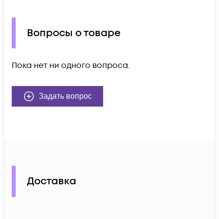
Вопросы о товаре
Пока нет ни одного вопроса.
Задать вопрос
Доставка