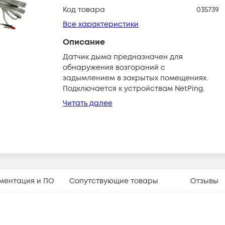
Код товара
035739
Все характеристики
Описание
Датчик дыма предназначен для
обнаружения возгораний с
задымлением в закрытых помещениях.
Подключается к устройствам NetPing.
Читать далее
ментация и ПО
Сопутствующие товары
Отзывы