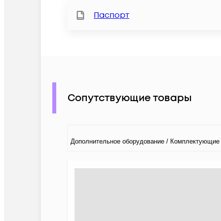
Паспорт
Сопутствующие товары
Дополнительное оборудование / Комплектующие 