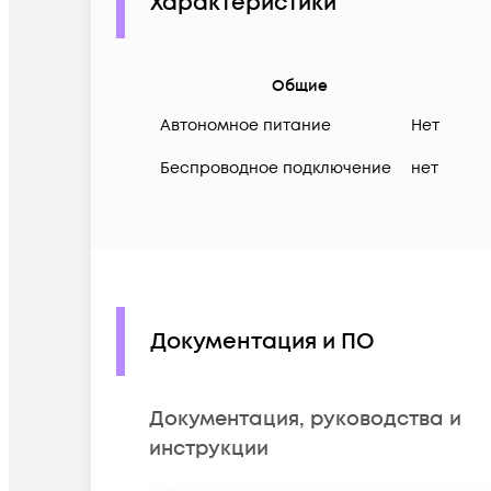
Характеристики
Общие
Автономное питание
Нет
Беспроводное подключение
нет
Документация и ПО
Документация, руководства и
инструкции