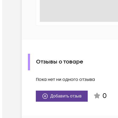
Отзывы о товаре
Пока нет ни одного отзыва
0
Добавить отзыв