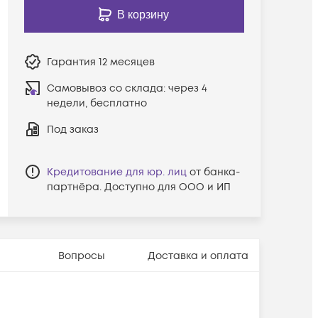
В корзину
Гарантия
12 месяцев
Самовывоз со склада:
через 4
недели, бесплатно
Под заказ
Кредитование для юр. лиц
от банка-
партнёра. Доступно для ООО и ИП
Вопросы
Доставка и оплата