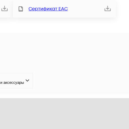
Сертификат ЕАС
и аксессуары