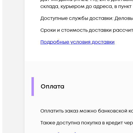
склада, курьером до адреса, в пунк
Доступные службы доставки: Деловые 
Сроки и стоимость доставки рассчи
Подробные условия доставки
Оплата
Оплатить заказ можно банковской ка
Также доступна покупка в кредит че