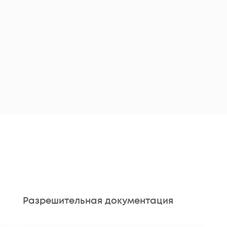
Разрешительная документация