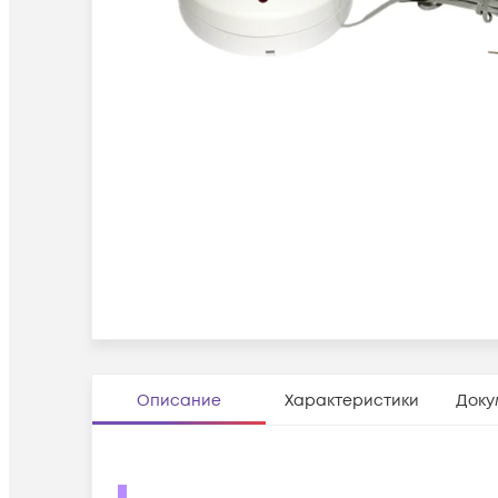
Описание
Характеристики
Доку