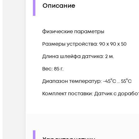
Описание
Физические параметры
Размеры устройства: 90 x 90 x 50
Длина шлейфа датчика: 2 м.
Вес: 85 г.
Диапазон температур: -45°C .. 55°C
Комплект поставки: Датчик с дораб