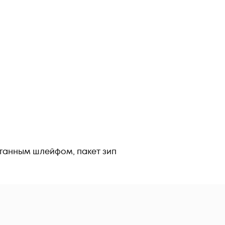
отанным шлейфом, пакет зип