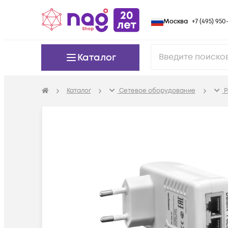
Москва
+7 (495) 950-
Каталог
Каталог
Сетевое оборудование
P