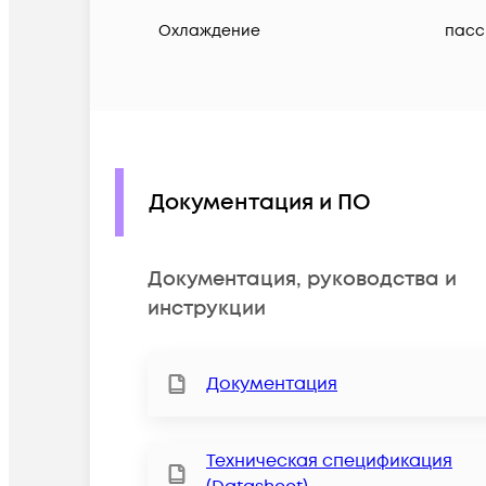
Охлаждение
пасс
Документация и ПО
Документация, руководства и
инструкции
Документация
Техническая спецификация