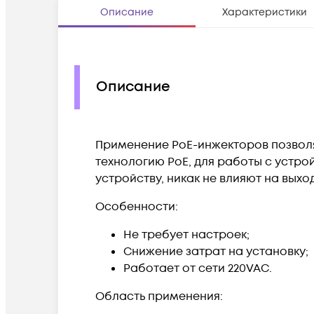
Описание
Характеристики
Описание
Применение PoE-инжекторов позвол
технологию PoE, для работы с устро
устройству, никак не влияют на вых
Особенности:
Не требует настроек;
Снижение затрат на установку;
Работает от сети 220VAC.
Область применения: