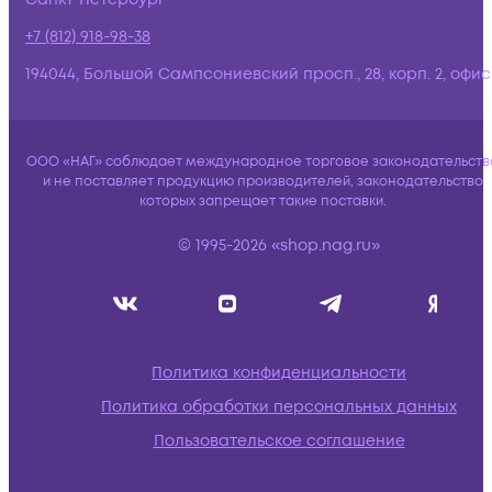
+7 (812) 918-98-38
194044, Большой Сампсониевский просп., 28, корп. 2, офис:
ООО «НАГ» соблюдает международное торговое законодательств
и не поставляет продукцию производителей, законодательство
которых запрещает такие поставки.
© 1995-2026 «shop.nag.ru»
Политика конфиденциальности
Политика обработки персональных данных
Пользовательское соглашение