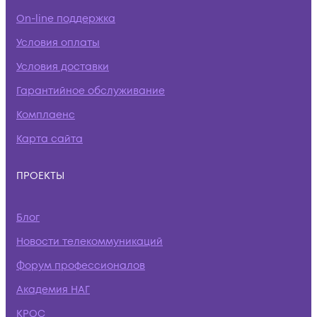
On-line поддержка
Условия оплаты
Условия доставки
Гарантийное обслуживание
Комплаенс
Карта сайта
ПРОЕКТЫ
Блог
Новости телекоммуникаций
Форум профессионалов
Академия НАГ
КРОС