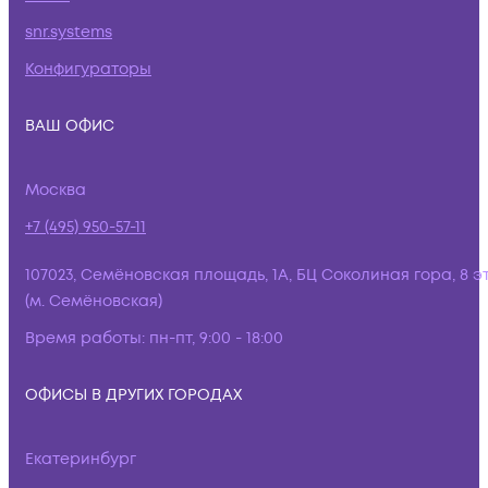
snr.systems
Конфигураторы
ВАШ ОФИС
Москва
+7 (495) 950-57-11
107023, Семёновская площадь, 1А, БЦ Соколиная гора, 8 э
(м. Семёновская)
Время работы:
пн-пт, 9:00 - 18:00
ОФИСЫ В ДРУГИХ ГОРОДАХ
Екатеринбург