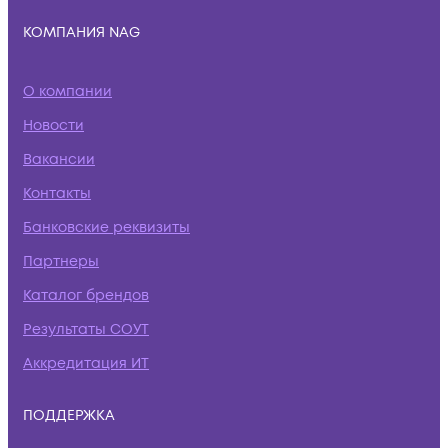
КОМПАНИЯ NAG
О компании
Новости
Вакансии
Контакты
Банковские реквизиты
Партнеры
Каталог брендов
Результаты СОУТ
Аккредитация ИТ
ПОДДЕРЖКА