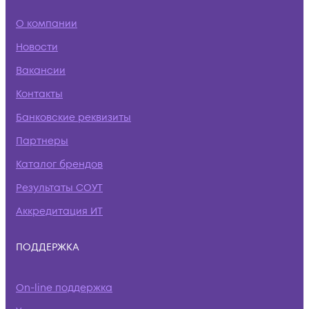
О компании
Новости
Вакансии
Контакты
Банковские реквизиты
Партнеры
Каталог брендов
Результаты СОУТ
Аккредитация ИТ
ПОДДЕРЖКА
On-line поддержка