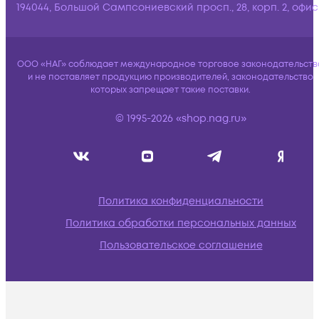
194044, Большой Сампсониевский просп., 28, корп. 2, офис:
ООО «НАГ» соблюдает международное торговое законодательств
и не поставляет продукцию производителей, законодательство
которых запрещает такие поставки.
© 1995-2026 «shop.nag.ru»
Политика конфиденциальности
Политика обработки персональных данных
Пользовательское соглашение