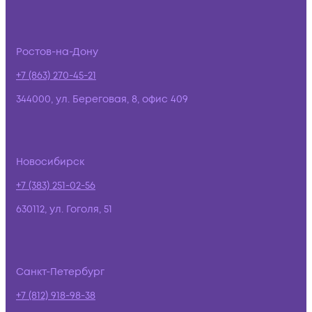
Ростов-на-Дону
+7 (863) 270-45-21
344000, ул. Береговая, 8, офис 409
Новосибирск
+7 (383) 251-02-56
630112, ул. Гоголя, 51
Санкт-Петербург
+7 (812) 918-98-38