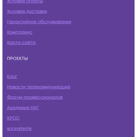
Условия оплаты
Условия доставки
Гарантийное обслуживание
Комплаенс
Карта сайта
ПРОЕКТЫ
Блог
Новости телекоммуникаций
Форум профессионалов
Академия НАГ
КРОС
snr.systems