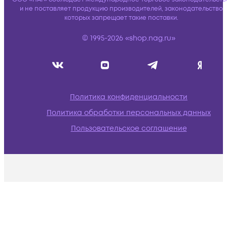
и не поставляет продукцию производителей, законодательство
которых запрещает такие поставки.
© 1995-2026 «shop.nag.ru»
Политика конфиденциальности
Политика обработки персональных данных
Пользовательское соглашение