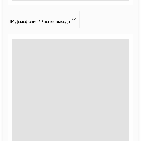
IP-Домофония / Кнопки выхода