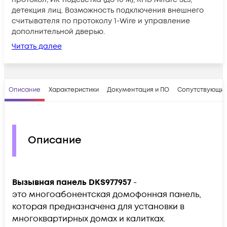
детекция лиц. Возможность подключения внешнего
считывателя по протоколу 1-Wire и управление
дополнительной дверью.
Читать далее
Описание
Характеристики
Документация и ПО
Сопутствующие
Описание
Вызывная панель DKS977957
-
это многоабонентская домофонная панель,
которая предназначена для установки в
многоквартирных домах и калитках.