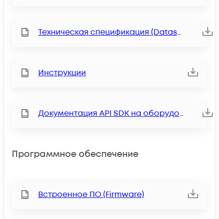
Техническая спецификация (Datasheet)
Инструкции
Документация API SDK на оборудование серии DKS
Программное обеспечение
Встроенное ПО (Firmware)