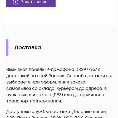
Задать вопрос
Доставка
Вызывная панель IP-домофона DKS977957 c
доставкой по всей России. Способ доставки вы
выбираете при оформлении заказа:
самовывоз со склада, курьером до адреса, в
пункт выдачи заказа (ПВЗ) или до терминала
транспортной компании.
Доступные службы доставки: Деловые линии,
DPD, Почта России, СДЭК, КСЭ, ПЭК, Спецсвязь,