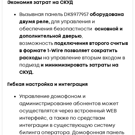
Экономия затрат на СКУД
Вызывная панель
DKS977957
оборудована
двумя реле,
для управления и
обеспечения безопастности
основной и
дополнительной дверью
,
возможность
подключения второго считыват
в формате 1-Wire
позволяет сократить
расходы
на управление вторым входом в
подьезд
и минимизировать затраты на
СКУД.
Гибкая настройка и интеграция
Управление домофоном и
администрирование абонентов может
осуществлятся через встроенный WEB
интерфейс, а также по средствам
интеграции в существующую систему
билинга оператора. Домофонная панель