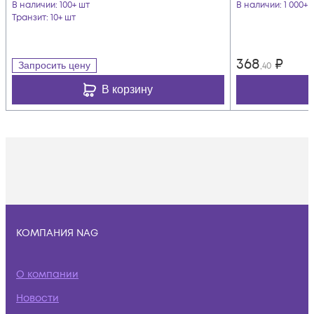
В наличии
: 100+ шт
В наличии
: 1 000+ 
Транзит
: 10+ шт
368
₽
Запросить цену
,40
В корзину
КОМПАНИЯ NAG
О компании
Новости