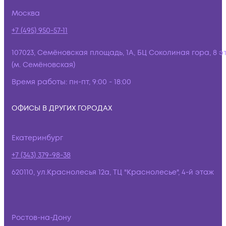
Москва
+7 (495) 950-57-11
107023, Семёновская площадь, 1А, БЦ Соколиная гора, 8 э
(м. Семёновская)
Время работы:
пн-пт, 9:00 - 18:00
ОФИСЫ В ДРУГИХ ГОРОДАХ
Екатеринбург
+7 (343) 379-98-38
620110, ул.Краснолесья 12а, ТЦ "Краснолесье", 4-й этаж
Ростов-на-Дону