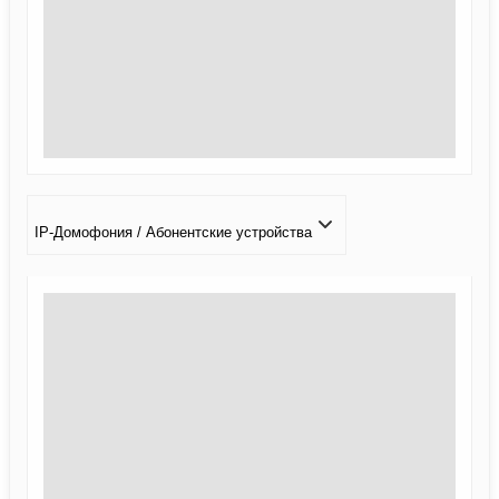
IP-Домофония / Абонентские устройства