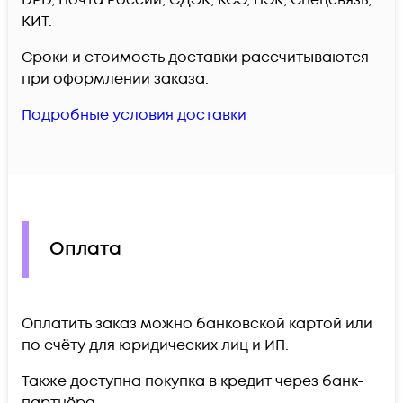
КИТ.
Сроки и стоимость доставки рассчитываются
при оформлении заказа.
Подробные условия доставки
Оплата
Оплатить заказ можно банковской картой или
по счёту для юридических лиц и ИП.
Также доступна покупка в кредит через банк-
партнёра.