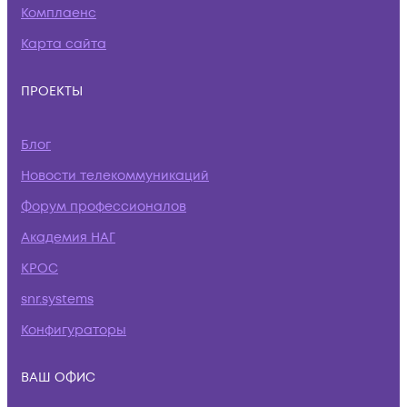
Комплаенс
Карта сайта
ПРОЕКТЫ
Блог
Новости телекоммуникаций
Форум профессионалов
Академия НАГ
КРОС
snr.systems
Конфигураторы
ВАШ ОФИС