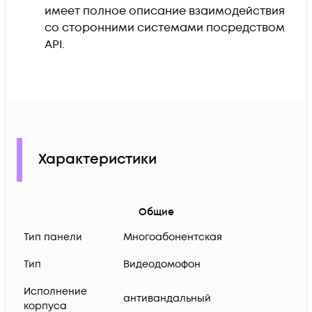
имеет полное описание взаимодействия
со сторонними системами посредством
API.
Характеристики
Общие
Тип панели
Многоабонентская
Тип
Видеодомофон
Исполнение
антивандальный
корпуса