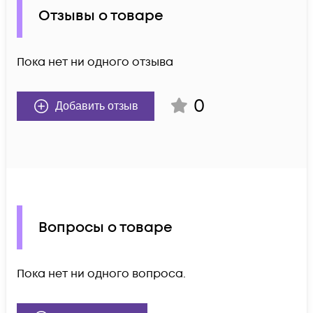
Отзывы о товаре
Пока нет ни одного отзыва
0
Добавить отзыв
Вопросы о товаре
Пока нет ни одного вопроса.