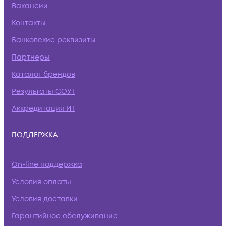
Вакансии
Контакты
Банковские реквизиты
Партнеры
Каталог брендов
Результаты СОУТ
Аккредитация ИТ
ПОДДЕРЖКА
On-line поддержка
Условия оплаты
Условия доставки
Гарантийное обслуживание