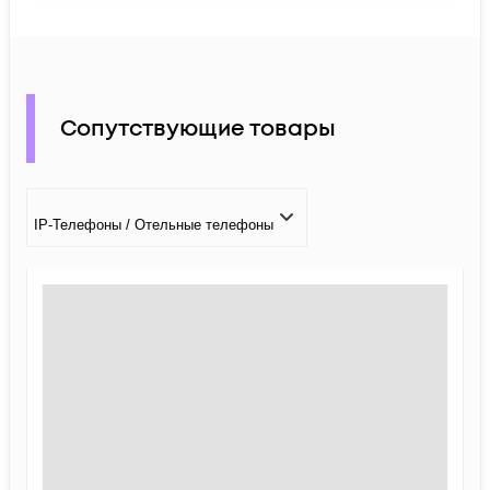
Сопутствующие товары
IP-Телефоны / Отельные телефоны