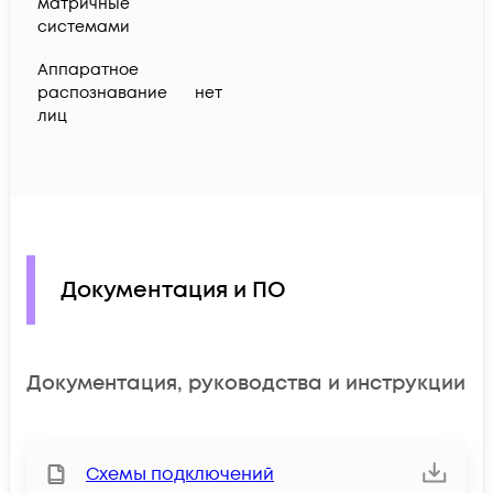
матричные
системами
Аппаратное
распознавание
нет
лиц
Документация и ПО
Документация, руководства и инструкции
Схемы подключений