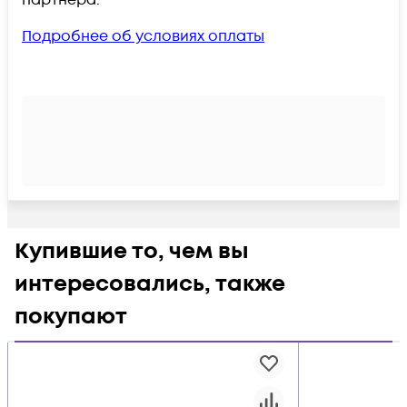
Подробнее об условиях оплаты
Купившие то, чем вы
интересовались, также
покупают