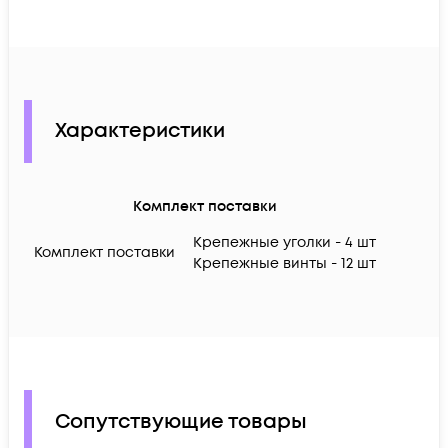
Характеристики
Комплект поставки
Крепежные уголки - 4 шт
Комплект поставки
Крепежные винты - 12 шт
Сопутствующие товары