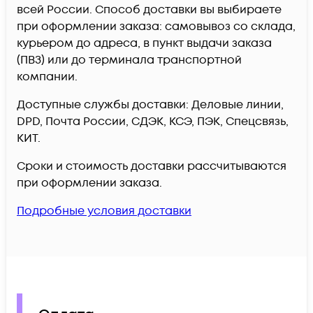
всей России. Способ доставки вы выбираете
при оформлении заказа: самовывоз со склада,
курьером до адреса, в пункт выдачи заказа
(ПВЗ) или до терминала транспортной
компании.
Доступные службы доставки: Деловые линии,
DPD, Почта России, СДЭК, КСЭ, ПЭК, Спецсвязь,
КИТ.
Сроки и стоимость доставки рассчитываются
при оформлении заказа.
Подробные условия доставки