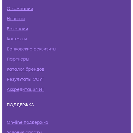
О компании
Новости
Вакансии
Контакты
Банковские реквизиты
Партнеры
Каталог брендов
Результаты СОУТ
Аккредитация ИТ
ПОДДЕРЖКА
On-line поддержка
Условия оплаты