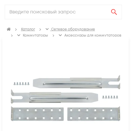
Каталог
Сетевое оборудование
Коммутаторы
Аксессуары для коммутаторов
Крепления, заглушки для коммутаторов