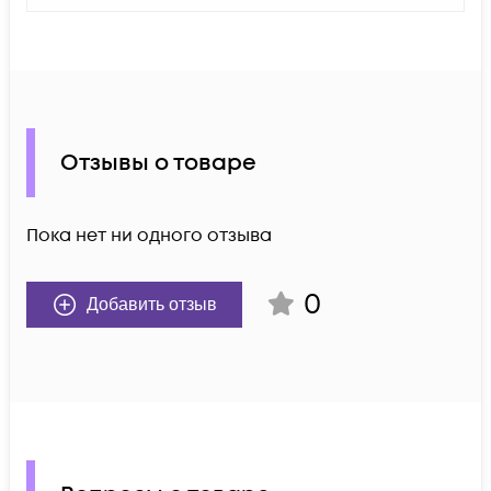
Отзывы о товаре
Пока нет ни одного отзыва
0
Добавить отзыв