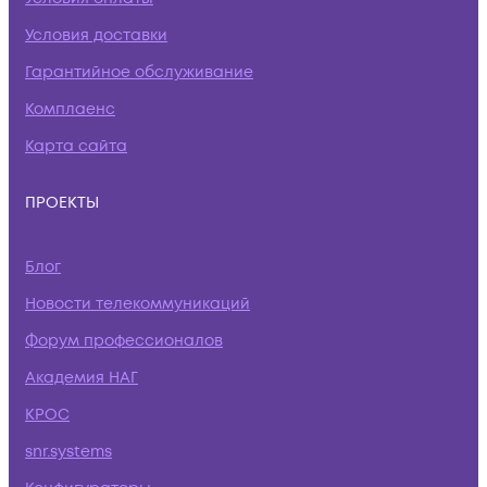
Условия доставки
Гарантийное обслуживание
Комплаенс
Карта сайта
ПРОЕКТЫ
Блог
Новости телекоммуникаций
Форум профессионалов
Академия НАГ
КРОС
snr.systems