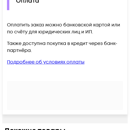
Оплата
Оплатить заказ можно банковской картой или
по счёту для юридических лиц и ИП.
Также доступна покупка в кредит через банк-
партнёра.
Подробнее об условиях оплаты