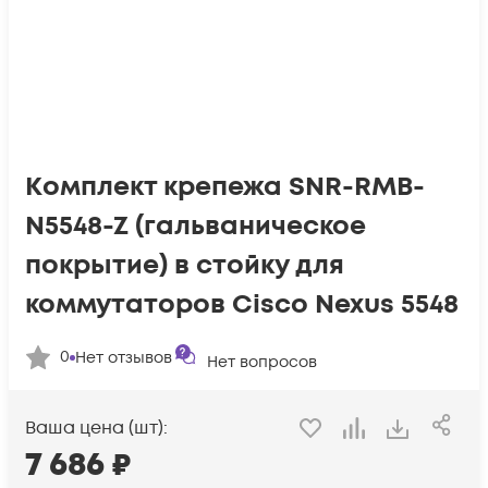
Комплект крепежа SNR-RMB-
N5548-Z (гальваническое
покрытие) в стойку для
коммутаторов Cisco Nexus 5548
0
Нет отзывов
Нет вопросов
Ваша цена (шт):
7 686
₽