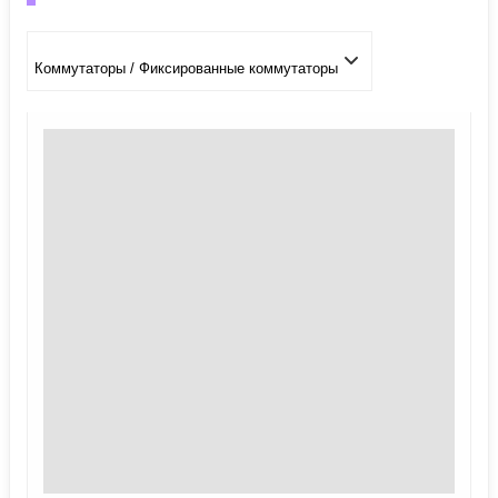
Коммутаторы / Фиксированные коммутаторы