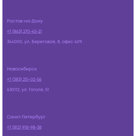
Ростов-на-Дону
+7 (863) 270-45-21
344000, ул. Береговая, 8, офис 409
Новосибирск
+7 (383) 251-02-56
630112, ул. Гоголя, 51
Санкт-Петербург
+7 (812) 918-98-38