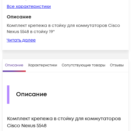
Все характеристики
Описание
Комплект крепежа в стойку для коммутаторов Cisco
Nexus 5548 в стойку 19''
Читать далее
Описание
Характеристики
Сопутствующие товары
Отзывы
В
Описание
Комплект крепежа в стойку для коммутаторов
Cisco Nexus 5548