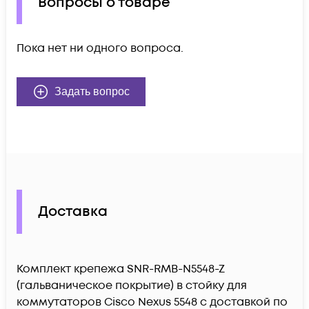
Вопросы о товаре
Пока нет ни одного вопроса.
Задать вопрос
Доставка
Комплект крепежа SNR-RMB-N5548-Z
(гальваническое покрытие) в стойку для
коммутаторов Cisco Nexus 5548 c доставкой по