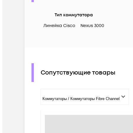
Тип коммутатора
Линейка Cisco
Nexus 3000
Сопутствующие товары
Коммутаторы / Коммутаторы Fibre Channel