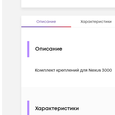
Описание
Характеристики
Описание
Комплект креплений для Nexus 3000
Характеристики