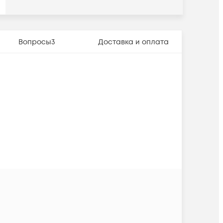
Вопросы
3
Доставка и оплата