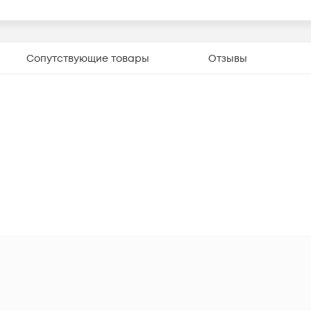
Сопутствующие товары
Отзывы