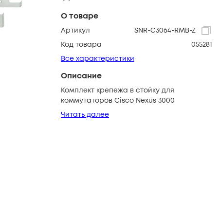
О товаре
Артикул
SNR-C3064-RMB-Z
Код товара
055281
Все характеристики
Описание
Комплект крепежа в стойку для
коммутаторов Cisco Nexus 3000
Читать далее