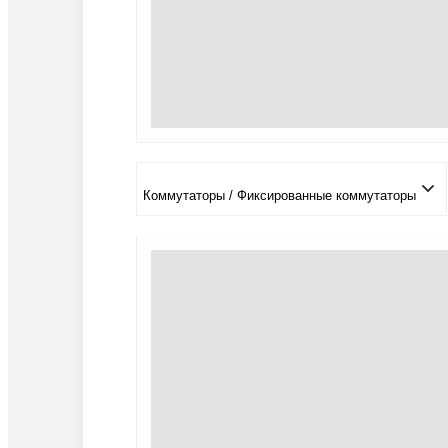
Коммутаторы / Фиксированные коммутаторы