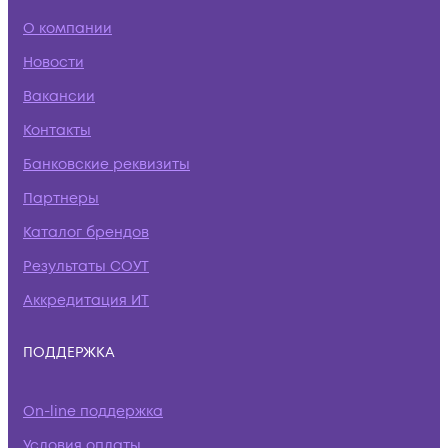
О компании
Новости
Вакансии
Контакты
Банковские реквизиты
Партнеры
Каталог брендов
Результаты СОУТ
Аккредитация ИТ
ПОДДЕРЖКА
On-line поддержка
Условия оплаты