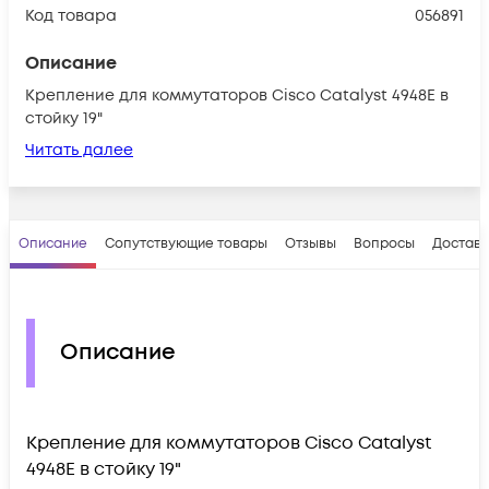
Код товара
056891
Описание
Крепление для коммутаторов Cisco Catalyst 4948E в
стойку 19"
Читать далее
Описание
Сопутствующие товары
Отзывы
Вопросы
Доставк
Описание
Крепление для коммутаторов Cisco Catalyst
4948E в стойку 19"