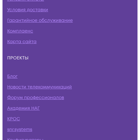
Условия доставки
Гарантийное обслуживание
Комплаенс
Карта сайта
ПРОЕКТЫ
Блог
Новости телекоммуникаций
Форум профессионалов
Академия НАГ
КРОС
snr.systems