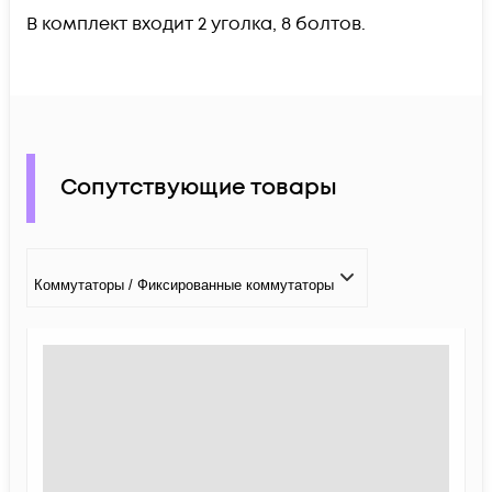
В комплект входит 2 уголка, 8 болтов.
Сопутствующие товары
Коммутаторы / Фиксированные коммутаторы