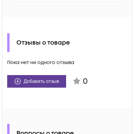
Отзывы о товаре
Пока нет ни одного отзыва
0
Добавить отзыв
Вопросы о товаре