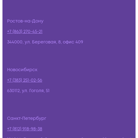
Ростов-на-Дону
+7 (863) 270-45-21
344000, ул. Береговая, 8, офис 409
Новосибирск
+7 (383) 251-02-56
630112, ул. Гоголя, 51
Санкт-Петербург
+7 (812) 918-98-38