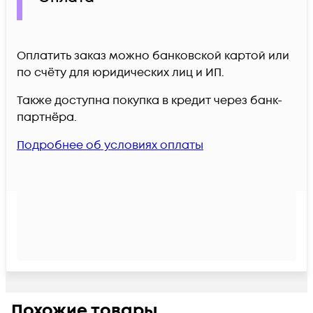
Оплатить заказ можно банковской картой или
по счёту для юридических лиц и ИП.
Также доступна покупка в кредит через банк-
партнёра.
Подробнее об условиях оплаты
Похожие товары