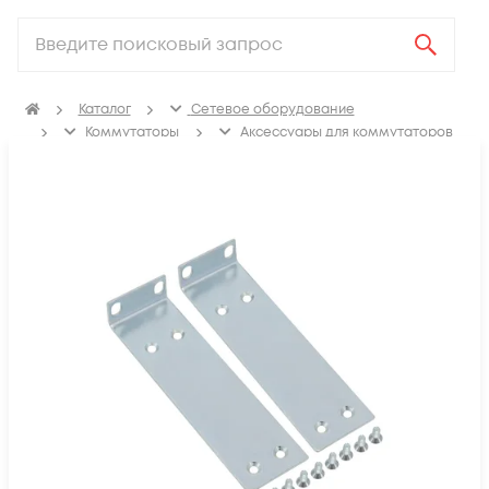
Каталог
Сетевое оборудование
Коммутаторы
Аксессуары для коммутаторов
Крепления, заглушки для коммутаторов