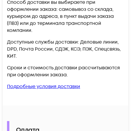
Способ доставки вы выбираете при
оформлении заказа: самовывоз со склада,
курьером до адреса, в пункт выдачи заказа
(ПВЗ) или до терминала транспортной
компании.
Доступные службы доставки: Деловые линии,
DPD, Почта России, СДЭК, КСЭ, ПЭК, Спецсвязь,
КИТ.
Сроки и стоимость доставки рассчитываются
при оформлении заказа.
Подробные условия доставки
Оплата