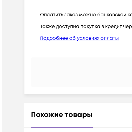
Оплатить заказ можно банковской ка
Также доступна покупка в кредит че
Подробнее об условиях оплаты
Похожие товары