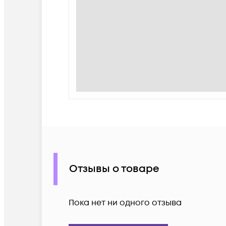
Отзывы о товаре
Пока нет ни одного отзыва