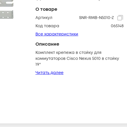
О товаре
Артикул
SNR-RMB-N5010-Z
Код товара
065148
Все характеристики
Описание
Комплект крепежа в стойку для
коммутаторов Cisco Nexus 5010 в стойку
19''
Читать далее