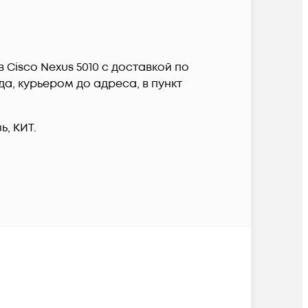
Cisco Nexus 5010 c доставкой по
а, курьером до адреса, в пункт
, КИТ.