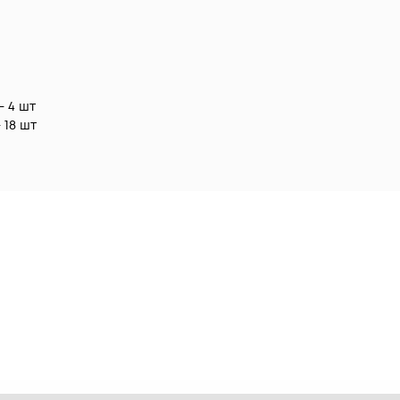
- 4 шт
 18 шт