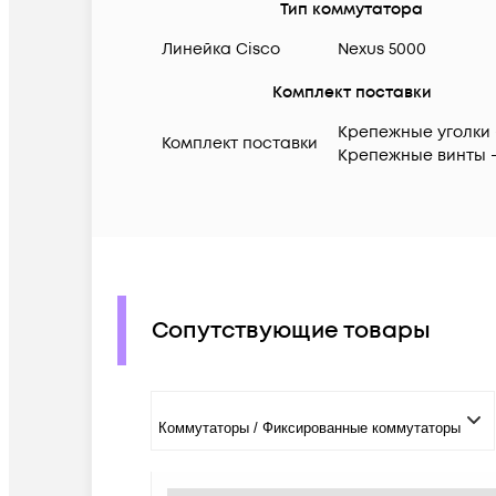
Тип коммутатора
Линейка Cisco
Nexus 5000
Комплект поставки
Крепежные уголки 
Комплект поставки
Крепежные винты -
Сопутствующие товары
Коммутаторы / Фиксированные коммутаторы