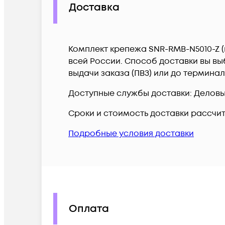
Доставка
Комплект крепежа SNR-RMB-N5010-Z (
всей России. Способ доставки вы вы
выдачи заказа (ПВЗ) или до термина
Доступные службы доставки: Деловые 
Сроки и стоимость доставки рассчи
Подробные условия доставки
Оплата