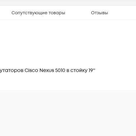
Сопутствующие товары
Отзывы
аторов Cisco Nexus 5010 в стойку 19''