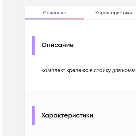
Описание
Характеристики
Описание
Комплект крепежа в стойку для коммут
Характеристики