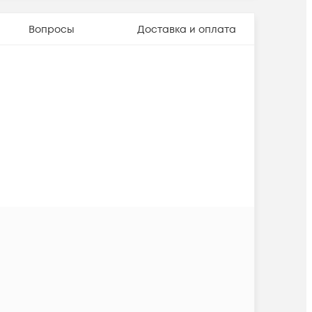
Вопросы
Доставка и оплата