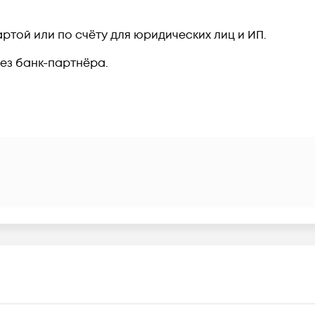
ртой или по счёту для юридических лиц и ИП.
рез банк-партнёра.