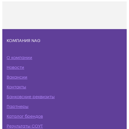
КОМПАНИЯ NAG
О компании
Новости
Вакансии
Контакты
Банковские реквизиты
Партнеры
Каталог брендов
Результаты СОУТ