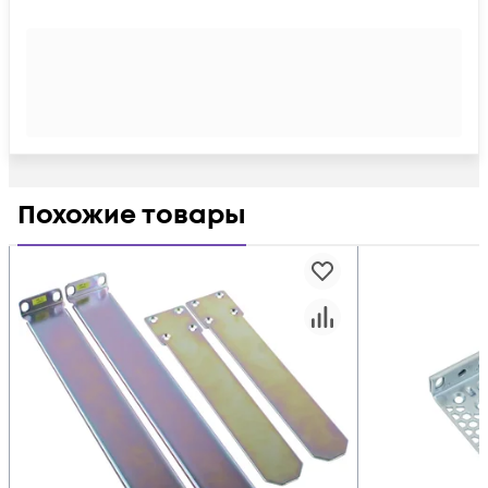
Похожие товары