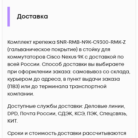
Доставка
Комплект крепежа SNR-RMB-N9K-C9300-RMK-Z
(гальваническое покрытие) в стойку для
коммутаторов Cisco Nexus 9K c доставкой по
всей России. Способ доставки вы выбираете
при оформлении заказа: самовывоз со склада,
курьером до адреса, в пункт выдачи заказа
(ПВЗ) или до терминала транспортной
компании.
Доступные службы доставки: Деловые линии,
DPD, Почта России, СДЭК, КСЭ, ПЭК, Спецсвязь,
КИТ.
Сроки и стоимость доставки рассчитываются