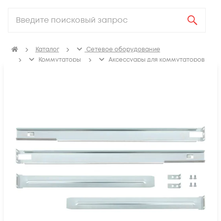
Каталог
Сетевое оборудование
Коммутаторы
Аксессуары для коммутаторов
Крепления, заглушки для коммутаторов