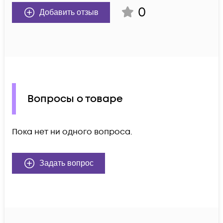
0
Добавить отзыв
Вопросы о товаре
Пока нет ни одного вопроса.
Задать вопрос