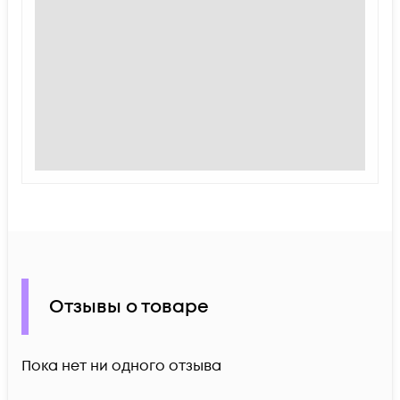
Отзывы о товаре
Пока нет ни одного отзыва