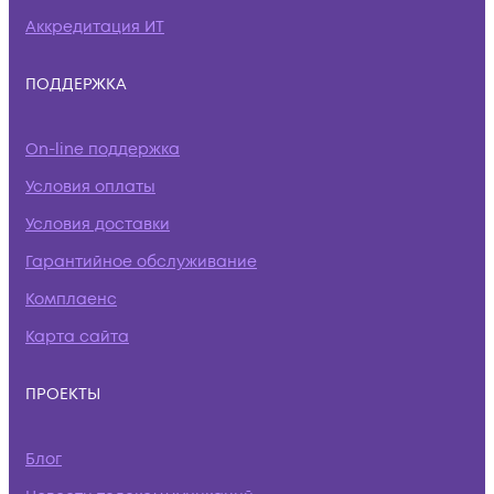
Аккредитация ИТ
ПОДДЕРЖКА
On-line поддержка
Условия оплаты
Условия доставки
Гарантийное обслуживание
Комплаенс
Карта сайта
ПРОЕКТЫ
Блог