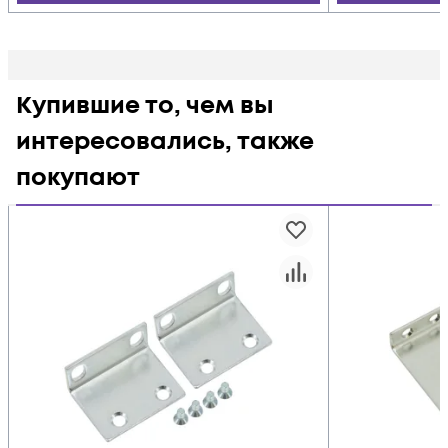
Купившие то, чем вы
интересовались, также
покупают