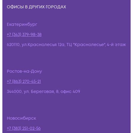
ОФИСЫ В ДРУГИХ ГОРОДАХ
Екатеринбург
+7 (343) 379-98-38
620110, ул.Краснолесья 12а, ТЦ "Краснолесье", 4-й этаж
Ростов-на-Дону
+7 (863) 270-45-21
344000, ул. Береговая, 8, офис 409
Новосибирск
+7 (383) 251-02-56