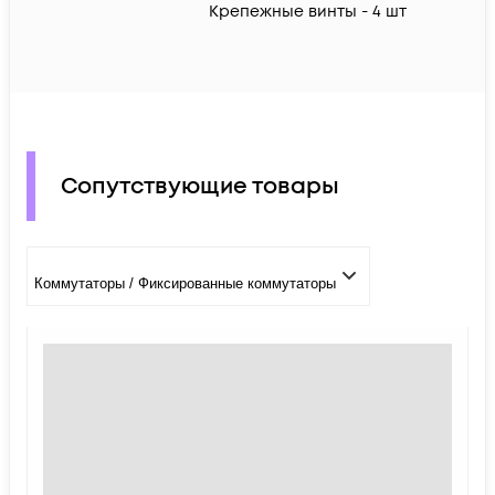
Крепежные винты - 4 шт
Сопутствующие товары
Коммутаторы / Фиксированные коммутаторы