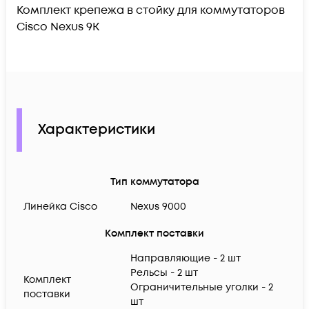
Комплект крепежа в стойку для коммутаторов
Cisco Nexus 9K
Характеристики
Тип коммутатора
Линейка Cisco
Nexus 9000
Комплект поставки
Направляющие - 2 шт
Рельсы - 2 шт
Комплект
Ограничительные уголки - 2
поставки
шт