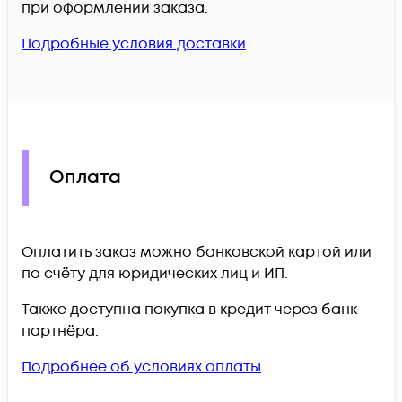
при оформлении заказа.
Подробные условия доставки
Оплата
Оплатить заказ можно банковской картой или
по счёту для юридических лиц и ИП.
Также доступна покупка в кредит через банк-
партнёра.
Подробнее об условиях оплаты