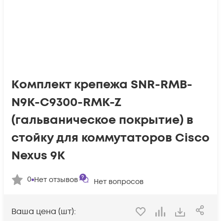
Комплект крепежа SNR-RMB-
N9K-C9300-RMK-Z
(гальваническое покрытие) в
стойку для коммутаторов Cisco
Nexus 9K
0
Нет отзывов
Нет вопросов
Ваша цена (шт):