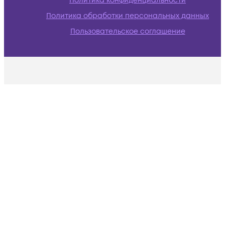
Политика конфиденциальности
Политика обработки персональных данных
Пользовательское соглашение