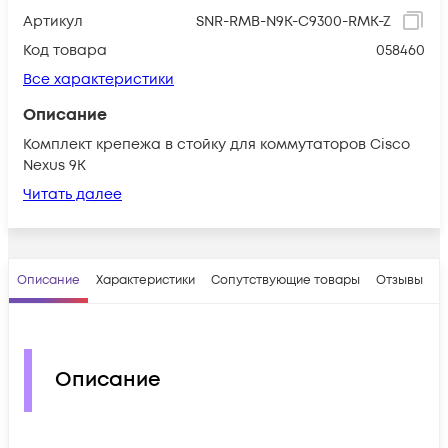
Артикул
SNR-RMB-N9K-C9300-RMK-Z
Код товара
058460
Все характеристики
Описание
Комплект крепежа в стойку для коммутаторов Cisco
Nexus 9K
Читать далее
Описание
Характеристики
Сопутствующие товары
Отзывы
В
Описание