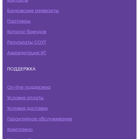
Контакты
Банковские реквизиты
Партнеры
Каталог брендов
Результаты СОУТ
Аккредитация ИТ
ПОДДЕРЖКА
On-line поддержка
Условия оплаты
Условия доставки
Гарантийное обслуживание
Комплаенс