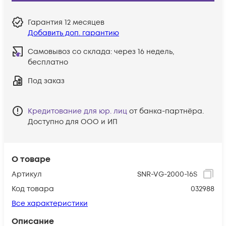
Гарантия
12 месяцев
Добавить доп. гарантию
Самовывоз со склада:
через 16 недель,
бесплатно
Под заказ
Кредитование для юр. лиц
от банка-партнёра.
Доступно для ООО и ИП
О товаре
Артикул
SNR-VG-2000-16S
Код товара
032988
Все характеристики
Описание