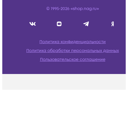
© 1995-2026 «shop.nag.ru»
Политика конфиденциальности
Политика обработки персональных данных
Пользовательское соглашение