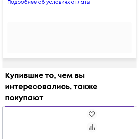
Подробнее об условиях оплаты
Купившие то, чем вы
интересовались, также
покупают