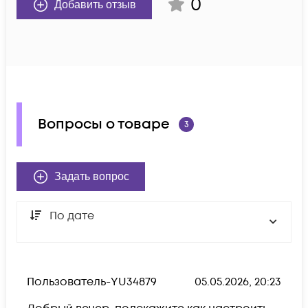
0
Добавить отзыв
Вопросы о товаре
3
Задать вопрос
По дате
Пользователь-YU34879
05.05.2026, 20:23