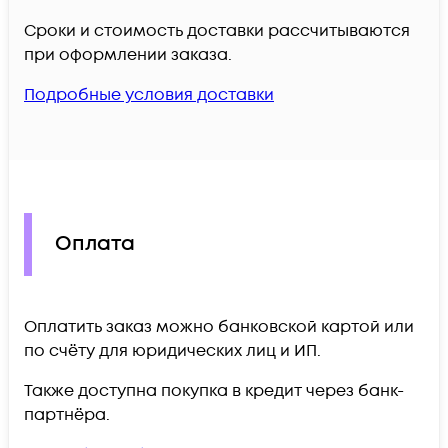
Сроки и стоимость доставки рассчитываются
при оформлении заказа.
Подробные условия доставки
Оплата
Оплатить заказ можно банковской картой или
по счёту для юридических лиц и ИП.
Также доступна покупка в кредит через банк-
партнёра.