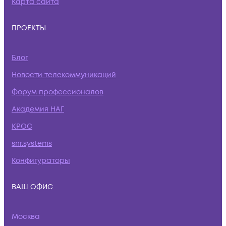
Карта сайта
ПРОЕКТЫ
Блог
Новости телекоммуникаций
Форум профессионалов
Академия НАГ
КРОС
snr.systems
Конфигураторы
ВАШ ОФИС
Москва