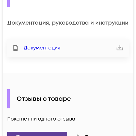
Документация, руководства и инструкции
Документация
Отзывы о товаре
Пока нет ни одного отзыва