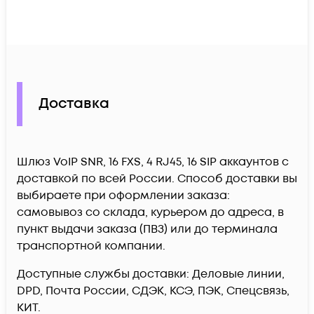
Доставка
Шлюз VoIP SNR, 16 FXS, 4 RJ45, 16 SIP аккаунтов c
доставкой по всей России. Способ доставки вы
выбираете при оформлении заказа:
самовывоз со склада, курьером до адреса, в
пункт выдачи заказа (ПВЗ) или до терминала
транспортной компании.
Доступные службы доставки: Деловые линии,
DPD, Почта России, СДЭК, КСЭ, ПЭК, Спецсвязь,
КИТ.