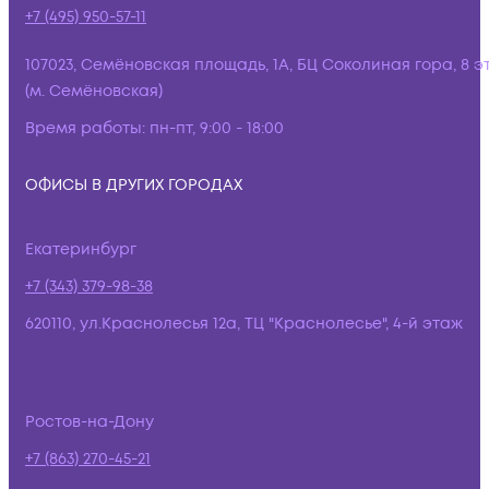
+7 (495) 950-57-11
107023, Семёновская площадь, 1А, БЦ Соколиная гора, 8 э
(м. Семёновская)
Время работы:
пн-пт, 9:00 - 18:00
ОФИСЫ В ДРУГИХ ГОРОДАХ
Екатеринбург
+7 (343) 379-98-38
620110, ул.Краснолесья 12а, ТЦ "Краснолесье", 4-й этаж
Ростов-на-Дону
+7 (863) 270-45-21