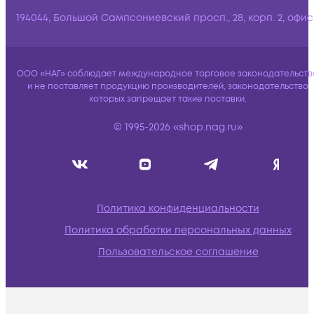
194044, Большой Сампсониевский просп., 28, корп. 2, офис:
ООО «НАГ» соблюдает международное торговое законодательств
и не поставляет продукцию производителей, законодательство
которых запрещает такие поставки.
© 1995-2026 «shop.nag.ru»
Политика конфиденциальности
Политика обработки персональных данных
Пользовательское соглашение