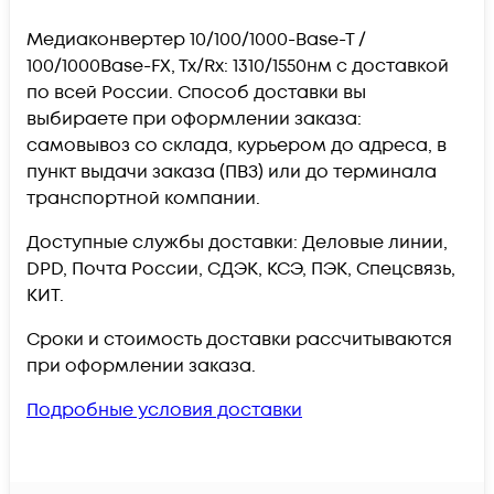
Медиаконвертер 10/100/1000-Base-T /
100/1000Base-FX, Tx/Rx: 1310/1550нм c доставкой
по всей России. Способ доставки вы
выбираете при оформлении заказа:
самовывоз со склада, курьером до адреса, в
пункт выдачи заказа (ПВЗ) или до терминала
транспортной компании.
Доступные службы доставки: Деловые линии,
DPD, Почта России, СДЭК, КСЭ, ПЭК, Спецсвязь,
КИТ.
Сроки и стоимость доставки рассчитываются
при оформлении заказа.
Подробные условия доставки