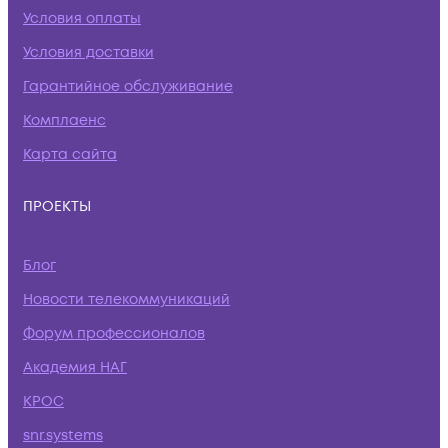
Условия оплаты
Условия доставки
Гарантийное обслуживание
Комплаенс
Карта сайта
ПРОЕКТЫ
Блог
Новости телекоммуникаций
Форум профессионалов
Академия НАГ
КРОС
snr.systems