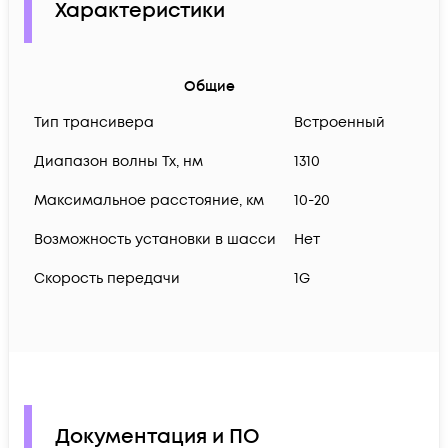
Характеристики
Общие
Тип трансивера
Встроенный
Диапазон волны Тх, нм
1310
Максимальное расстояние, км
10-20
Возможность установки в шасси
Нет
Скорость передачи
1G
Документация и ПО