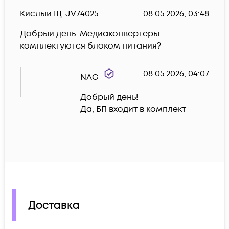
Кислый Щ-JV74025
08.05.2026, 03:48
Добрый день. Медиаконвертеры 
комплектуются блоком питания?
08.05.2026, 04:07
NAG
Добрый день!

Да, БП входит в комплект
Доставка