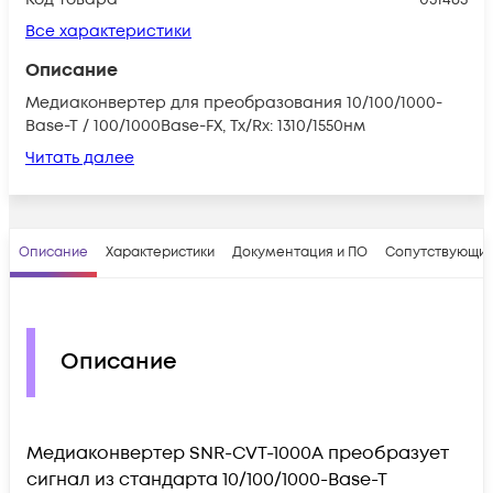
Все характеристики
Описание
Медиаконвертер для преобразования 10/100/1000-
Base-T / 100/1000Base-FX, Tx/Rx: 1310/1550нм
Читать далее
Описание
Характеристики
Документация и ПО
Сопутствующие
Описание
Медиаконвертер SNR-CVT-1000A преобразует
сигнал из стандарта 10/100/1000-Base-T