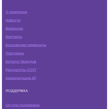
О компании
Новости
Вакансии
Контакты
Банковские реквизиты
Партнеры
Каталог брендов
Результаты СОУТ
Аккредитация ИТ
ПОДДЕРЖКА
On-line поддержка