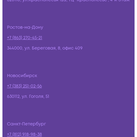
Ростов-на-Дону
+7 (863) 270-45-21
344000, ул. Береговая, 8, офис 409
Новосибирск
+7 (383) 251-02-56
630112, ул. Гоголя, 51
Санкт-Петербург
+7 (812) 918-98-38