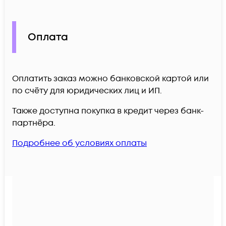
Оплата
Оплатить заказ можно банковской картой или
по счёту для юридических лиц и ИП.
Также доступна покупка в кредит через банк-
партнёра.
Подробнее об условиях оплаты