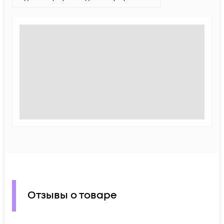
Отзывы о товаре