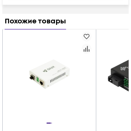
Похожие товары