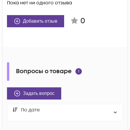
Пока нет ни одного отзыва
0
Добавить отзыв
Вопросы о товаре
1
Задать вопрос
По дате