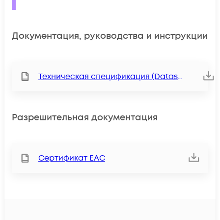
Документация, руководства и инструкции
Техническая спецификация (Datasheet)
Разрешительная документация
Сертификат ЕАС