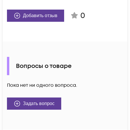
0
Добавить отзыв
Вопросы о товаре
Пока нет ни одного вопроса.
Задать вопрос