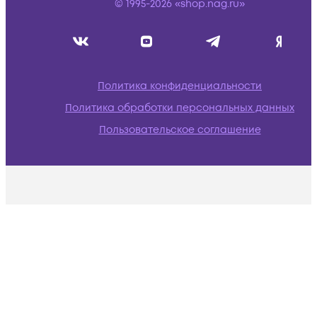
© 1995-2026 «shop.nag.ru»
Политика конфиденциальности
Политика обработки персональных данных
Пользовательское соглашение