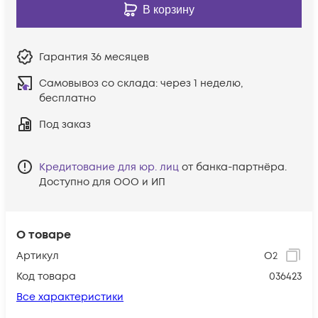
В корзину
Гарантия
36 месяцев
Самовывоз со склада:
через 1 неделю,
бесплатно
Под заказ
Кредитование для юр. лиц
от банка-партнёра.
Доступно для ООО и ИП
О товаре
Артикул
O2
Код товара
036423
Все характеристики