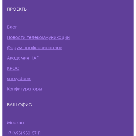
ПРОЕКТЫ
Блог
Новости телекоммуникаций
Форум профессионалов
Академия НАГ
КРОС
snr.systems
Конфигураторы
ВАШ ОФИС
Москва
+7 (495) 950-57-11