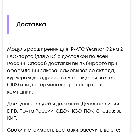
Доставка
Модуль расширения для IP-АТС Yeastar O2 на 2
FXO-порта (для АТС) c доставкой по всей
России. Способ доставки вы выбираете при
оформлении заказа: самовывоз со склада,
курьером до адреса, в пункт выдачи заказа
(ПВЗ) или до терминала транспортной
компании.
Доступные службы доставки: Деловые линии,
DPD, Почта России, СДЭК, КСЭ, ПЭК, Спецсвязь,
КИТ.
Сроки и стоимость доставки рассчитываются