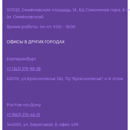
107023, Семёновская площадь, 1А, БЦ Соколиная гора, 8 э
(м. Семёновская)
Время работы:
пн-пт, 9:00 - 18:00
ОФИСЫ В ДРУГИХ ГОРОДАХ
Екатеринбург
+7 (343) 379-98-38
620110, ул.Краснолесья 12а, ТЦ "Краснолесье", 4-й этаж
Ростов-на-Дону
+7 (863) 270-45-21
344000, ул. Береговая, 8, офис 409