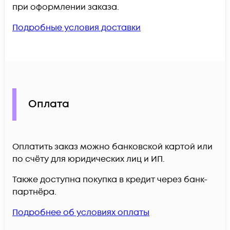
при оформлении заказа.
Подробные условия доставки
Оплата
Оплатить заказ можно банковской картой или
по счёту для юридических лиц и ИП.
Также доступна покупка в кредит через банк-
партнёра.
Подробнее об условиях оплаты