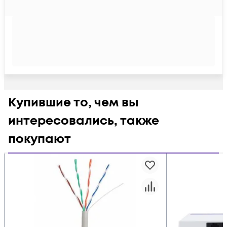
Купившие то, чем вы
интересовались, также
покупают