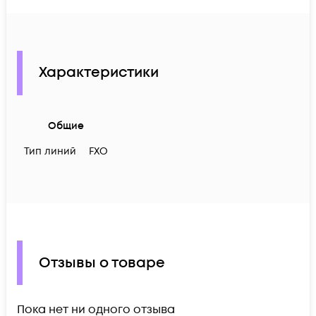
Характеристики
Общие
Тип линий
FXO
Отзывы о товаре
Пока нет ни одного отзыва