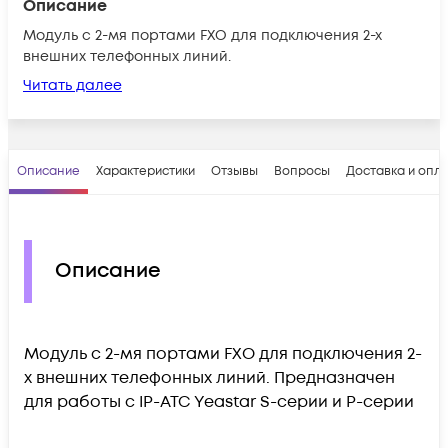
Описание
Модуль с 2-мя портами FXO для подключения 2-х
внешних телефонных линий.
Читать далее
Описание
Характеристики
Отзывы
Вопросы
Доставка и опл
Описание
Модуль с 2-мя портами FXO для подключения 2-
х внешних телефонных линий. Предназначен
для работы с IP-АТС Yeastar S-серии и P-серии