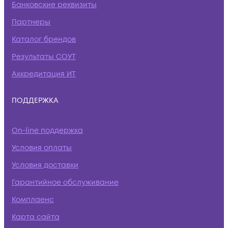
Банковские реквизиты
Партнеры
Каталог брендов
Результаты СОУТ
Аккредитация ИТ
ПОДДЕРЖКА
On-line поддержка
Условия оплаты
Условия доставки
Гарантийное обслуживание
Комплаенс
Карта сайта