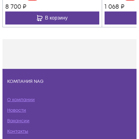
8 700
₽
1 068
₽
В корзину
КОМПАНИЯ NAG
О компании
Новости
Вакансии
Контакты