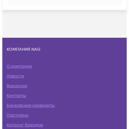
КОМПАНИЯ NAG
О компании
Новости
Вакансии
Контакты
Банковские реквизиты
Партнеры
Каталог брендов