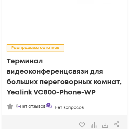
Распродажа остатков
Tерминал
видеоконференцсвязи для
больших переговорных комнат,
Yealink VC800-Phone-WP
0
Нет отзывов
Нет вопросов