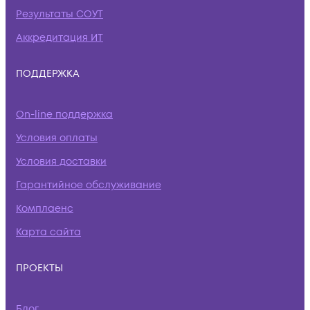
Результаты СОУТ
Аккредитация ИТ
ПОДДЕРЖКА
On-line поддержка
Условия оплаты
Условия доставки
Гарантийное обслуживание
Комплаенс
Карта сайта
ПРОЕКТЫ
Блог