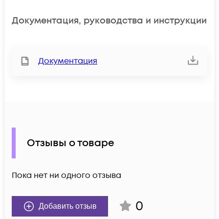
Документация, руководства и инструкции
Документация
Отзывы о товаре
Пока нет ни одного отзыва
0
Добавить отзыв