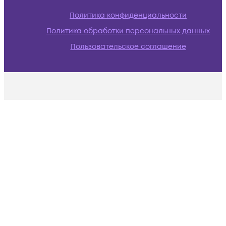
Политика конфиденциальности
Политика обработки персональных данных
Пользовательское соглашение