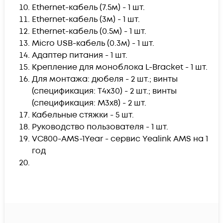
Ethernet-кабель (7.5м) - 1 шт.
Ethernet-кабель (3м) - 1 шт.
Ethernet-кабель (0.5м) - 1 шт.
Micro USB-кабель (0.3м) - 1 шт.
Адаптер питания - 1 шт.
Крепление для моноблока L-Bracket - 1 шт.
Для монтажа: дюбеля - 2 шт.; винты
(спецификация: T4x30) - 2 шт.; винты
(спецификация: M3x8) - 2 шт.
Кабельные стяжки - 5 шт.
Руководство пользователя - 1 шт.
VC800-AMS-1Year - сервис Yealink AMS на 1
год