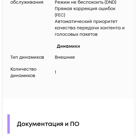
обслуживания
Режим не беспокоить (DND)
Прямая коррекция ошибок
(FEC)
Автоматический приоритет
качества передачи контента и
голосовых пакетов
Динамики
Тип динамиков
Внешние
Количество
1
динамиков
Документация и ПО