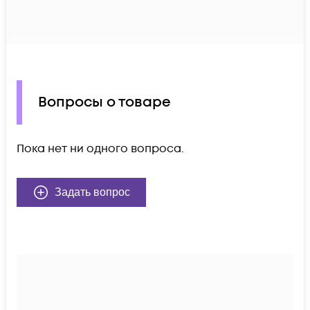
Вопросы о товаре
Пока нет ни одного вопроса.
Задать вопрос