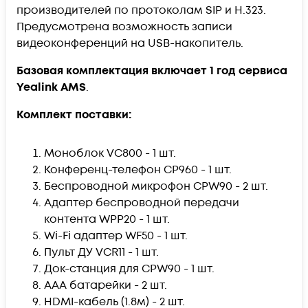
производителей по протоколам SIP и H.323.
Предусмотрена возможность записи
видеоконференций на USB-накопитель.
Базовая комплектация включает 1 год сервиса
Yealink AMS
.
Комплект поставки:
Моноблок VC800 - 1 шт.
Конференц-телефон CP960 - 1 шт.
Беспроводной микрофон CPW90 - 2 шт.
Адаптер беспроводной передачи
контента WPP20 - 1 шт.
Wi-Fi адаптер WF50 - 1 шт.
Пульт ДУ VCR11 - 1 шт.
Док-станция для CPW90 - 1 шт.
ААА батарейки - 2 шт.
HDMI-кабель (1.8м) - 2 шт.