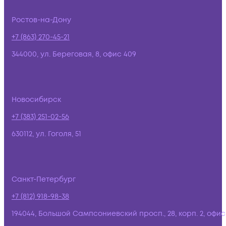
Ростов-на-Дону
+7 (863) 270-45-21
344000, ул. Береговая, 8, офис 409
Новосибирск
+7 (383) 251-02-56
630112, ул. Гоголя, 51
Санкт-Петербург
+7 (812) 918-98-38
194044, Большой Сампсониевский просп., 28, корп. 2, офис: