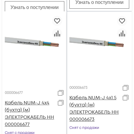
Узнать о поступлении
Узнать о поступлении
000006673
000006677
Кабель NUM-J 4х1.5
Кабель NUM-J 4х4
(бухта) (м)
(бухта) (м)
ЭЛЕКТРОКАБЕЛЬ НН
ЭЛЕКТРОКАБЕЛЬ НН
000006673
000006677
Снят с продажи
Снят с продажи