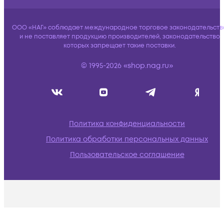
ООО «НАГ» соблюдает международное торговое законодательств
и не поставляет продукцию производителей, законодательство
которых запрещает такие поставки.
© 1995-2026 «shop.nag.ru»
Политика конфиденциальности
Политика обработки персональных данных
Пользовательское соглашение