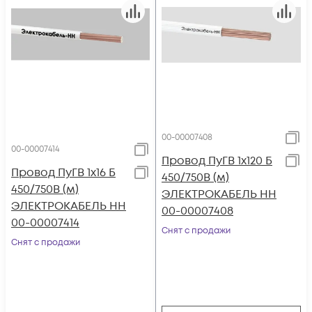
00-00007408
00-00007414
Провод ПуГВ 1х120 Б
Провод ПуГВ 1х16 Б
450/750В (м)
450/750В (м)
ЭЛЕКТРОКАБЕЛЬ НН
ЭЛЕКТРОКАБЕЛЬ НН
00-00007408
00-00007414
Снят с продажи
Снят с продажи