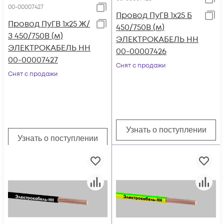
00-00007427
Провод ПуГВ 1х25 Б
Провод ПуГВ 1х25 Ж/
450/750В (м)
З 450/750В (м)
ЭЛЕКТРОКАБЕЛЬ НН
ЭЛЕКТРОКАБЕЛЬ НН
00-00007426
00-00007427
Снят с продажи
Снят с продажи
Узнать о поступлении
Узнать о поступлении