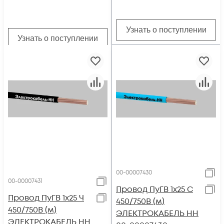
Узнать о поступлении
Узнать о поступлении
00-00007430
00-00007431
Провод ПуГВ 1х25 С
Провод ПуГВ 1х25 Ч
450/750В (м)
450/750В (м)
ЭЛЕКТРОКАБЕЛЬ НН
ЭЛЕКТРОКАБЕЛЬ НН