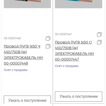
00-00007447
00-00007448
Провод ПуГВ 1х50 С
Провод ПуГВ 1х50 Ч
450/750В (м)
450/750В (м)
ЭЛЕКТРОКАБЕЛЬ НН
ЭЛЕКТРОКАБЕЛЬ НН
00-00007447
00-00007448
Снят с продажи
Снят с продажи
Узнать о поступлении
Узнать о поступлении