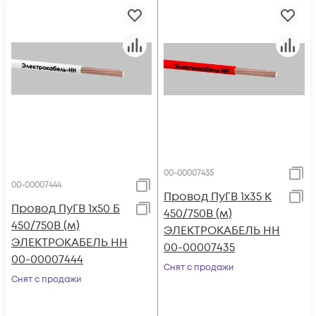
00-00007435
00-00007444
Провод ПуГВ 1х35 К
Провод ПуГВ 1х50 Б
450/750В (м)
450/750В (м)
ЭЛЕКТРОКАБЕЛЬ НН
ЭЛЕКТРОКАБЕЛЬ НН
00-00007435
00-00007444
Снят с продажи
Снят с продажи