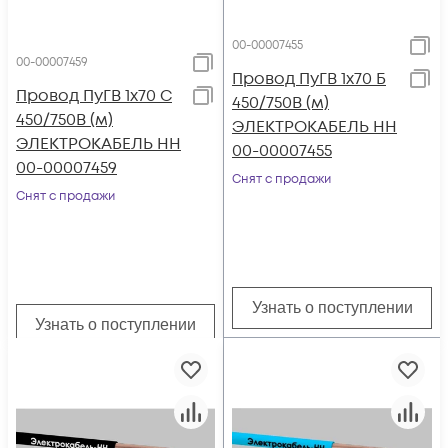
00-00007455
00-00007459
Провод ПуГВ 1х70 Б
Провод ПуГВ 1х70 С
450/750В (м)
450/750В (м)
ЭЛЕКТРОКАБЕЛЬ НН
ЭЛЕКТРОКАБЕЛЬ НН
00-00007455
00-00007459
Снят с продажи
Снят с продажи
Узнать о поступлении
Узнать о поступлении