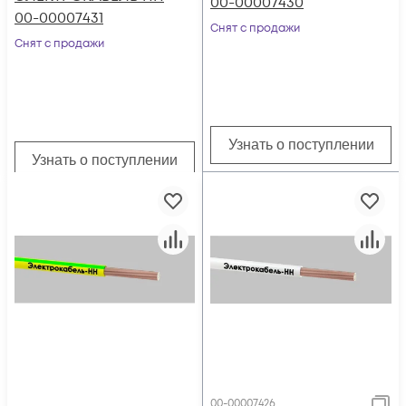
00-00007430
00-00007431
Снят с продажи
Снят с продажи
Узнать о поступлении
Узнать о поступлении
00-00007426