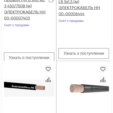
Провод ПуГВ 1х10 Ж/
LS 5х1.5 (м)
З 450/750В (м)
ЭЛЕКТРОКАБЕЛЬ НН
ЭЛЕКТРОКАБЕЛЬ НН
00-00006444
00-00007403
Снят с продажи
Снят с продажи
Узнать о поступлении
Узнать о поступлении