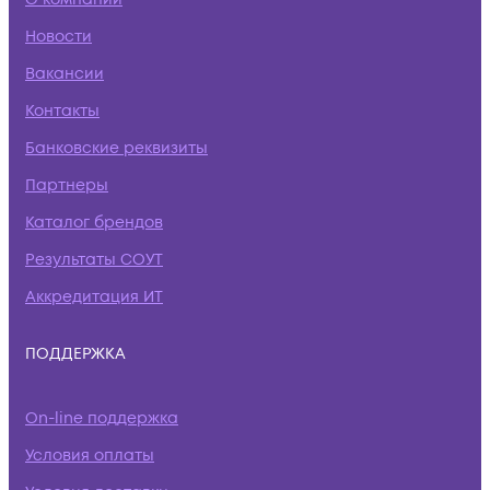
Новости
Вакансии
Контакты
Банковские реквизиты
Партнеры
Каталог брендов
Результаты СОУТ
Аккредитация ИТ
ПОДДЕРЖКА
On-line поддержка
Условия оплаты