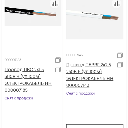
000007143
000007185
Провод ПБВВГ 2х2.5
Провод ПВС 2х1.5
250В Б (уп.100м)
380В Ч (уп.100м)
ЭЛЕКТРОКАБЕЛЬ НН
ЭЛЕКТРОКАБЕЛЬ НН
000007143
000007185
Снят с продажи
Снят с продажи