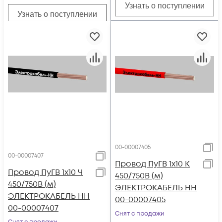
Узнать о поступлении
Узнать о поступлении
00-00007405
00-00007407
Провод ПуГВ 1х10 К
Провод ПуГВ 1х10 Ч
450/750В (м)
450/750В (м)
ЭЛЕКТРОКАБЕЛЬ НН
ЭЛЕКТРОКАБЕЛЬ НН
00-00007405
00-00007407
Снят с продажи