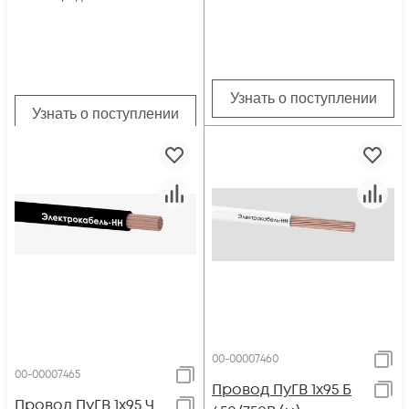
Узнать о поступлении
Узнать о поступлении
00-00007460
00-00007465
Провод ПуГВ 1х95 Б
Провод ПуГВ 1х95 Ч