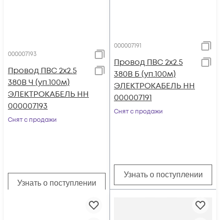
000007191
000007193
Провод ПВС 2х2.5
Провод ПВС 2х2.5
380В Б (уп.100м)
380В Ч (уп.100м)
ЭЛЕКТРОКАБЕЛЬ НН
ЭЛЕКТРОКАБЕЛЬ НН
000007191
000007193
Снят с продажи
Снят с продажи
Узнать о поступлении
Узнать о поступлении