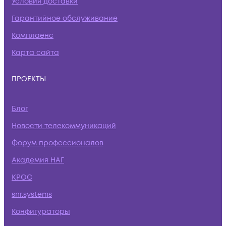
Условия доставки
Гарантийное обслуживание
Комплаенс
Карта сайта
ПРОЕКТЫ
Блог
Новости телекоммуникаций
Форум профессионалов
Академия НАГ
КРОС
snr.systems
Конфигураторы