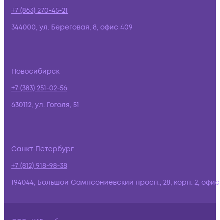
+7 (863) 270-45-21
344000, ул. Береговая, 8, офис 409
Новосибирск
+7 (383) 251-02-56
630112, ул. Гоголя, 51
Санкт-Петербург
+7 (812) 918-98-38
194044, Большой Сампсониевский просп., 28, корп. 2, офис: