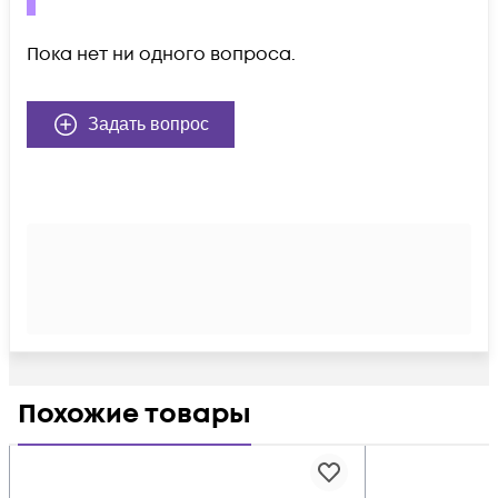
Пока нет ни одного вопроса.
Задать вопрос
Похожие товары