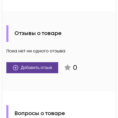
Отзывы о товаре
Пока нет ни одного отзыва
0
Добавить отзыв
Вопросы о товаре