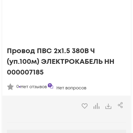
Провод ПВС 2х1.5 380В Ч
(уп.100м) ЭЛЕКТРОКАБЕЛЬ НН
000007185
0
Нет отзывов
Нет вопросов