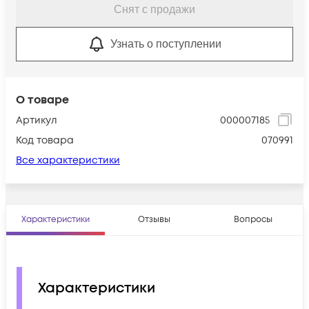
Снят с продажи
Узнать о поступлении
О товаре
Артикул
000007185
Код товара
070991
Все характеристики
Характеристики
Отзывы
Вопросы
Характеристики