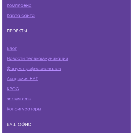
Комплаенс
Карта сайта
ПРОЕКТЫ
Блог
Новости телекоммуникаций
Форум профессионалов
Академия НАГ
КРОС
snr.systems
Конфигураторы
ВАШ ОФИС