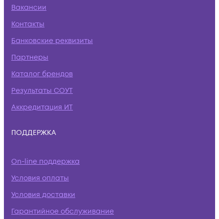
Вакансии
Контакты
Банковские реквизиты
Партнеры
Каталог брендов
Результаты СОУТ
Аккредитация ИТ
ПОДДЕРЖКА
On-line поддержка
Условия оплаты
Условия доставки
Гарантийное обслуживание