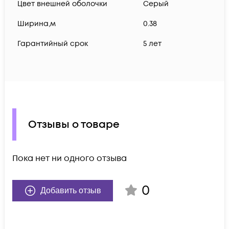
Цвет внешней оболочки
Серый
Ширина,м
0.38
Гарантийный срок
5 лет
Отзывы о товаре
Пока нет ни одного отзыва
0
Добавить отзыв