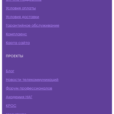
Условия оплаты
Условия доставки
Гарантийное обслуживание
Комплаенс
Карта сайта
ПРОЕКТЫ
Блог
Новости телекоммуникаций
Форум профессионалов
Академия НАГ
КРОС