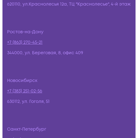
620110, ул.Краснолесья 12а, ТЦ "Краснолесье", 4-й этаж
Ростов-на-Дону
+7 (863) 270-45-21
344000, ул. Береговая, 8, офис 409
Новосибирск
+7 (383) 251-02-56
630112, ул. Гоголя, 51
Санкт-Петербург