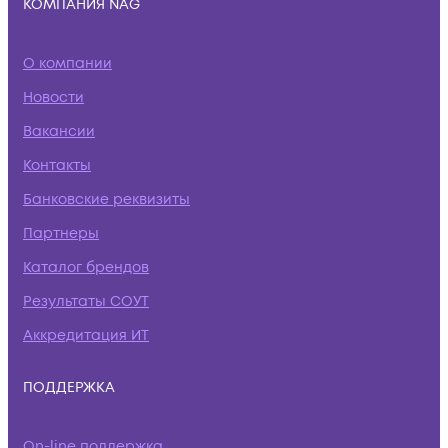
КОМПАНИЯ NAG
О компании
Новости
Вакансии
Контакты
Банковские реквизиты
Партнеры
Каталог брендов
Результаты СОУТ
Аккредитация ИТ
ПОДДЕРЖКА
On-line поддержка