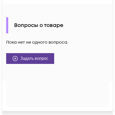
Вопросы о товаре
Пока нет ни одного вопроса.
Задать вопрос