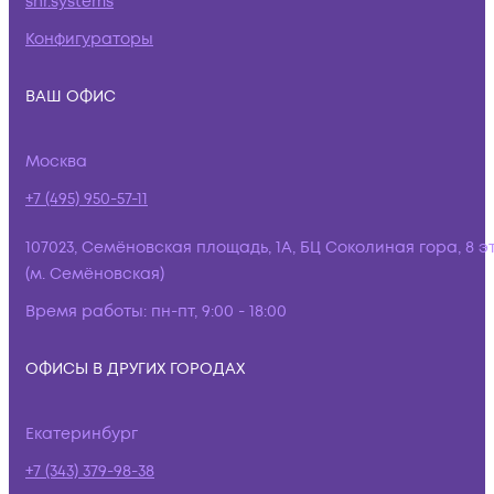
snr.systems
Конфигураторы
ВАШ ОФИС
Москва
+7 (495) 950-57-11
107023, Семёновская площадь, 1А, БЦ Соколиная гора, 8 э
(м. Семёновская)
Время работы:
пн-пт, 9:00 - 18:00
ОФИСЫ В ДРУГИХ ГОРОДАХ
Екатеринбург
+7 (343) 379-98-38