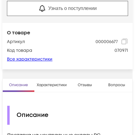
Узнать о поступлении
О товаре
Артикул
000006677
Код товара
070971
Все характеристики
Описание
Характеристики
Отзывы
Вопросы
Описание