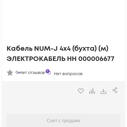
Кабель NUM-J 4х4 (бухта) (м)
ЭЛЕКТРОКАБЕЛЬ НН 000006677
0
Нет отзывов
Нет вопросов
Снят с продажи