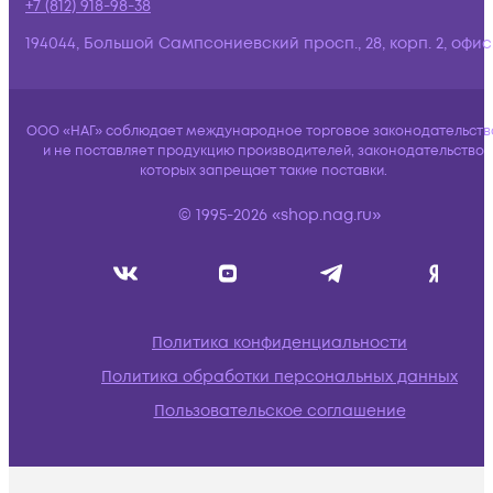
+7 (812) 918-98-38
194044, Большой Сампсониевский просп., 28, корп. 2, офис:
ООО «НАГ» соблюдает международное торговое законодательств
и не поставляет продукцию производителей, законодательство
которых запрещает такие поставки.
© 1995-2026 «shop.nag.ru»
Политика конфиденциальности
Политика обработки персональных данных
Пользовательское соглашение