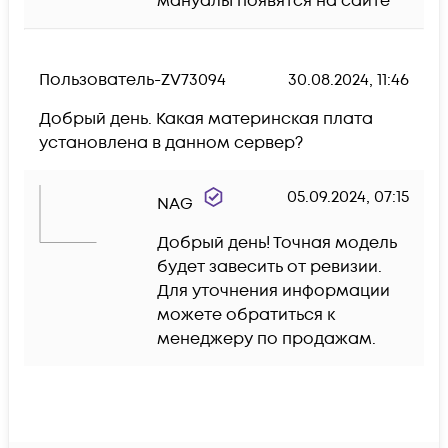
мануалы появятся на сайте
Пользователь-ZV73094
30.08.2024, 11:46
Добрый день. Какая материнская плата 
установлена в данном сервер? 
05.09.2024, 07:15
NAG
Добрый день! Точная модель 
будет завесить от ревизии. 
Для уточнения информации 
можете обратиться к 
менеджеру по продажам.