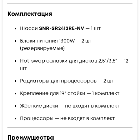
Комплектация
Шасси
SNR-SR2412RE-NV
— 1 шт
Блоки питания 1300W — 2 шт
(резервируемые)
Hot-swap салазки для дисков 2,5"/3,5" — 12
шт
Радиаторы для процессоров — 2 шт
Крепление для 19" стойки — 1 комплект
Жёсткие диски — не входят в комплект
Процессоры — не входят в комплект
Преимущества