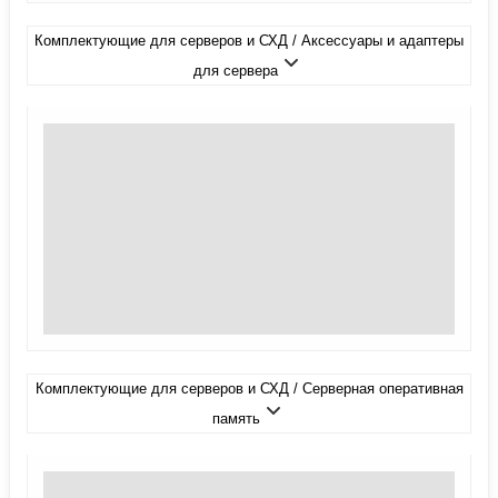
Комплектующие для серверов и СХД / Аксессуары и адаптеры
для сервера
Комплектующие для серверов и СХД / Серверная оперативная
память