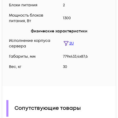
Блоки питания
2
Мощность блоков
1300
питания, Вт
Физические характеристики
Исполнение корпуса
2U
сервера
Габариты, мм
779х433,4х87,6
Вес, кг
30
Сопутствующие товары