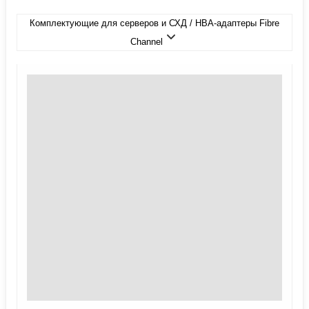
Комплектующие для серверов и СХД / HBA-адаптеры Fibre
Channel