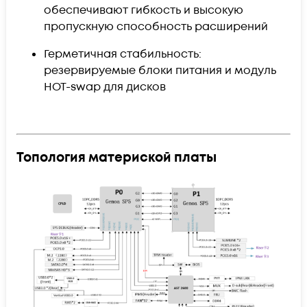
обеспечивают гибкость и высокую
пропускную способность расширений
Герметичная стабильность:
резервируемые блоки питания и модуль
HOT-swap для дисков
Топология материской платы