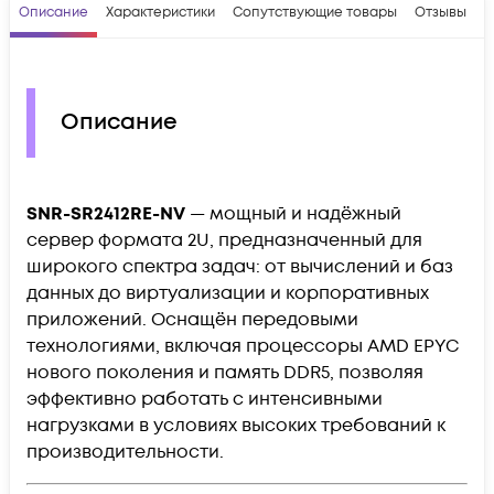
Описание
Характеристики
Сопутствующие товары
Отзывы
В
Описание
SNR-SR2412RE-NV
— мощный и надёжный
сервер формата 2U, предназначенный для
широкого спектра задач: от вычислений и баз
данных до виртуализации и корпоративных
приложений. Оснащён передовыми
технологиями, включая процессоры AMD EPYC
нового поколения и память DDR5, позволяя
эффективно работать с интенсивными
нагрузками в условиях высоких требований к
производительности.