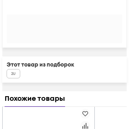
Этот товар из подборок
2U
Похожие товары