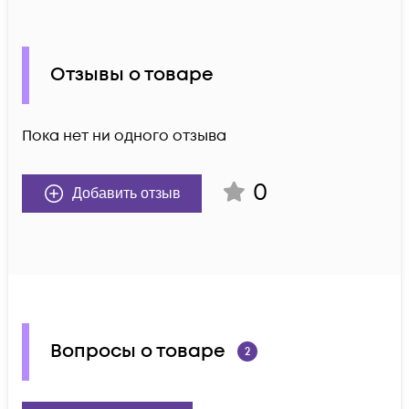
Отзывы о товаре
Пока нет ни одного отзыва
0
Добавить отзыв
Вопросы о товаре
2