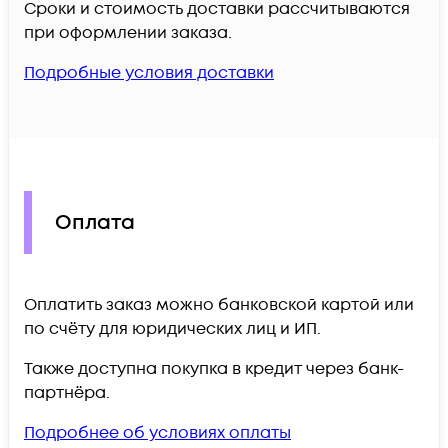
Сроки и стоимость доставки рассчитываются
при оформлении заказа.
Подробные условия доставки
Оплата
Оплатить заказ можно банковской картой или
по счёту для юридических лиц и ИП.
Также доступна покупка в кредит через банк-
партнёра.
Подробнее об условиях оплаты