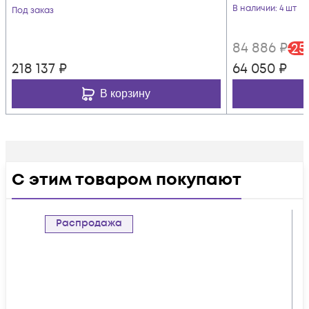
В наличии
: 4 шт
Под заказ
84 886
₽
-
25
218 137
₽
64 050
₽
В корзину
С этим товаром покупают
Распродажа