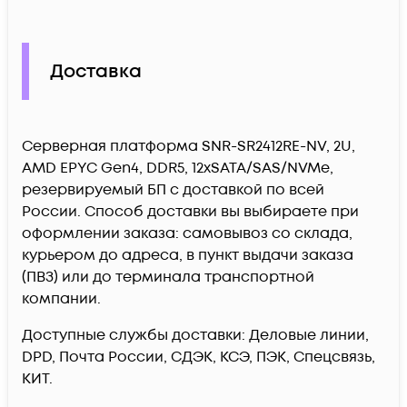
Доставка
Серверная платформа SNR-SR2412RE-NV, 2U,
AMD EPYC Gen4, DDR5, 12xSATA/SAS/NVMe,
резервируемый БП c доставкой по всей
России. Способ доставки вы выбираете при
оформлении заказа: самовывоз со склада,
курьером до адреса, в пункт выдачи заказа
(ПВЗ) или до терминала транспортной
компании.
Доступные службы доставки: Деловые линии,
DPD, Почта России, СДЭК, КСЭ, ПЭК, Спецсвязь,
КИТ.