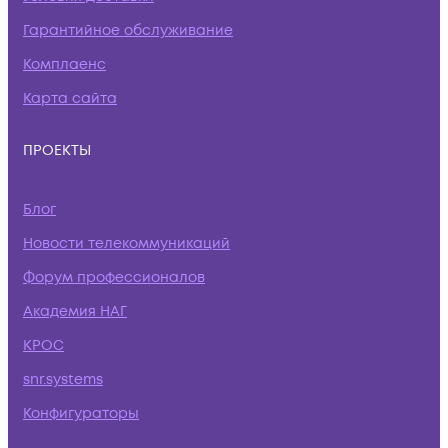
Гарантийное обслуживание
Комплаенс
Карта сайта
ПРОЕКТЫ
Блог
Новости телекоммуникаций
Форум профессионалов
Академия НАГ
КРОС
snr.systems
Конфигураторы