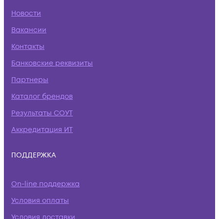
Новости
Вакансии
Контакты
Банковские реквизиты
Партнеры
Каталог брендов
Результаты СОУТ
Аккредитация ИТ
ПОДДЕРЖКА
On-line поддержка
Условия оплаты
Условия доставки