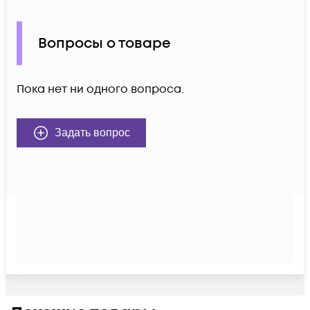
Вопросы о товаре
Пока нет ни одного вопроса.
Задать вопрос