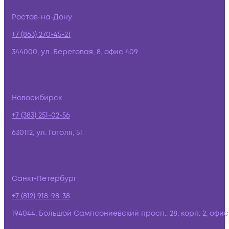
Ростов-на-Дону
+7 (863) 270-45-21
344000, ул. Береговая, 8, офис 409
Новосибирск
+7 (383) 251-02-56
630112, ул. Гоголя, 51
Санкт-Петербург
+7 (812) 918-98-38
194044, Большой Сампсониевский просп., 28, корп. 2, офис: