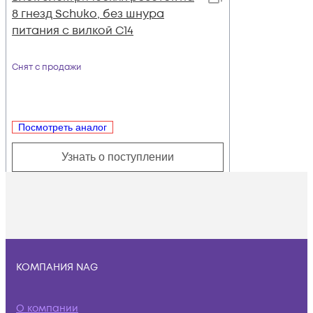
8 гнезд Schuko, без шнура
питания с вилкой C14
Снят с продажи
Посмотреть аналог
Узнать о поступлении
КОМПАНИЯ NAG
О компании