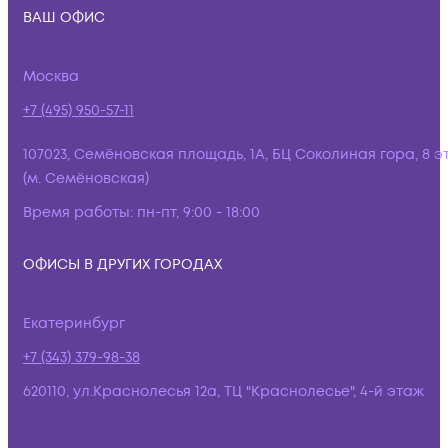
ВАШ ОФИС
Москва
+7 (495) 950-57-11
107023, Семёновская площадь, 1А, БЦ Соколиная гора, 8 э
(м. Семёновская)
Время работы:
пн-пт, 9:00 - 18:00
ОФИСЫ В ДРУГИХ ГОРОДАХ
Екатеринбург
+7 (343) 379-98-38
620110, ул.Краснолесья 12а, ТЦ "Краснолесье", 4-й этаж