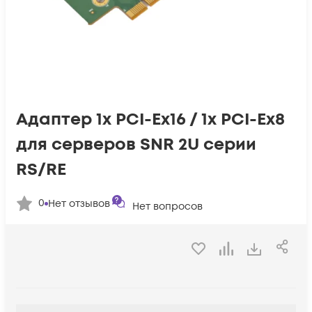
Адаптер 1x PCI-Ex16 / 1x PCI-Ex8
для серверов SNR 2U серии
RS/RE
0
Нет отзывов
Нет вопросов