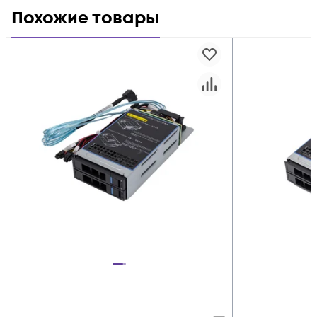
Похожие товары