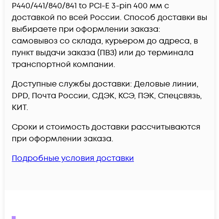
P440/441/840/841 to PCI-E 3-pin 400 мм c
доставкой по всей России. Способ доставки вы
выбираете при оформлении заказа:
самовывоз со склада, курьером до адреса, в
пункт выдачи заказа (ПВЗ) или до терминала
транспортной компании.
Доступные службы доставки: Деловые линии,
DPD, Почта России, СДЭК, КСЭ, ПЭК, Спецсвязь,
КИТ.
Сроки и стоимость доставки рассчитываются
при оформлении заказа.
Подробные условия доставки