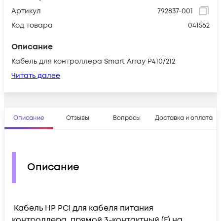
Артикул
792837-001
Код товара
041562
Описание
Кабель для контроллера Smart Array P410/212
Читать далее
Описание
Отзывы
Вопросы
Доставка и оплата
Описание
Кабель HP PCI для кабеля питания
контроллера, прямой 3-контактный (F) на