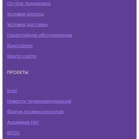
On-line поддержка
Условия оплаты
Условия доставки
Гарантийное обслуживание
Комплаенс
Карта сайта
ПРОЕКТЫ
Блог
Новости телекоммуникаций
Форум профессионалов
Академия НАГ
КРОС