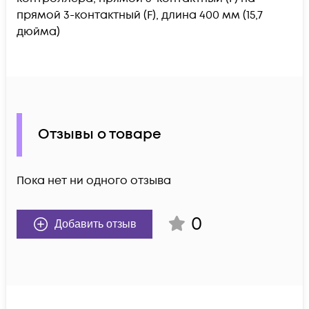
прямой 3-контактный (F), длина 400 мм (15,7
дюйма)
Отзывы о товаре
Пока нет ни одного отзыва
0
Добавить отзыв