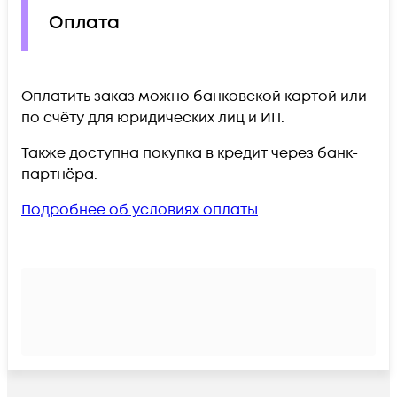
Оплата
Оплатить заказ можно банковской картой или
по счёту для юридических лиц и ИП.
Также доступна покупка в кредит через банк-
партнёра.
Подробнее об условиях оплаты