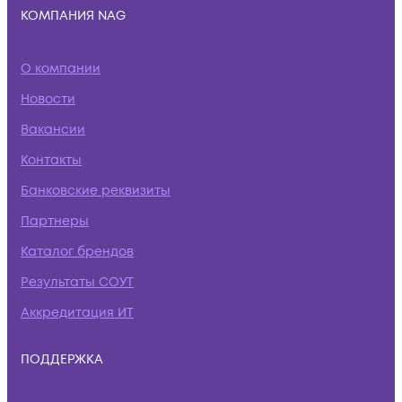
КОМПАНИЯ NAG
О компании
Новости
Вакансии
Контакты
Банковские реквизиты
Партнеры
Каталог брендов
Результаты СОУТ
Аккредитация ИТ
ПОДДЕРЖКА