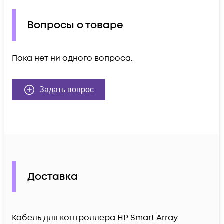
Вопросы о товаре
Пока нет ни одного вопроса.
Задать вопрос
Доставка
Кабель для контроллера HP Smart Array