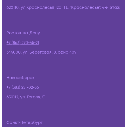
620110, ул.Краснолесья 12а, ТЦ "Краснолесье", 4-й этаж
Ростов-на-Дону
+7 (863) 270-45-21
344000, ул. Береговая, 8, офис 409
Новосибирск
+7 (383) 251-02-56
630112, ул. Гоголя, 51
Санкт-Петербург