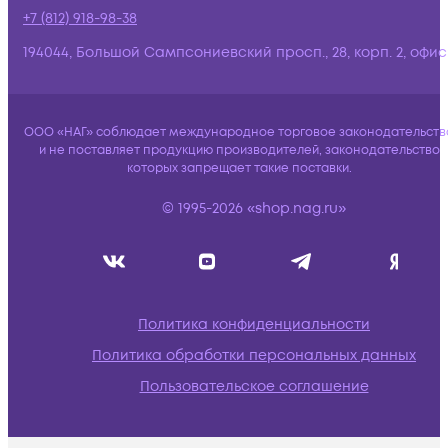
+7 (812) 918-98-38
194044, Большой Сампсониевский просп., 28, корп. 2, офис:
ООО «НАГ» соблюдает международное торговое законодательств
и не поставляет продукцию производителей, законодательство
которых запрещает такие поставки.
© 1995-2026 «shop.nag.ru»
Политика конфиденциальности
Политика обработки персональных данных
Пользовательское соглашение