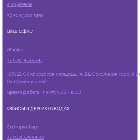
snr.systems
Конфигураторы
ВАШ ОФИС
Москва
+7 (495) 950-57-11
107023, Семёновская площадь, 1А, БЦ Соколиная гора, 8 э
(м. Семёновская)
Время работы:
пн-пт, 9:00 - 18:00
ОФИСЫ В ДРУГИХ ГОРОДАХ
Екатеринбург
+7 (343) 379-98-38