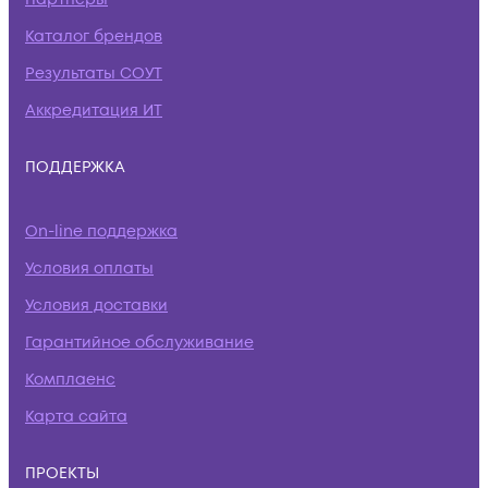
Каталог брендов
Результаты СОУТ
Аккредитация ИТ
ПОДДЕРЖКА
On-line поддержка
Условия оплаты
Условия доставки
Гарантийное обслуживание
Комплаенс
Карта сайта
ПРОЕКТЫ