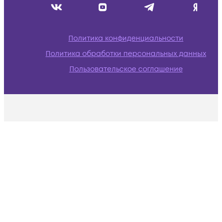
Политика конфиденциальности
Политика обработки персональных данных
Пользовательское соглашение