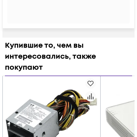
Купившие то, чем вы
интересовались, также
покупают