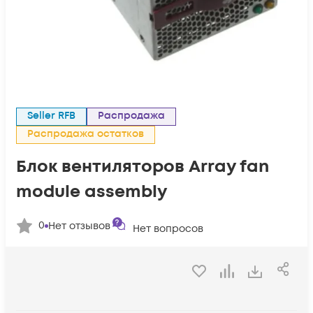
Seller RFB
Распродажа
Распродажа остатков
Блок вентиляторов Array fan
module assembly
0
Нет отзывов
Нет вопросов