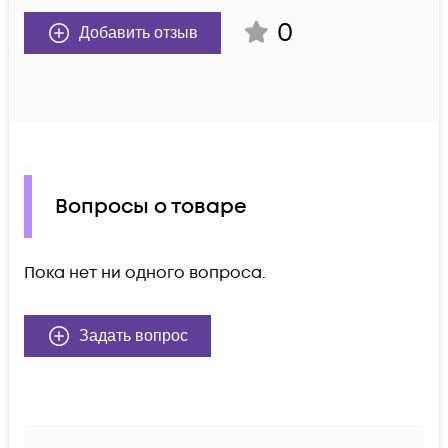
0
Добавить отзыв
Вопросы о товаре
Пока нет ни одного вопроса.
Задать вопрос