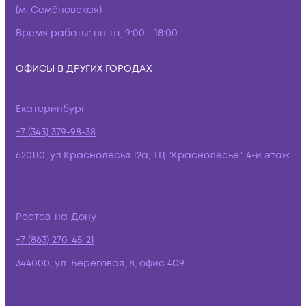
(м. Семёновская)
Время работы:
пн-пт, 9:00 - 18:00
ОФИСЫ В ДРУГИХ ГОРОДАХ
Екатеринбург
+7 (343) 379-98-38
620110, ул.Краснолесья 12а, ТЦ "Краснолесье", 4-й этаж
Ростов-на-Дону
+7 (863) 270-45-21
344000, ул. Береговая, 8, офис 409