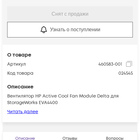
Снят с продажи
Узнать о поступлении
О товаре
Артикул
460583-001
Код товара
024545
Описание
Вентилятор HP Active Cool Fan Module Delta для
StorageWorks EVA4400
Читать далее
Описание
Отзывы
Вопросы