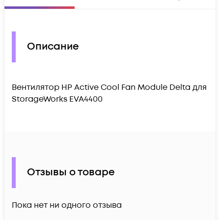
Описание
Вентилятор HP Active Cool Fan Module Delta для
StorageWorks EVA4400
Отзывы о товаре
Пока нет ни одного отзыва