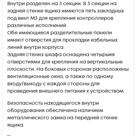
Внутри разделен на 3 секции. В 3 секции на
задней стенке ящика имеются пять закладных
под винт М3 для крепления контроллеров
различных исполнений.
Обе имеющиеся разделительные панели
имеют отверстия для прокладки кабельных
линий внутри корпуса.
Задняя стенка шкафа оснащена четырьмя
отверстиями для крепления на вертикальные
плоскости. На боковых сторонах расположены
вентиляционные окна, а также по одному
входу/выходу с каждой стороны для
проведения внешнего питания к устройствам.
Безопасность находящегося внутри
оборудования обеспечена наличием
металлического замка на передней стенке
ящика.