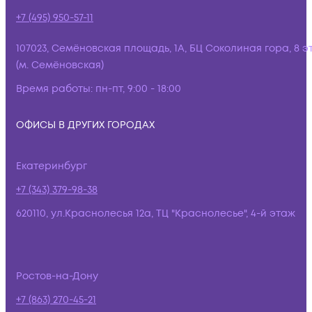
+7 (495) 950-57-11
107023, Семёновская площадь, 1А, БЦ Соколиная гора, 8 э
(м. Семёновская)
Время работы:
пн-пт, 9:00 - 18:00
ОФИСЫ В ДРУГИХ ГОРОДАХ
Екатеринбург
+7 (343) 379-98-38
620110, ул.Краснолесья 12а, ТЦ "Краснолесье", 4-й этаж
Ростов-на-Дону
+7 (863) 270-45-21