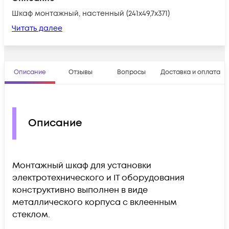
Шкаф монтажный, настенный (241х49,7x371)
Читать далее
Описание
Отзывы
Вопросы
Доставка и оплата
Описание
Монтажный шкаф для установки
электротехнического и IT оборудования
конструктивно выполнен в виде
металлического корпуса с вклеенным
стеклом.