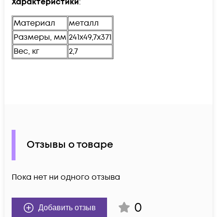
Характеристики
:
Материал
металл
Размеры, мм
241х49,7х371
Вес, кг
2,7
Отзывы о товаре
Пока нет ни одного отзыва
0
Добавить отзыв