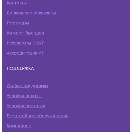
Контакты
Банковские реквизиты
Партнеры
Каталог брендов
Результаты СОУТ
Аккредитация ИТ
ПОДДЕРЖКА
On-line поддержка
Условия оплаты
Условия доставки
Гарантийное обслуживание
Комплаенс