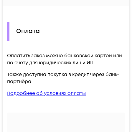
Оплата
Оплатить заказ можно банковской картой или
по счёту для юридических лиц и ИП.
Также доступна покупка в кредит через банк-
партнёра.
Подробнее об условиях оплаты