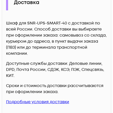
Доставка
Шкаф для SNR-UPS-SMART-40 c доставкой по
всей России. Способ доставки вы выбираете
при оформлении заказа: самовывоз со склада,
курьером до адреса, в пункт выдачи заказа
(ПВЗ) или до терминала транспортной
компании.
Доступные службы доставки: Деловые линии,
DPD, Почта России, СДЭК, КСЭ, ПЭК, Спецсвязь,
КИТ.
Сроки и стоимость доставки рассчитываются
при оформлении заказа.
Подробные условия доставки