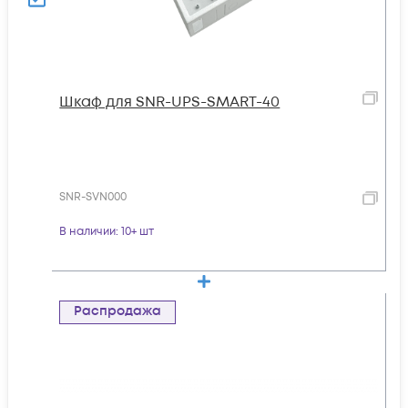
Шкаф для SNR-UPS-SMART-40
SNR-SVN000
В наличии
: 10+ шт
Распродажа