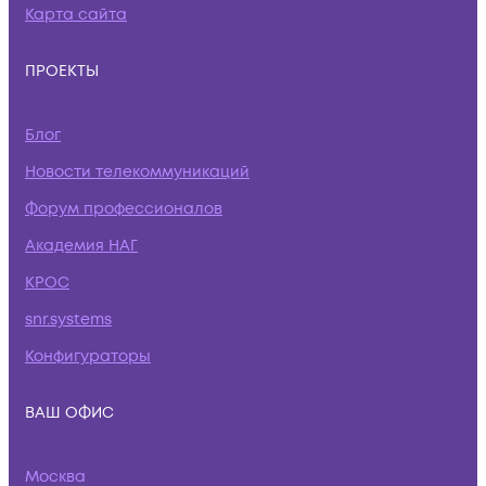
Карта сайта
ПРОЕКТЫ
Блог
Новости телекоммуникаций
Форум профессионалов
Академия НАГ
КРОС
snr.systems
Конфигураторы
ВАШ ОФИС
Москва