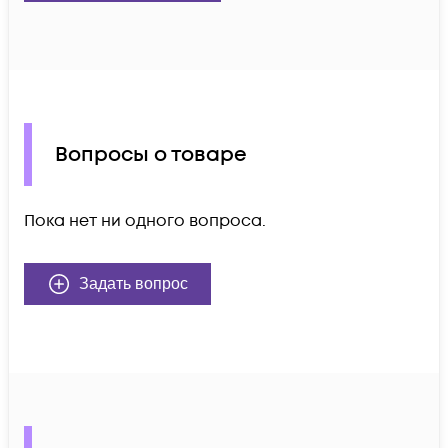
Вопросы о товаре
Пока нет ни одного вопроса.
Задать вопрос