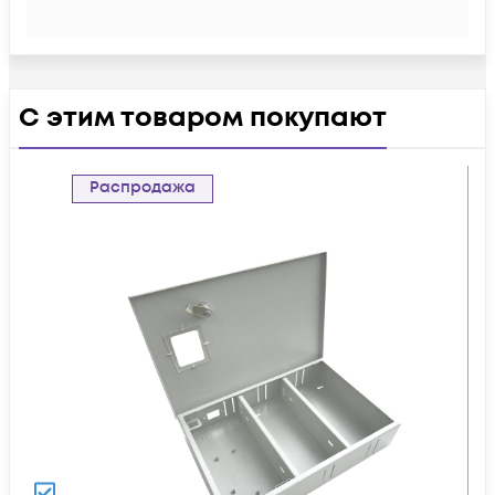
С этим товаром покупают
Распродажа