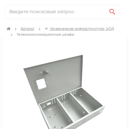
Каталог
Инженерная инфраструктура, ЦОД
Телекоммуникационные шкафы