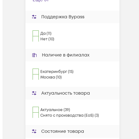
Поддержка Bypass
Да (11)
Нет (10)
Наличие в филиалах
Екатеринбург (15)
Москва (10)
Актуальность товара
Актуальное (39)
Снято с производства (EoS) (3)
Состояние товара