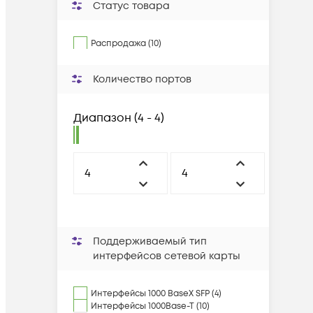
Статус товара
Распродажа (10)
Количество портов
Диапазон
(
4 - 4
)
Поддерживаемый тип
интерфейсов сетевой карты
Интерфейсы 1000 BaseX SFP (4)
Интерфейсы 1000Base-T (10)