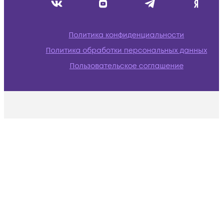
Политика конфиденциальности
Политика обработки персональных данных
Пользовательское соглашение