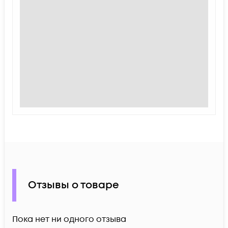
Отзывы о товаре
Пока нет ни одного отзыва