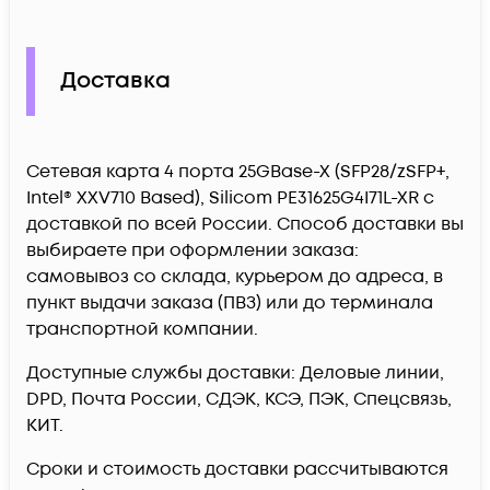
Доставка
Сетевая карта 4 порта 25GBase-X (SFP28/zSFP+,
Intel® XXV710 Based), Silicom PE31625G4I71L-XR c
доставкой по всей России. Способ доставки вы
выбираете при оформлении заказа:
самовывоз со склада, курьером до адреса, в
пункт выдачи заказа (ПВЗ) или до терминала
транспортной компании.
Доступные службы доставки: Деловые линии,
DPD, Почта России, СДЭК, КСЭ, ПЭК, Спецсвязь,
КИТ.
Сроки и стоимость доставки рассчитываются