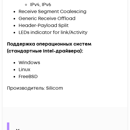
IPv4, IPv6
Receive Segment Coalescing
Generic Receive Offload
Header-Payload Split
LEDs indicator for link/Activity
Поддержка операционных систем
(стандартные Intel-драйвера):
Windows
Linux
FreeBSD
Производитель: Silicom