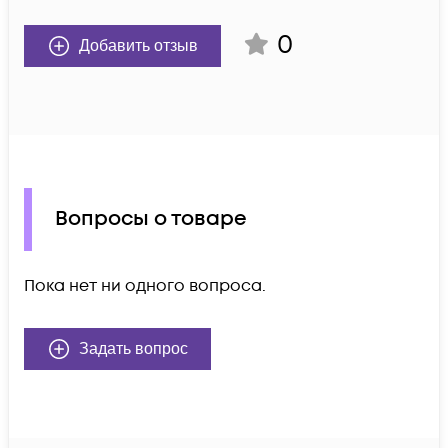
0
Добавить отзыв
Вопросы о товаре
Пока нет ни одного вопроса.
Задать вопрос