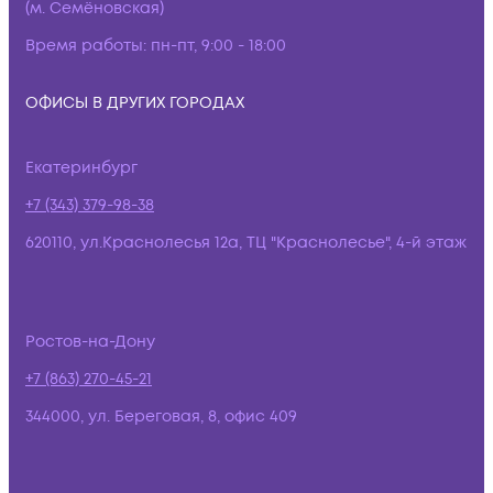
(м. Семёновская)
Время работы:
пн-пт, 9:00 - 18:00
ОФИСЫ В ДРУГИХ ГОРОДАХ
Екатеринбург
+7 (343) 379-98-38
620110, ул.Краснолесья 12а, ТЦ "Краснолесье", 4-й этаж
Ростов-на-Дону
+7 (863) 270-45-21
344000, ул. Береговая, 8, офис 409