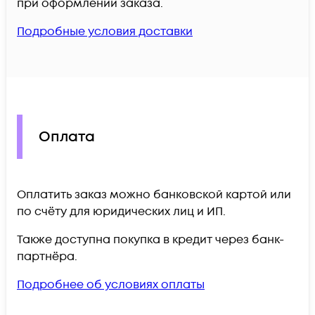
при оформлении заказа.
Подробные условия доставки
Оплата
Оплатить заказ можно банковской картой или
по счёту для юридических лиц и ИП.
Также доступна покупка в кредит через банк-
партнёра.
Подробнее об условиях оплаты