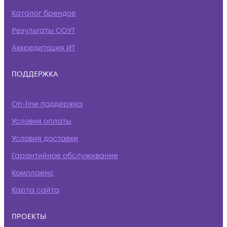
Каталог брендов
Результаты СОУТ
Аккредитация ИТ
ПОДДЕРЖКА
On-line поддержка
Условия оплаты
Условия доставки
Гарантийное обслуживание
Комплаенс
Карта сайта
ПРОЕКТЫ