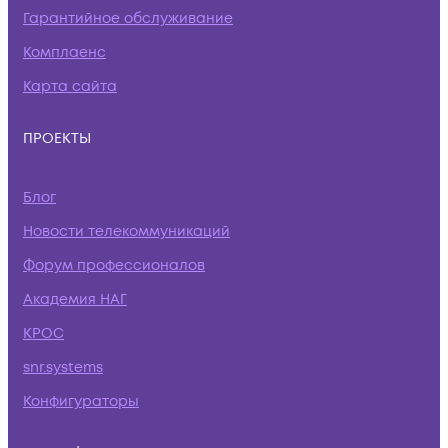
Гарантийное обслуживание
Комплаенс
Карта сайта
ПРОЕКТЫ
Блог
Новости телекоммуникаций
Форум профессионалов
Академия НАГ
КРОС
snr.systems
Конфигураторы