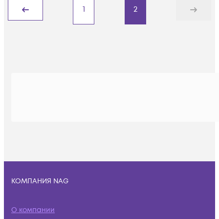
1
2
Назад
Дальше
КОМПАНИЯ NAG
О компании