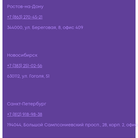
Ростов-на-Дону
+7 (863) 270-45-21
344000, ул. Береговая, 8, офис 409
Новосибирск
+7 (383) 251-02-56
630112, ул. Гоголя, 51
Санкт-Петербург
+7 (812) 918-98-38
194044, Большой Сампсониевский просп., 28, корп. 2, офис: