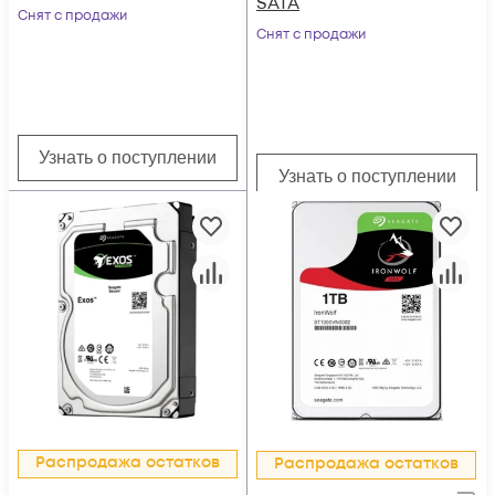
SATA
Снят с продажи
Снят с продажи
Узнать о поступлении
Узнать о поступлении
Распродажа остатков
Распродажа остатков