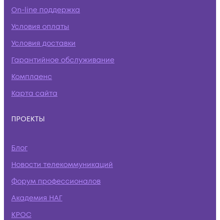
On-line поддержка
Условия оплаты
Условия доставки
Гарантийное обслуживание
Комплаенс
Карта сайта
ПРОЕКТЫ
Блог
Новости телекоммуникаций
Форум профессионалов
Академия НАГ
КРОС