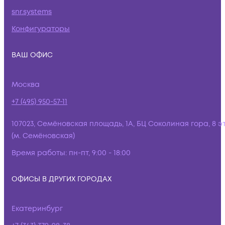
snr.systems
Конфигураторы
ВАШ ОФИС
Москва
+7 (495) 950-57-11
107023, Семёновская площадь, 1А, БЦ Соколиная гора, 8 э
(м. Семёновская)
Время работы:
пн-пт, 9:00 - 18:00
ОФИСЫ В ДРУГИХ ГОРОДАХ
Екатеринбург