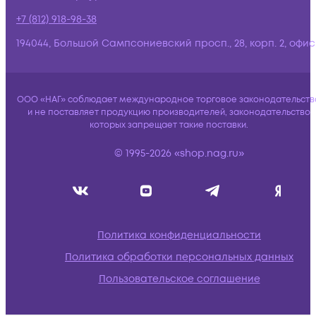
+7 (812) 918-98-38
194044, Большой Сампсониевский просп., 28, корп. 2, офис:
ООО «НАГ» соблюдает международное торговое законодательств
и не поставляет продукцию производителей, законодательство
которых запрещает такие поставки.
© 1995-2026 «shop.nag.ru»
Политика конфиденциальности
Политика обработки персональных данных
Пользовательское соглашение