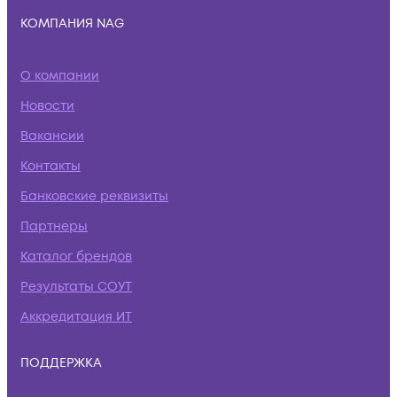
КОМПАНИЯ NAG
О компании
Новости
Вакансии
Контакты
Банковские реквизиты
Партнеры
Каталог брендов
Результаты СОУТ
Аккредитация ИТ
ПОДДЕРЖКА