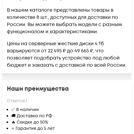
В нашем каталоге представлены товары в
количестве 8 шт., доступных для доставки по
России. Вы можете выбрать модели с разным
функционалом и характеристиками.
Цены на серверные жесткие диски 4 Тб
варьируются от 22 495 ₽ до 49 665 ₽, что
позволяет подобрать устройство под любой
бюджет и заказать с доставкой по всей России.
Наши преимущества
Ответов:
1
✅ В наличии
🚚 Доставка по РФ
🔥 Скидки до 50%
⭐ Гарантия до 5 лет