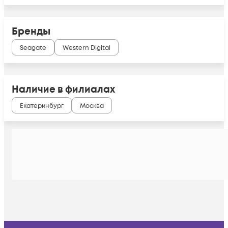
Бренды
Seagate
Western Digital
Наличие в филиалах
Екатеринбург
Москва