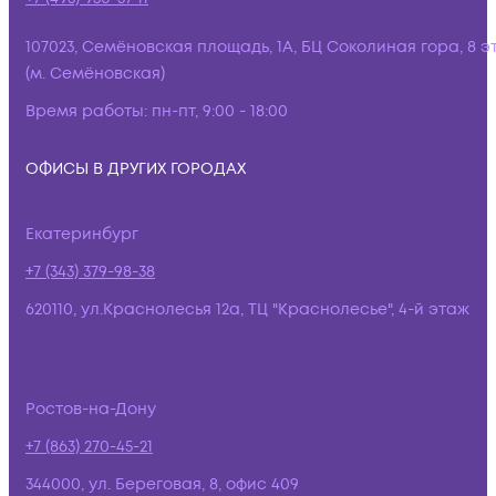
107023, Семёновская площадь, 1А, БЦ Соколиная гора, 8 э
(м. Семёновская)
Время работы:
пн-пт, 9:00 - 18:00
ОФИСЫ В ДРУГИХ ГОРОДАХ
Екатеринбург
+7 (343) 379-98-38
620110, ул.Краснолесья 12а, ТЦ "Краснолесье", 4-й этаж
Ростов-на-Дону
+7 (863) 270-45-21
344000, ул. Береговая, 8, офис 409