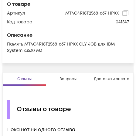
О товаре
Артикул
MT4G4R18T2568-667-HPXX
Код товара
041547
Описание
Память MT4G4R18T2568-667-HPXX CLY 4GB для IBM
System x3530 M3
Отзывы
Вопросы
Доставка и оплата
Отзывы о товаре
Пока нет ни одного отзыва