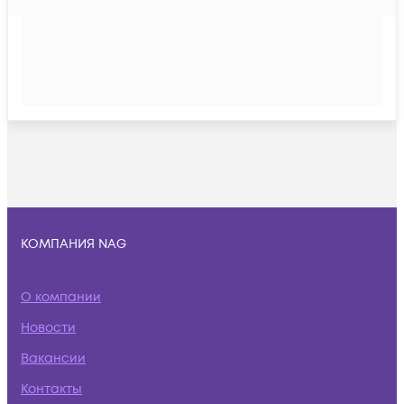
КОМПАНИЯ NAG
О компании
Новости
Вакансии
Контакты