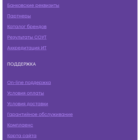
Банковские реквизиты
Партнеры
Каталог брендов
Результаты СОУТ
Аккредитация ИТ
ПОДДЕРЖКА
On-line поддержка
Условия оплаты
Условия доставки
Гарантийное обслуживание
Комплаенс
Карта сайта