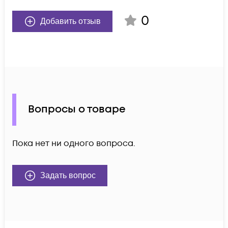
0
Добавить отзыв
Вопросы о товаре
Пока нет ни одного вопроса.
Задать вопрос