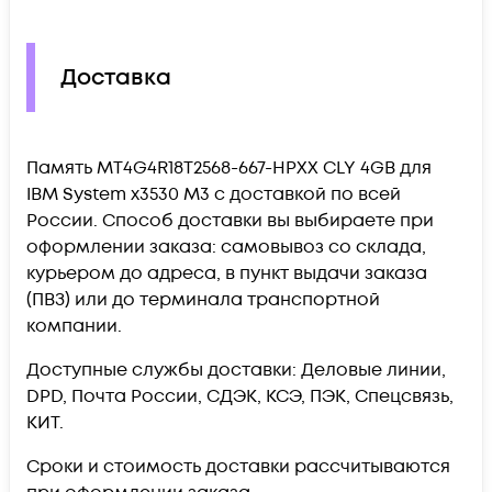
Доставка
Память MT4G4R18T2568-667-HPXX CLY 4GB для
IBM System x3530 M3 c доставкой по всей
России. Способ доставки вы выбираете при
оформлении заказа: самовывоз со склада,
курьером до адреса, в пункт выдачи заказа
(ПВЗ) или до терминала транспортной
компании.
Доступные службы доставки: Деловые линии,
DPD, Почта России, СДЭК, КСЭ, ПЭК, Спецсвязь,
КИТ.
Сроки и стоимость доставки рассчитываются