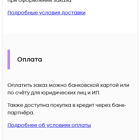
при оформлении заказа.
Подробные условия доставки
Оплата
Оплатить заказ можно банковской картой или
по счёту для юридических лиц и ИП.
Также доступна покупка в кредит через банк-
партнёра.
Подробнее об условиях оплаты