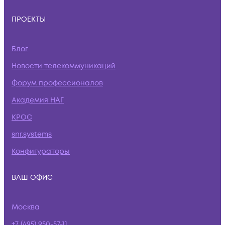
ПРОЕКТЫ
Блог
Новости телекоммуникаций
Форум профессионалов
Академия НАГ
КРОС
snr.systems
Конфигураторы
ВАШ ОФИС
Москва
+7 (495) 950-57-11