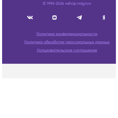
© 1995-2026 «shop.nag.ru»
Политика конфиденциальности
Политика обработки персональных данных
Пользовательское соглашение