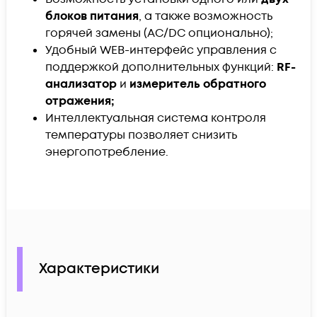
блоков питания
, а также возможность
горячей замены (AC/DC опционально);
Удобный WEB-интерфейс управления c
поддержкой дополнительных функций:
RF-
анализатор
и
измеритель обратного
отражения;
Интеллектуальная система контроля
температуры позволяет снизить
энергопотребление.
Характеристики