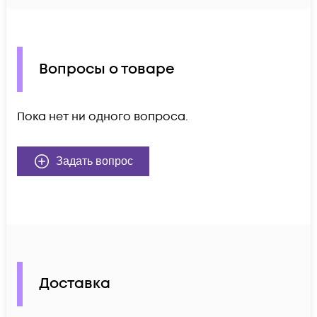
Вопросы о товаре
Пока нет ни одного вопроса.
Задать вопрос
Доставка