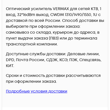
Оптический усилитель VERMAX для сетей КТВ, 1
вход, 32*16dBm выход, CWDM 1310/1490/1550, 1U c
доставкой по всей России. Способ доставки вы
выбираете при оформлении заказа:
самовывоз со склада, курьером до адреса, в
пункт выдачи заказа (ПВЗ) или до терминала
транспортной компании.
Доступные службы доставки: Деловые линии,
DPD, Почта России, СДЭК, КСЭ, ПЭК, Спецсвязь,
КИТ.
Сроки и стоимость доставки рассчитываются
при оформлении заказа.
Подробные условия доставки