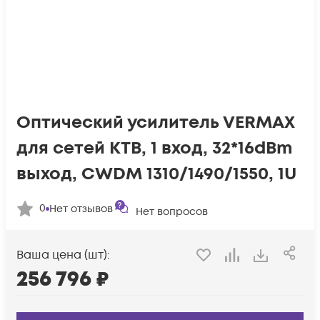
Оптический усилитель VERMAX
для сетей КТВ, 1 вход, 32*16dBm
выход, CWDM 1310/1490/1550, 1U
0
Нет отзывов
Нет вопросов
Ваша цена (шт):
256 796
₽