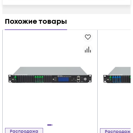
Похожие товары
Распродажа
Распродаж