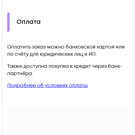
Оплата
Оплатить заказ можно банковской картой или
по счёту для юридических лиц и ИП.
Также доступна покупка в кредит через банк-
партнёра.
Подробнее об условиях оплаты