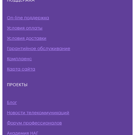
ПОДДЕРЖКА
On-line поддержка
Условия оплаты
Условия доставки
Гарантийное обслуживание
Комплаенс
Карта сайта
ПРОЕКТЫ
Блог
Новости телекоммуникаций
Форум профессионалов
Академия НАГ