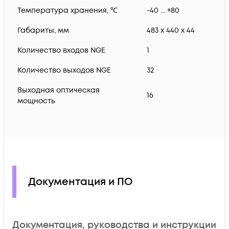
Температура хранения, ℃
-40 ... +80
Габариты, мм
483 x 440 x 44
Количество входов NGE
1
Количество выходов NGE
32
Выходная оптическая
16
мощность
Документация и ПО
Документация, руководства и инструкции