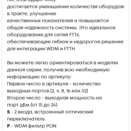
достигается уменьшение количествя оборудован
в тракте, улучшение
качественных показателей и повышается
общая надежность системы. Это идеальное
оборудование для сетей FTTx,
обеспечивающее гибкое и недорогое решение
для интеграции WDM и FTTH.
Вы можете легко ориентироваться в моделях
данной серии, получив всю необходимую
информацию по артикулу:
Первое число в артикуле - количество
выходных портов (2, 4, 8, 16 или 32)
Второе число - выходная мощность на
порт дБм (от 15 до 24)
S
- 2 входа, встроенный оптический
переключатель
P
- WDM фильтр PON