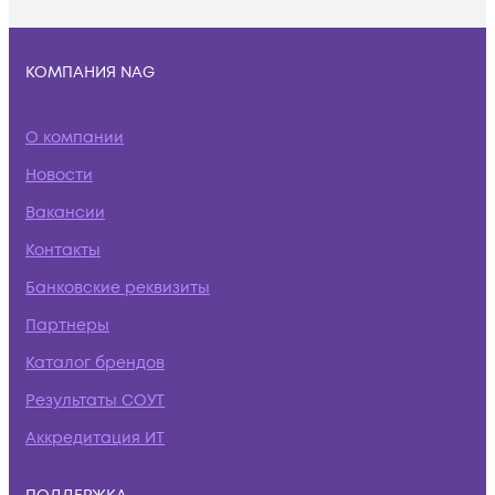
КОМПАНИЯ NAG
О компании
Новости
Вакансии
Контакты
Банковские реквизиты
Партнеры
Каталог брендов
Результаты СОУТ
Аккредитация ИТ