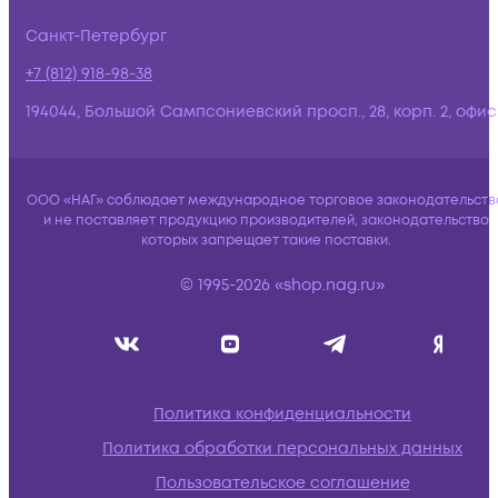
Санкт-Петербург
+7 (812) 918-98-38
194044, Большой Сампсониевский просп., 28, корп. 2, офис:
ООО «НАГ» соблюдает международное торговое законодательств
и не поставляет продукцию производителей, законодательство
которых запрещает такие поставки.
© 1995-2026 «shop.nag.ru»
Политика конфиденциальности
Политика обработки персональных данных
Пользовательское соглашение