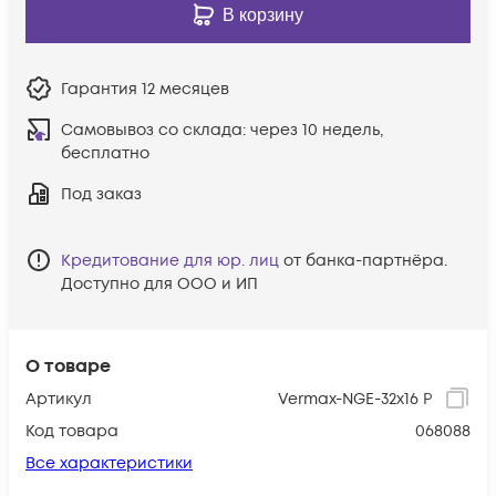
В корзину
Гарантия
12 месяцев
Самовывоз со склада:
через 10 недель,
бесплатно
Под заказ
Кредитование для юр. лиц
от банка-партнёра.
Доступно для ООО и ИП
О товаре
Артикул
Vermax-NGE-32x16 P
Код товара
068088
Все характеристики