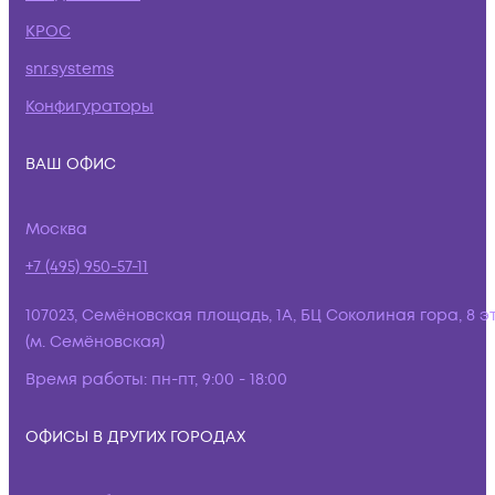
КРОС
snr.systems
Конфигураторы
ВАШ ОФИС
Москва
+7 (495) 950-57-11
107023, Семёновская площадь, 1А, БЦ Соколиная гора, 8 э
(м. Семёновская)
Время работы:
пн-пт, 9:00 - 18:00
ОФИСЫ В ДРУГИХ ГОРОДАХ