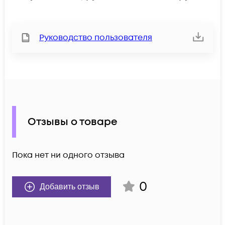
Руководство пользователя
Отзывы о товаре
Пока нет ни одного отзыва
0
Добавить отзыв