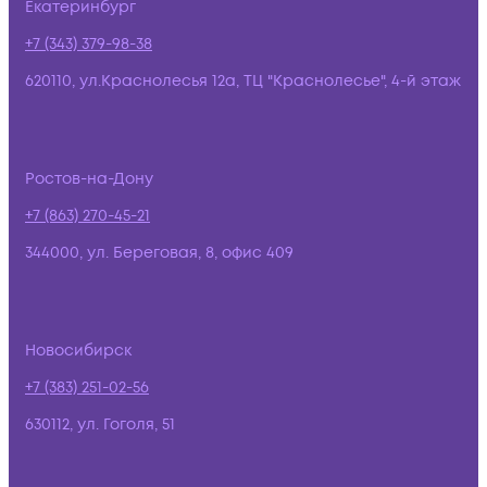
Екатеринбург
+7 (343) 379-98-38
620110, ул.Краснолесья 12а, ТЦ "Краснолесье", 4-й этаж
Ростов-на-Дону
+7 (863) 270-45-21
344000, ул. Береговая, 8, офис 409
Новосибирск
+7 (383) 251-02-56
630112, ул. Гоголя, 51