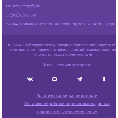
Санкт-Петербург
+7 (812) 918-98-38
194044, Большой Сампсониевский просп., 28, корп. 2, офис:
ООО «НАГ» соблюдает международное торговое законодательств
и не поставляет продукцию производителей, законодательство
которых запрещает такие поставки.
© 1995-2026 «shop.nag.ru»
Политика конфиденциальности
Политика обработки персональных данных
Пользовательское соглашение