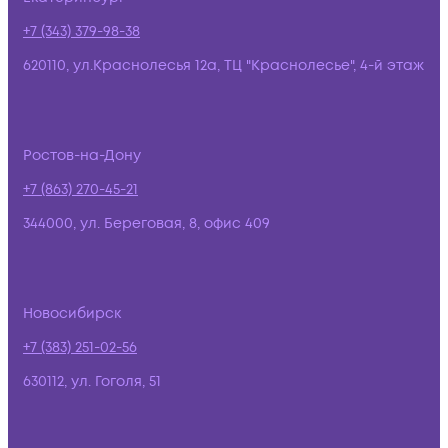
+7 (343) 379-98-38
620110, ул.Краснолесья 12а, ТЦ "Краснолесье", 4-й этаж
Ростов-на-Дону
+7 (863) 270-45-21
344000, ул. Береговая, 8, офис 409
Новосибирск
+7 (383) 251-02-56
630112, ул. Гоголя, 51