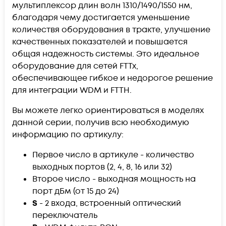
мультиплексор длин волн 1310/1490/1550 нм,
благодаря чему достигается уменьшение
количествя оборудования в тракте, улучшение
качественных показателей и повышается
общая надежность системы. Это идеальное
оборудование для сетей FTTx,
обеспечивающее гибкое и недорогое решение
для интеграции WDM и FTTH.
Вы можете легко ориентироваться в моделях
данной серии, получив всю необходимую
информацию по артикулу:
Первое число в артикуле - количество
выходных портов (2, 4, 8, 16 или 32)
Второе число - выходная мощность на
порт дБм (от 15 до 24)
S
- 2 входа, встроенный оптический
переключатель