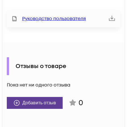
Руководство пользователя
Отзывы о товаре
Пока нет ни одного отзыва
0
Добавить отзыв