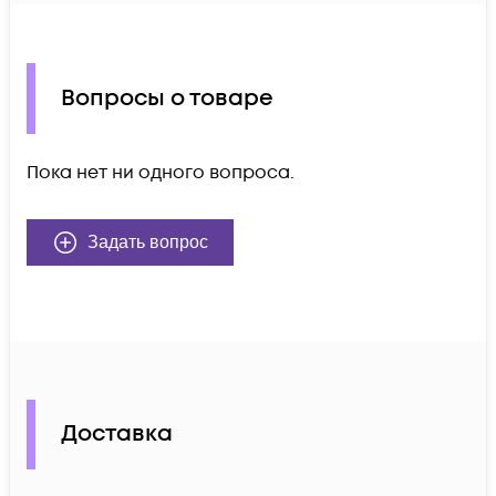
Вопросы о товаре
Пока нет ни одного вопроса.
Задать вопрос
Доставка