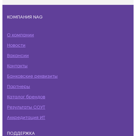
КОМПАНИЯ NAG
О компании
Новости
Вакансии
Контакты
Банковские реквизиты
Партнеры
Каталог брендов
Результаты СОУТ
Аккредитация ИТ
ПОДДЕРЖКА