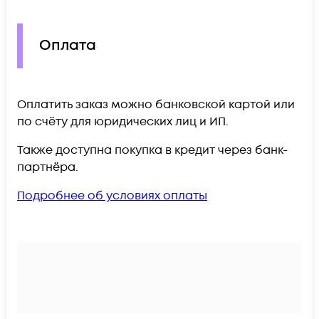
Оплата
Оплатить заказ можно банковской картой или
по счёту для юридических лиц и ИП.
Также доступна покупка в кредит через банк-
партнёра.
Подробнее об условиях оплаты