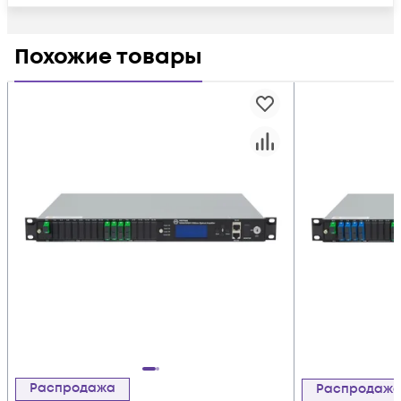
Похожие товары
Распродажа
Распродаж