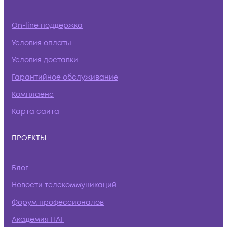
On-line поддержка
Условия оплаты
Условия доставки
Гарантийное обслуживание
Комплаенс
Карта сайта
ПРОЕКТЫ
Блог
Новости телекоммуникаций
Форум профессионалов
Академия НАГ