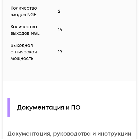
Количество
2
входов NGE
Количество
16
выходов NGE
Выходная
оптическая
19
мощность
Документация и ПО
Документация, руководства и инструкции