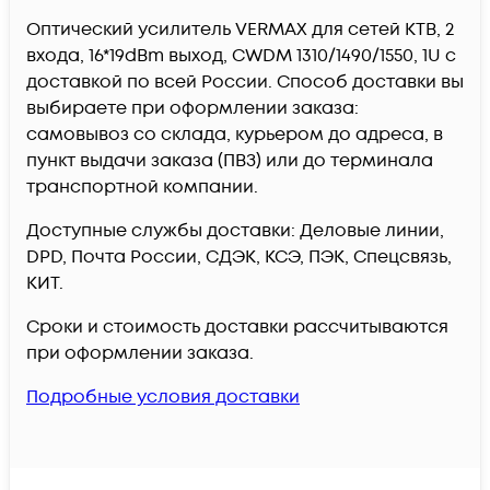
Оптический усилитель VERMAX для сетей КТВ, 2
входа, 16*19dBm выход, CWDM 1310/1490/1550, 1U c
доставкой по всей России. Способ доставки вы
выбираете при оформлении заказа:
самовывоз со склада, курьером до адреса, в
пункт выдачи заказа (ПВЗ) или до терминала
транспортной компании.
Доступные службы доставки: Деловые линии,
DPD, Почта России, СДЭК, КСЭ, ПЭК, Спецсвязь,
КИТ.
Сроки и стоимость доставки рассчитываются
при оформлении заказа.
Подробные условия доставки