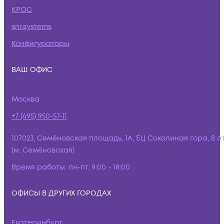
КРОС
snr.systems
Конфигураторы
ВАШ ОФИС
Москва
+7 (495) 950-57-11
107023, Семёновская площадь, 1А, БЦ Соколиная гора, 8 э
(м. Семёновская)
Время работы:
пн-пт, 9:00 - 18:00
ОФИСЫ В ДРУГИХ ГОРОДАХ
Екатеринбург