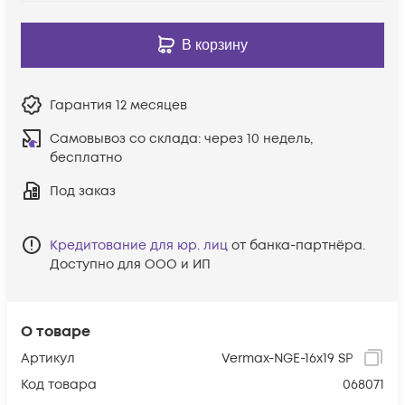
В корзину
Гарантия
12 месяцев
Самовывоз со склада:
через 10 недель,
бесплатно
Под заказ
Кредитование для юр. лиц
от банка-партнёра.
Доступно для ООО и ИП
О товаре
Артикул
Vermax-NGE-16x19 SP
Код товара
068071