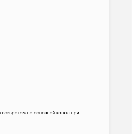
с возвратом на основной канал при