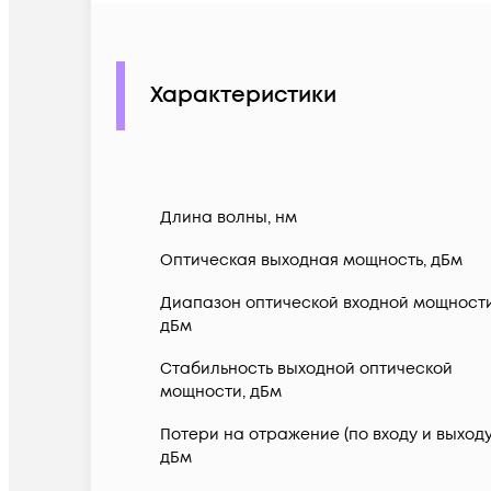
Характеристики
Длина волны, нм
Оптическая выходная мощность, дБм
Диапазон оптической входной мощности
дБм
Стабильность выходной оптической
мощности, дБм
Потери на отражение (по входу и выходу
дБм