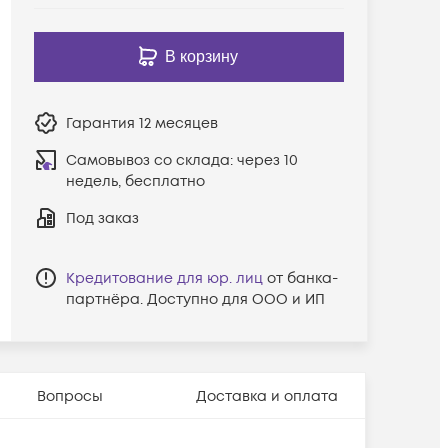
В корзину
Гарантия
12 месяцев
Самовывоз со склада:
через 10
недель, бесплатно
Под заказ
Кредитование для юр. лиц
от банка-
партнёра. Доступно для ООО и ИП
Вопросы
Доставка и оплата