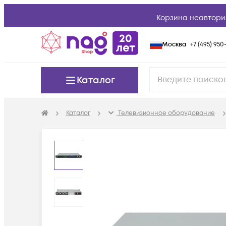
Корзина неавтори
Москва
+7 (495) 950-
Каталог
Каталог
Телевизионное оборудование