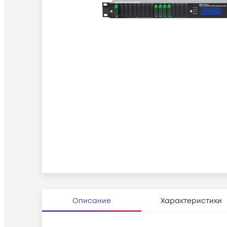
Описание
Характеристики