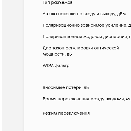
Тип разъемов
Утечка накачки по входу и выходу, дБм
Поляризационно зависимое усиление, 
Поляризационная модовая дисперсия, 
Диапазон регулировки оптической
мощности, дБ
WDM фильтр
Вносимые потери, дБ
Время переключения между входами, м
Режим переключения