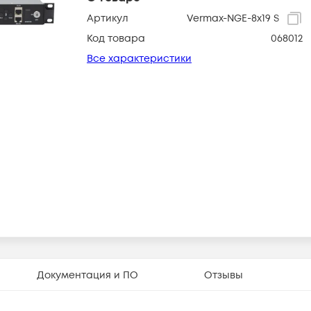
Артикул
Vermax-NGE-8x19 S
Код товара
068012
Все характеристики
Документация и ПО
Отзывы