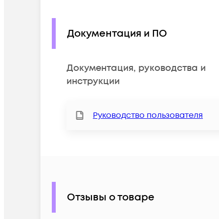
Документация и ПО
Документация, руководства и
инструкции
Руководство пользователя
Отзывы о товаре