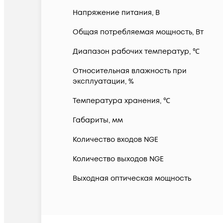
Напряжение питания, В
Общая потребляемая мощность, Вт
Диапазон рабочих температур, ℃
Относительная влажность при
эксплуатации, %
Температура хранения, ℃
Габариты, мм
Количество входов NGE
Количество выходов NGE
Выходная оптическая мощность