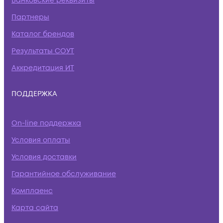
Банковские реквизиты
Партнеры
Каталог брендов
Результаты СОУТ
Аккредитация ИТ
ПОДДЕРЖКА
On-line поддержка
Условия оплаты
Условия доставки
Гарантийное обслуживание
Комплаенс
Карта сайта