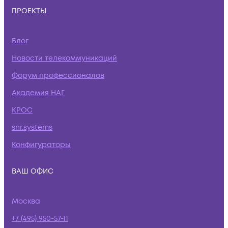
ПРОЕКТЫ
Блог
Новости телекоммуникаций
Форум профессионалов
Академия НАГ
КРОС
snr.systems
Конфигураторы
ВАШ ОФИС
Москва
+7 (495) 950-57-11