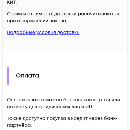
КИТ.
Сроки и стоимость доставки рассчитываются
при оформлении заказа.
Подробные условия доставки
Оплата
Оплатить заказ можно банковской картой или
по счёту для юридических лиц и ИП.
Также доступна покупка в кредит через банк-
партнёра.