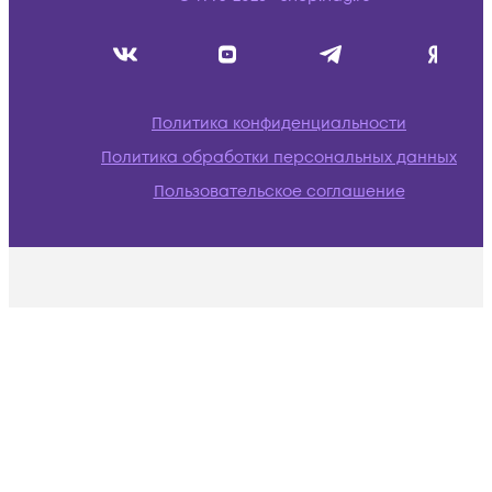
Политика конфиденциальности
Политика обработки персональных данных
Пользовательское соглашение