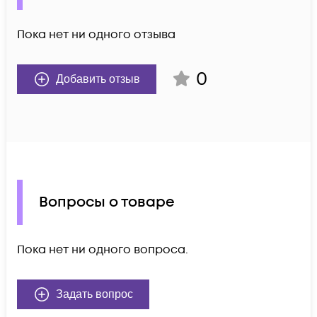
Пока нет ни одного отзыва
0
Добавить отзыв
Вопросы о товаре
Пока нет ни одного вопроса.
Задать вопрос