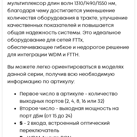
мультиплексор длин волн 1310/1490/1550 нм,
благодаря чему достигается уменьшение
количествя оборудования в тракте, улучшение
качественных показателей и повышается
общая надежность системы. Это идеальное
оборудование для сетей FTTx,
обеспечивающее гибкое и недорогое решение
для интеграции WDM и FTTH.
Вы можете легко ориентироваться в моделях
данной серии, получив всю необходимую
информацию по артикулу:
Первое число в артикуле - количество
выходных портов (2, 4, 8, 16 или 32)
Второе число - выходная мощность на
порт дБм (от 15 до 24)
S
- 2 входа, встроенный оптический
переключатель