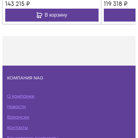
143 215
₽
119 318
₽
В корзину
КОМПАНИЯ NAG
О компании
Новости
Вакансии
Контакты