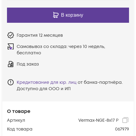
В корзину
Гарантия
12 месяцев
Самовывоз со склада:
через 10 недель,
бесплатно
Под заказ
Кредитование для юр. лиц
от банка-партнёра.
Доступно для ООО и ИП
О товаре
Артикул
Vermax-NGE-8x17 P
Код товара
067979