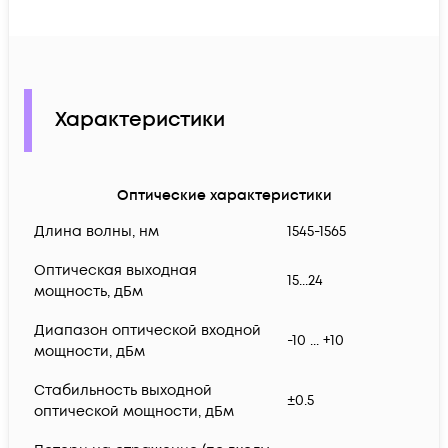
Характеристики
Оптические характеристики
Длина волны, нм
1545-1565
Оптическая выходная
15...24
мощность, дБм
Диапазон оптической входной
-10 ... +10
мощности, дБм
Стабильность выходной
±0.5
оптической мощности, дБм