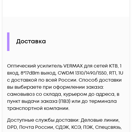
Доставка
Оптический усилитель VERMAX для сетей КТВ, 1
вход, 8*17dBm выход, CWDM 1310/1490/1550, RT1, 1U
c доставкой по всей России. Способ доставки
вы выбираете при оформлении заказа:
самовывоз со склада, курьером до адреса, в
пункт выдачи заказа (ПВЗ) или до терминала
транспортной компании.
Доступные службы доставки: Деловые линии,
DPD, Почта России, СДЭК, КСЭ, ПЭК, Спецсвязь,