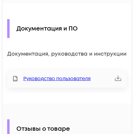
Документация и ПО
Документация, руководства и инструкции
Руководство пользователя
Отзывы о товаре