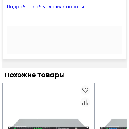
Подробнее об условиях оплаты
Похожие товары