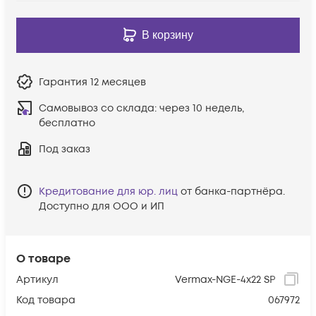
В корзину
Гарантия
12 месяцев
Самовывоз со склада:
через 10 недель,
бесплатно
Под заказ
Кредитование для юр. лиц
от банка-партнёра.
Доступно для ООО и ИП
О товаре
Артикул
Vermax-NGE-4x22 SP
Код товара
067972