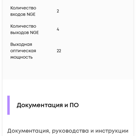
Количество
2
входов NGE
Количество
4
выходов NGE
Выходная
оптическая
22
мощность
Документация и ПО
Документация, руководства и инструкции