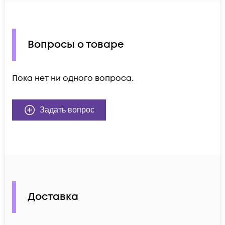
Вопросы о товаре
Пока нет ни одного вопроса.
Задать вопрос
Доставка