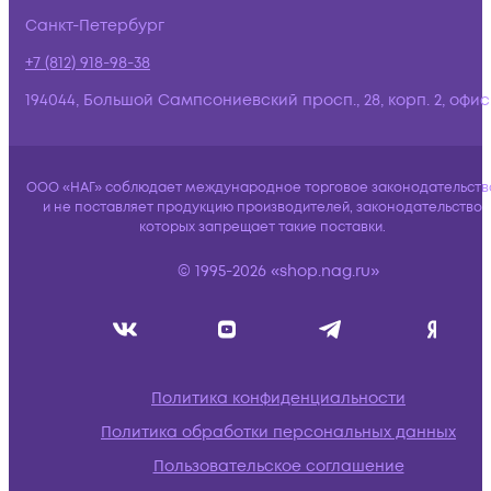
Санкт-Петербург
+7 (812) 918-98-38
194044, Большой Сампсониевский просп., 28, корп. 2, офис:
ООО «НАГ» соблюдает международное торговое законодательств
и не поставляет продукцию производителей, законодательство
которых запрещает такие поставки.
© 1995-2026 «shop.nag.ru»
Политика конфиденциальности
Политика обработки персональных данных
Пользовательское соглашение