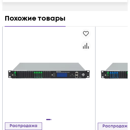
Похожие товары
Распродажа
Распродаж