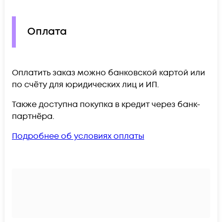
Оплата
Оплатить заказ можно банковской картой или
по счёту для юридических лиц и ИП.
Также доступна покупка в кредит через банк-
партнёра.
Подробнее об условиях оплаты