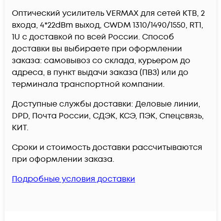
Оптический усилитель VERMAX для сетей КТВ, 2
входа, 4*22dBm выход, CWDM 1310/1490/1550, RT1,
1U c доставкой по всей России. Способ
доставки вы выбираете при оформлении
заказа: самовывоз со склада, курьером до
адреса, в пункт выдачи заказа (ПВЗ) или до
терминала транспортной компании.
Доступные службы доставки: Деловые линии,
DPD, Почта России, СДЭК, КСЭ, ПЭК, Спецсвязь,
КИТ.
Сроки и стоимость доставки рассчитываются
при оформлении заказа.
Подробные условия доставки