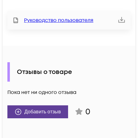
Руководство пользователя
Отзывы о товаре
Пока нет ни одного отзыва
0
Добавить отзыв