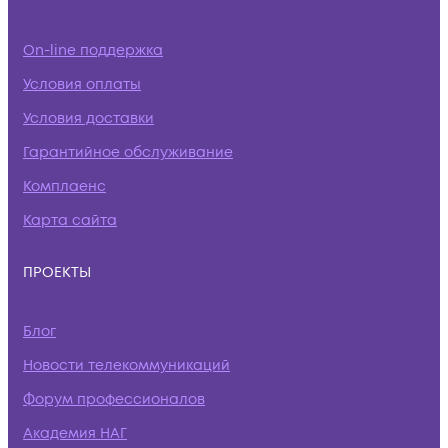
On-line поддержка
Условия оплаты
Условия доставки
Гарантийное обслуживание
Комплаенс
Карта сайта
ПРОЕКТЫ
Блог
Новости телекоммуникаций
Форум профессионалов
Академия НАГ