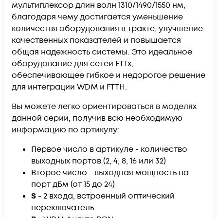
мультиплексор длин волн 1310/1490/1550 нм,
благодаря чему достигается уменьшение
количествя оборудования в тракте, улучшение
качественных показателей и повышается
общая надежность системы. Это идеальное
оборудование для сетей FTTx,
обеспечивающее гибкое и недорогое решение
для интеграции WDM и FTTH.
Вы можете легко ориентироваться в моделях
данной серии, получив всю необходимую
информацию по артикулу:
Первое число в артикуле - количество
выходных портов (2, 4, 8, 16 или 32)
Второе число - выходная мощность на
порт дБм (от 15 до 24)
S
- 2 входа, встроенный оптический
переключатель