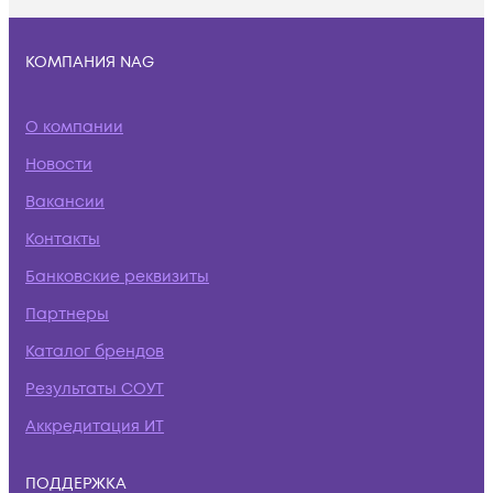
КОМПАНИЯ NAG
О компании
Новости
Вакансии
Контакты
Банковские реквизиты
Партнеры
Каталог брендов
Результаты СОУТ
Аккредитация ИТ
ПОДДЕРЖКА