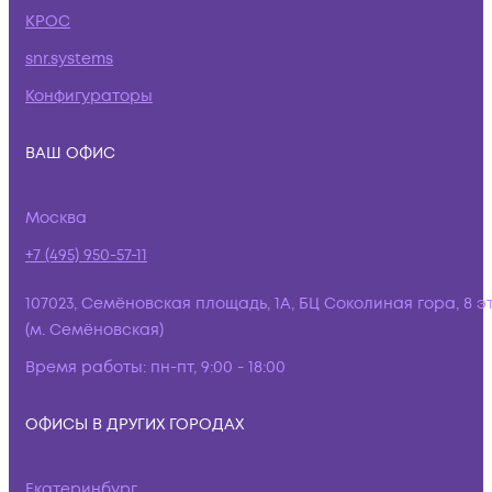
КРОС
snr.systems
Конфигураторы
ВАШ ОФИС
Москва
+7 (495) 950-57-11
107023, Семёновская площадь, 1А, БЦ Соколиная гора, 8 э
(м. Семёновская)
Время работы:
пн-пт, 9:00 - 18:00
ОФИСЫ В ДРУГИХ ГОРОДАХ
Екатеринбург