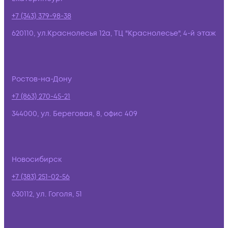
+7 (343) 379-98-38
620110, ул.Краснолесья 12а, ТЦ "Краснолесье", 4-й этаж
Ростов-на-Дону
+7 (863) 270-45-21
344000, ул. Береговая, 8, офис 409
Новосибирск
+7 (383) 251-02-56
630112, ул. Гоголя, 51