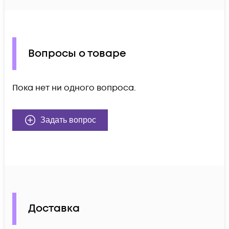
Вопросы о товаре
Пока нет ни одного вопроса.
Задать вопрос
Доставка