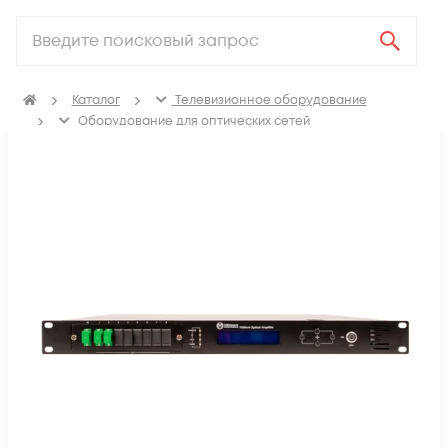
Каталог
Телевизионное оборудование
Оборудование для оптических сетей
Оптические усилители