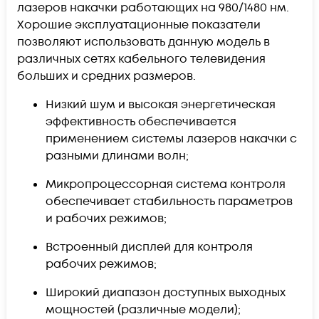
лазеров накачки работающих на 980/1480 нм.
Хорошие эксплуатационные показатели
позволяют использовать данную модель в
различных сетях кабельного телевидения
больших и средних размеров.
Низкий шум и высокая энергетическая
эффективность обеспечивается
применением системы лазеров накачки с
разными длинами волн;
Микропроцессорная система контроля
обеспечивает стабильность параметров
и рабочих режимов;
Встроенный дисплей для контроля
рабочих режимов;
Широкий диапазон доступных выходных
мощностей (различные модели);