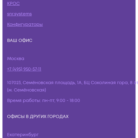
КРОС
snr.systems
Конфигураторы
ВАШ ОФИС
Москва
+7 (495) 950-57-11
107023, Семёновская площадь, 1А, БЦ Соколиная гора, 8 э
(м. Семёновская)
Время работы:
пн-пт, 9:00 - 18:00
ОФИСЫ В ДРУГИХ ГОРОДАХ
Екатеринбург