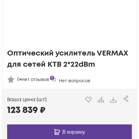
Оптический усилитель VERMAX
для сетей КТВ 2*22dBm
0
Нет отзывов
Нет вопросов
Ваша цена (шт):
123 839
₽
В корзину