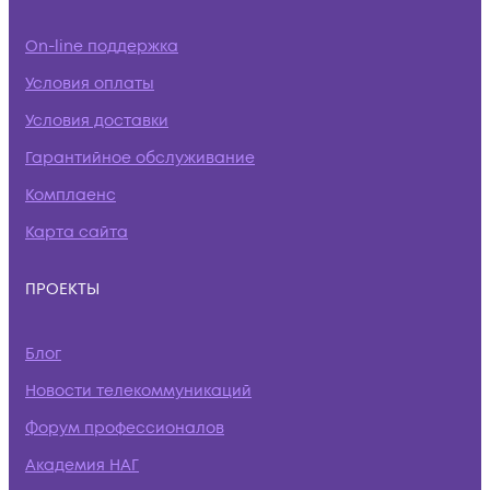
On-line поддержка
Условия оплаты
Условия доставки
Гарантийное обслуживание
Комплаенс
Карта сайта
ПРОЕКТЫ
Блог
Новости телекоммуникаций
Форум профессионалов
Академия НАГ