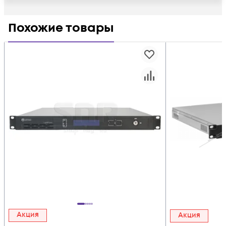
Похожие товары
Акция
Акция