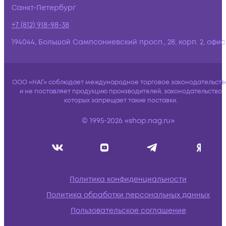
Санкт-Петербург
+7 (812) 918-98-38
194044, Большой Сампсониевский просп., 28, корп. 2, офис:
ООО «НАГ» соблюдает международное торговое законодательств
и не поставляет продукцию производителей, законодательство
которых запрещает такие поставки.
© 1995-2026 «shop.nag.ru»
Политика конфиденциальности
Политика обработки персональных данных
Пользовательское соглашение