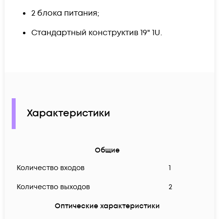
2 блока питания;
Стандартный конструктив 19" 1U.
Характеристики
Общие
Количество входов
1
Количество выходов
2
Оптические характеристики