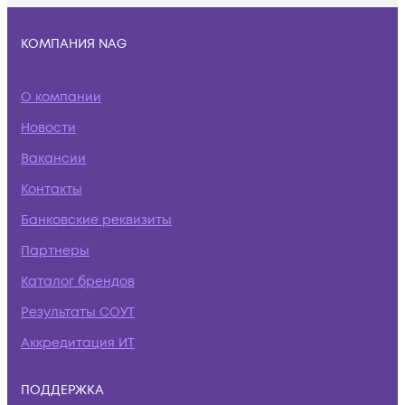
КОМПАНИЯ NAG
О компании
Новости
Вакансии
Контакты
Банковские реквизиты
Партнеры
Каталог брендов
Результаты СОУТ
Аккредитация ИТ
ПОДДЕРЖКА