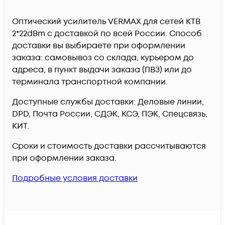
Оптический усилитель VERMAX для сетей КТВ
2*22dBm c доставкой по всей России. Способ
доставки вы выбираете при оформлении
заказа: самовывоз со склада, курьером до
адреса, в пункт выдачи заказа (ПВЗ) или до
терминала транспортной компании.
Доступные службы доставки: Деловые линии,
DPD, Почта России, СДЭК, КСЭ, ПЭК, Спецсвязь,
КИТ.
Сроки и стоимость доставки рассчитываются
при оформлении заказа.
Подробные условия доставки