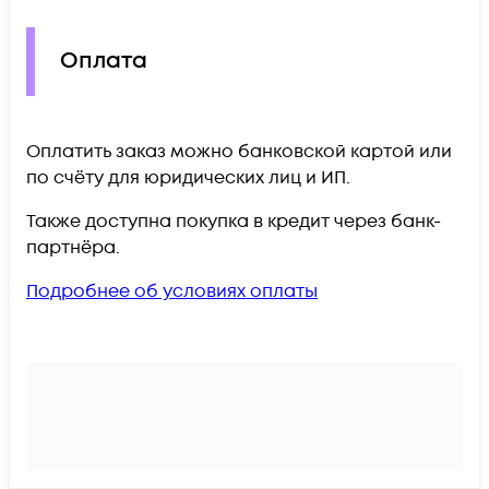
Оплата
Оплатить заказ можно банковской картой или
по счёту для юридических лиц и ИП.
Также доступна покупка в кредит через банк-
партнёра.
Подробнее об условиях оплаты