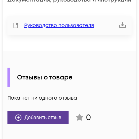
Руководство пользователя
Отзывы о товаре
Пока нет ни одного отзыва
0
Добавить отзыв