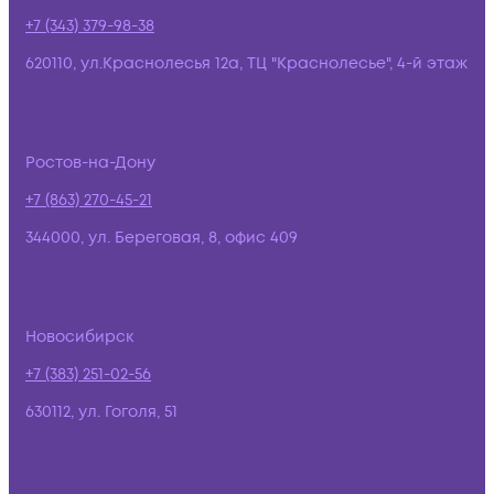
+7 (343) 379-98-38
620110, ул.Краснолесья 12а, ТЦ "Краснолесье", 4-й этаж
Ростов-на-Дону
+7 (863) 270-45-21
344000, ул. Береговая, 8, офис 409
Новосибирск
+7 (383) 251-02-56
630112, ул. Гоголя, 51