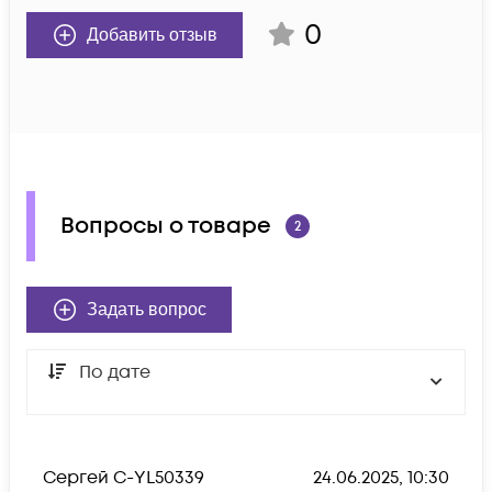
0
Добавить отзыв
Вопросы о товаре
2
Задать вопрос
По дате
Сергей С-YL50339
24.06.2025, 10:30