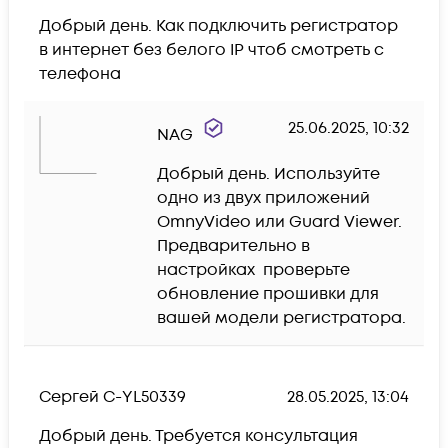
Добрый день. Как подключить регистратор 
в интернет без белого IP чтоб смотреть с 
25.06.2025, 10:32
NAG
Добрый день. Используйте 
одно из двух приложений 
OmnyVideo или Guard Viewer. 
Предварительно в 
настройках  проверьте 
обновление прошивки для 
вашей модели регистратора.
Сергей С-YL50339
28.05.2025, 13:04
Добрый день. Требуется консультация 