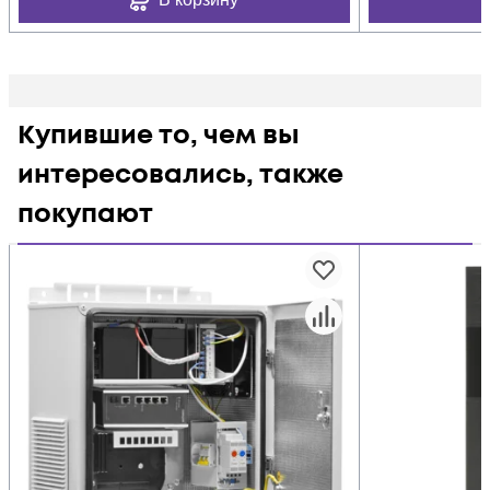
Купившие то, чем вы
интересовались, также
покупают