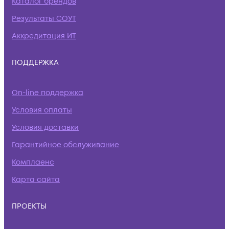
Каталог брендов
Результаты СОУТ
Аккредитация ИТ
ПОДДЕРЖКА
On-line поддержка
Условия оплаты
Условия доставки
Гарантийное обслуживание
Комплаенс
Карта сайта
ПРОЕКТЫ