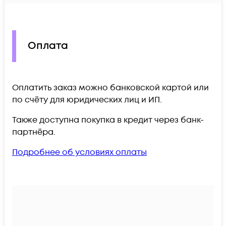
Оплата
Оплатить заказ можно банковской картой или
по счёту для юридических лиц и ИП.
Также доступна покупка в кредит через банк-
партнёра.
Подробнее об условиях оплаты