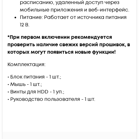
расписанию, удаленный доступ через
мобильные приложения и веб-интерфейс.
Питание: Работает от источника питания
12 В.
*При первом включении рекомендуется
проверить наличие свежих версий прошивок, в
которых могут появиться новые функции!
Комплектация:
• Блок питания - 1 шт.;
• Мышь - 1 шт.;
• Винты для HDD - 1 уп.;
• Руководство пользователя - 1 шт.