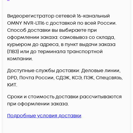
Видеорегистратор сетевой 16-канальный
OMNY NVR-L1116 c доставкой по всей России.
Способ доставки вы выбираете при
оформлении заказа: самовывоз со склада,
курьером до адреса, в пункт выдачи заказа
(ПВЗ) или до терминала транспортной
компании.
Доступные службы доставки: Деловые линии,
DPD, Почта России, СДЭК, КСЭ, ПЭК, Спецсвязь,
КИТ.
Сроки и стоимость доставки рассчитываются
при оформлении заказа.
Подробные условия доставки