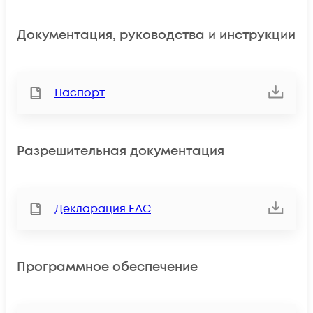
Документация, руководства и инструкции
Паспорт
Разрешительная документация
Декларация ЕАС
Программное обеспечение