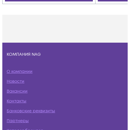
КОМПАНИЯ NAG
О компании
Новости
Вакансии
Контакты
Банковские реквизиты
Партнеры