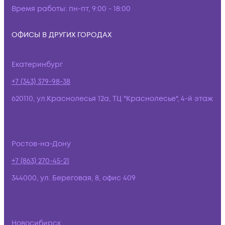
Время работы:
пн-пт, 9:00 - 18:00
ОФИСЫ В ДРУГИХ ГОРОДАХ
Екатеринбург
+7 (343) 379-98-38
620110, ул.Краснолесья 12а, ТЦ "Краснолесье", 4-й этаж
Ростов-на-Дону
+7 (863) 270-45-21
344000, ул. Береговая, 8, офис 409
Новосибирск