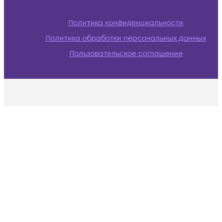
Политика конфиденциальности
Политика обработки персональных данных
Пользовательское соглашение