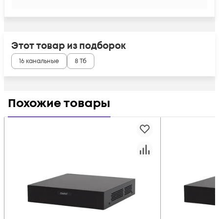
Этот товар из подборок
16 канальные
8 Тб
Похожие товары