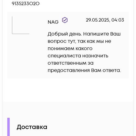
9135233О2О
29.05.2025, 04:03
NAG
Добрый день. Напишите Ваш 
вопрос тут, так как мы не 
понимаем какого 
специалиста назначить 
ответственным за 
предоставления Вам ответа.
Доставка