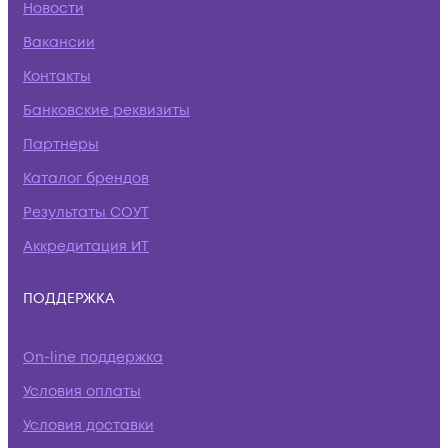
Новости
Вакансии
Контакты
Банковские реквизиты
Партнеры
Каталог брендов
Результаты СОУТ
Аккредитация ИТ
ПОДДЕРЖКА
On-line поддержка
Условия оплаты
Условия доставки