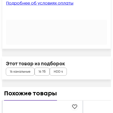
Подробнее об условиях оплаты
Этот товар из подборок
16 канальные
16 Тб
HDD 4
Похожие товары