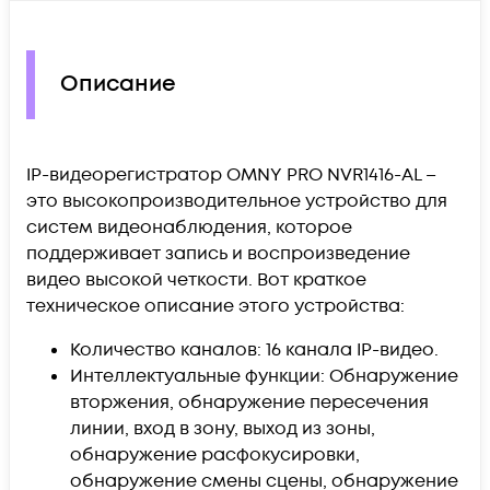
Описание
IP-видеорегистратор OMNY PRO NVR1416-AL –
это высокопроизводительное устройство для
систем видеонаблюдения, которое
поддерживает запись и воспроизведение
видео высокой четкости. Вот краткое
техническое описание этого устройства:
Количество каналов: 16 канала IP-видео.
Интеллектуальные функции: Обнаружение
вторжения, обнаружение пересечения
линии, вход в зону, выход из зоны,
обнаружение расфокусировки,
обнаружение смены сцены, обнаружение