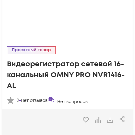
Проектный товар
Видеорегистратор сетевой 16-
канальный OMNY PRO NVR1416-
AL
0
Нет отзывов
Нет вопросов