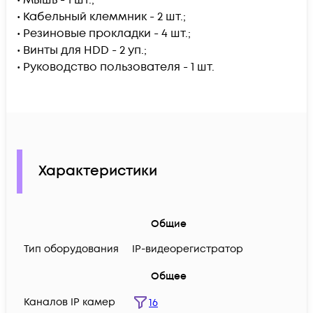
• Кабельный клеммник - 2 шт.;
• Резиновые прокладки - 4 шт.;
• Винты для HDD - 2 уп.;
• Руководство пользователя - 1 шт.
Характеристики
Общие
Тип оборудования
IP-видеорегистратор
Общее
Каналов IP камер
16