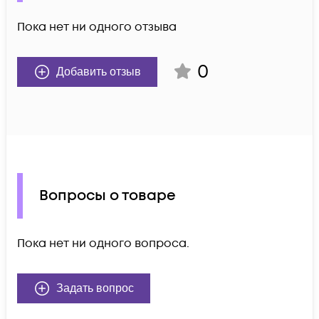
Пока нет ни одного отзыва
0
Добавить отзыв
Вопросы о товаре
Пока нет ни одного вопроса.
Задать вопрос