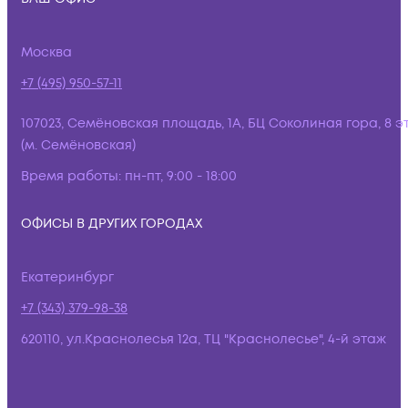
Москва
+7 (495) 950-57-11
107023, Семёновская площадь, 1А, БЦ Соколиная гора, 8 э
(м. Семёновская)
Время работы:
пн-пт, 9:00 - 18:00
ОФИСЫ В ДРУГИХ ГОРОДАХ
Екатеринбург
+7 (343) 379-98-38
620110, ул.Краснолесья 12а, ТЦ "Краснолесье", 4-й этаж