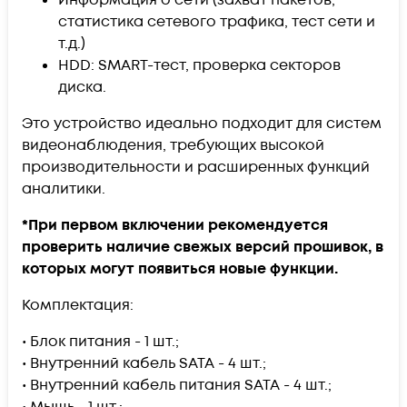
статистика сетевого трафика, тест сети и
т.д.)
HDD: SMART-тест, проверка секторов
диска.
Это устройство идеально подходит для систем
видеонаблюдения, требующих высокой
производительности и расширенных функций
аналитики.
*При первом включении рекомендуется
проверить наличие свежых версий прошивок, в
которых могут появиться новые функции.
Комплектация:
• Блок питания - 1 шт.;
• Внутренний кабель SATA - 4 шт.;
• Внутренний кабель питания SATA - 4 шт.;
• Мышь - 1 шт.;