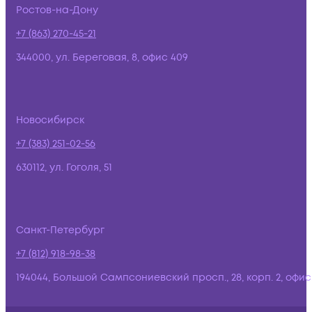
Ростов-на-Дону
+7 (863) 270-45-21
344000, ул. Береговая, 8, офис 409
Новосибирск
+7 (383) 251-02-56
630112, ул. Гоголя, 51
Санкт-Петербург
+7 (812) 918-98-38
194044, Большой Сампсониевский просп., 28, корп. 2, офис: