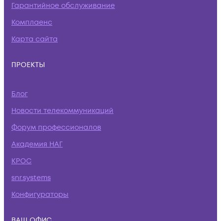
Гарантийное обслуживание
Комплаенс
Карта сайта
ПРОЕКТЫ
Блог
Новости телекоммуникаций
Форум профессионалов
Академия НАГ
КРОС
snr.systems
Конфигураторы
ВАШ ОФИС