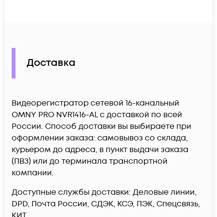
Доставка
Видеорегистратор сетевой 16-канальный
OMNY PRO NVR1416-AL c доставкой по всей
России. Способ доставки вы выбираете при
оформлении заказа: самовывоз со склада,
курьером до адреса, в пункт выдачи заказа
(ПВЗ) или до терминала транспортной
компании.
Доступные службы доставки: Деловые линии,
DPD, Почта России, СДЭК, КСЭ, ПЭК, Спецсвязь,
КИТ.