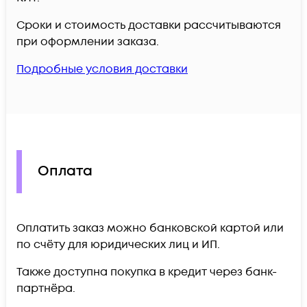
Сроки и стоимость доставки рассчитываются
при оформлении заказа.
Подробные условия доставки
Оплата
Оплатить заказ можно банковской картой или
по счёту для юридических лиц и ИП.
Также доступна покупка в кредит через банк-
партнёра.