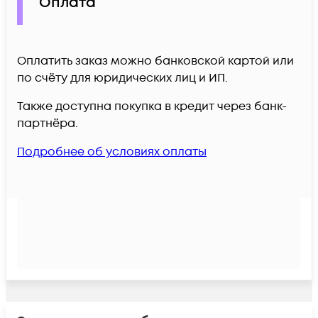
Оплата
Оплатить заказ можно банковской картой или
по счёту для юридических лиц и ИП.
Также доступна покупка в кредит через банк-
партнёра.
Подробнее об условиях оплаты