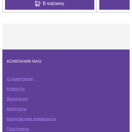
В корзину
КОМПАНИЯ NAG
О компании
Новости
Вакансии
Контакты
Банковские реквизиты
Партнеры