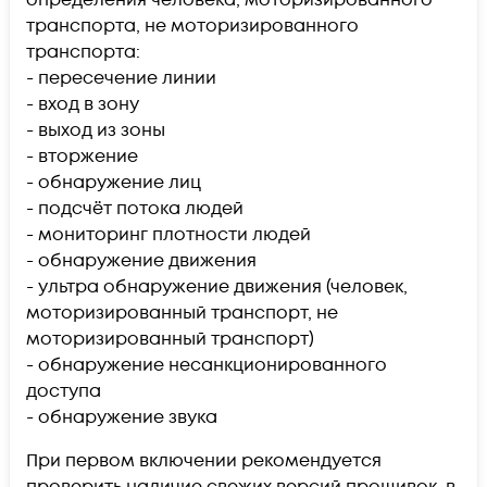
транспорта, не моторизированного
транспорта:
- пересечение линии
- вход в зону
- выход из зоны
- вторжение
- обнаружение лиц
- подсчёт потока людей
- мониторинг плотности людей
- обнаружение движения
- ультра обнаружение движения (человек,
моторизированный транспорт, не
моторизированный транспорт)
- обнаружение несанкционированного
доступа
- обнаружение звука
При первом включении рекомендуется
проверить наличие свежих версий прошивок, в