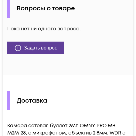
Вопросы о товаре
Пока нет ни одного вопроса.
Задать вопрос
Доставка
Камера сетевая буллет 2Мп OMNY PRO MB-
M2M-28, с микрофоном, объектив 2.8мм, WDR c