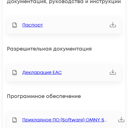
Документация, руководства и инструкции
Паспорт
Разрешительная документация
Декларация ЕАС
Программное обеспечение
Прикладное ПО (Software) OMNY Station