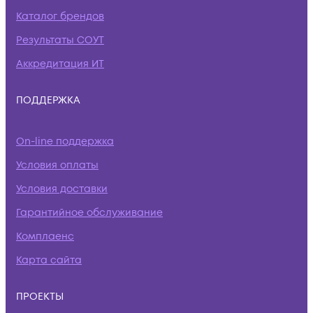
Каталог брендов
Результаты СОУТ
Аккредитация ИТ
ПОДДЕРЖКА
On-line поддержка
Условия оплаты
Условия доставки
Гарантийное обслуживание
Комплаенс
Карта сайта
ПРОЕКТЫ