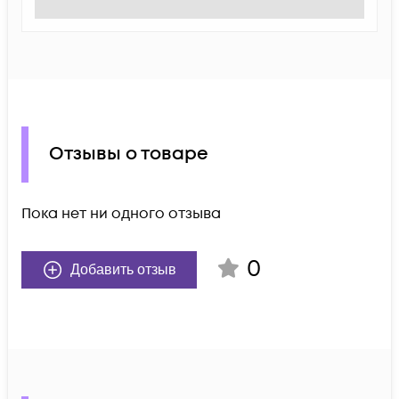
Отзывы о товаре
Пока нет ни одного отзыва
0
Добавить отзыв