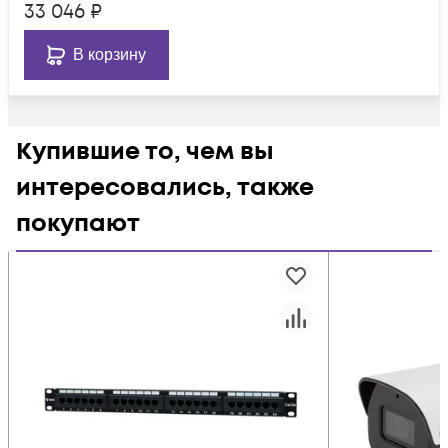
33 046
₽
В корзину
Купившие то, чем вы
интересовались, также
покупают