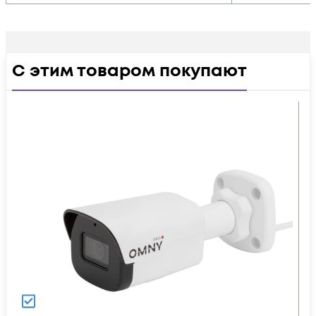
С этим товаром покупают