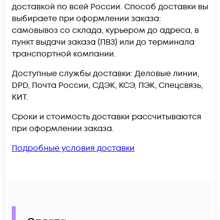
доставкой по всей России. Способ доставки вы
выбираете при оформлении заказа:
самовывоз со склада, курьером до адреса, в
пункт выдачи заказа (ПВЗ) или до терминала
транспортной компании.
Доступные службы доставки: Деловые линии,
DPD, Почта России, СДЭК, КСЭ, ПЭК, Спецсвязь,
КИТ.
Сроки и стоимость доставки рассчитываются
при оформлении заказа.
Подробные условия доставки