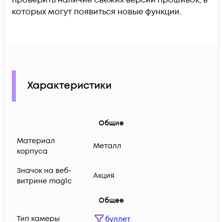
которых могут появиться новые функции.
Характеристики
Общие
Материал
Металл
корпуса
Значок на веб-
Акция
витрине mag1c
Общее
Тип камеры
буллет