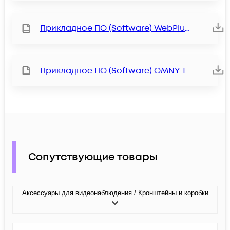
Прикладное ПО (Software) WebPlugin
Прикладное ПО (Software) OMNY Tools
Сопутствующие товары
Аксессуары для видеонаблюдения / Кронштейны и коробки