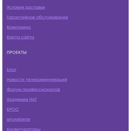
Условия доставки
Гарантийное обслуживание
Комплаенс
Карта сайта
ПРОЕКТЫ
Блог
Новости телекоммуникаций
Форум профессионалов
Академия НАГ
КРОС
snr.systems
Конфигураторы