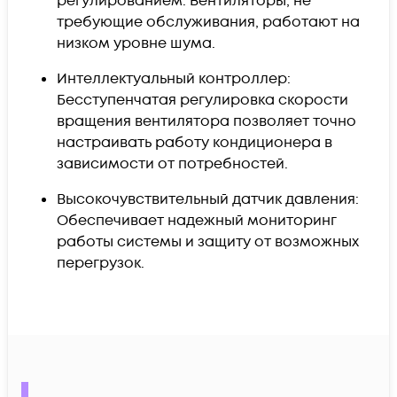
регулированием: Вентиляторы, не
требующие обслуживания, работают на
низком уровне шума.
Интеллектуальный контроллер:
Бесступенчатая регулировка скорости
вращения вентилятора позволяет точно
настраивать работу кондиционера в
зависимости от потребностей.
Высокочувствительный датчик давления:
Обеспечивает надежный мониторинг
работы системы и защиту от возможных
перегрузок.