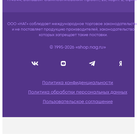
ООО «НАГ» соблюдает международное торговое законодательств
и не поставляет продукцию производителей, законодательство
которых запрещает такие поставки.
© 1995-2026 «shop.nag.ru»
Политика конфиденциальности
Политика обработки персональных данных
Пользовательское соглашение