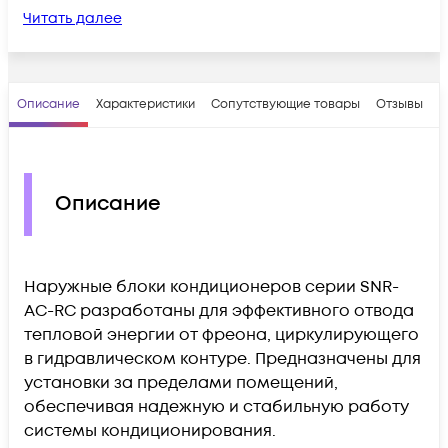
Читать далее
Описание
Характеристики
Сопутствующие товары
Отзывы
В
Описание
Наружные блоки кондиционеров серии SNR-
AC-RC разработаны для эффективного отвода
тепловой энергии от фреона, циркулирующего
в гидравлическом контуре. Предназначены для
установки за пределами помещений,
обеспечивая надежную и стабильную работу
системы кондиционирования.