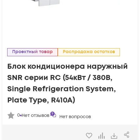
Проектный товар
Распродажа остатков
Блок кондиционера наружный
SNR серии RC (54кВт / 380В,
Single Refrigeration System,
Plate Type, R410A)
0
Нет отзывов
Нет вопросов