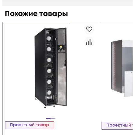
Похожие товары
Проектный товар
Проектный 