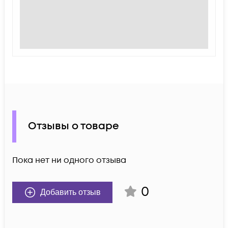
Отзывы о товаре
Пока нет ни одного отзыва
0
Добавить отзыв