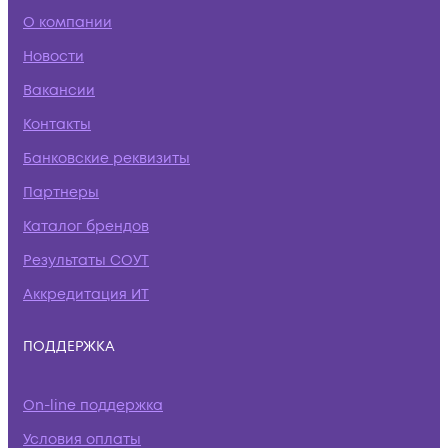
О компании
Новости
Вакансии
Контакты
Банковские реквизиты
Партнеры
Каталог брендов
Результаты СОУТ
Аккредитация ИТ
ПОДДЕРЖКА
On-line поддержка
Условия оплаты