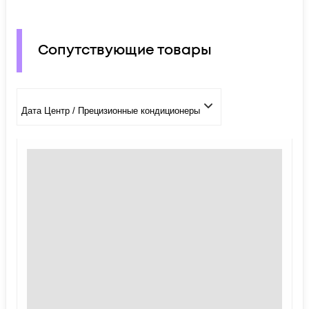
Сопутствующие товары
Дата Центр / Прецизионные кондиционеры