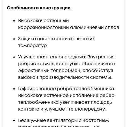
Особенности конструкции:
Высококачественный
коррозионностойкий алюминиевый сплав.
Защита поверхности от высоких
температур:
Улучшенная теплопередача: Внутренняя
ребристая медная трубка обеспечивает
эффективный теплообмен, способствуя
высокой производительности системы.
Гофрированное ребро теплообменника:
Высококачественное исполнение ребер
теплообменника увеличивает площадь
контакта и улучшает теплопередачу.
Бесшумные вентиляторы с частотным