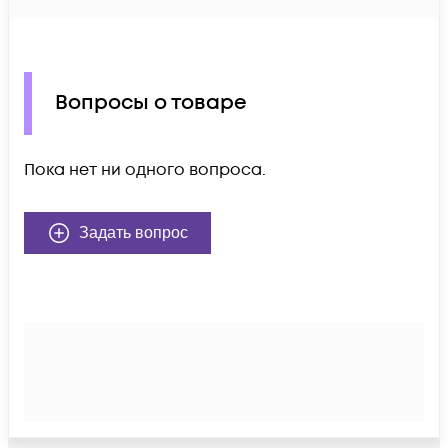
Вопросы о товаре
Пока нет ни одного вопроса.
Задать вопрос