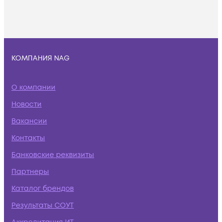
КОМПАНИЯ NAG
О компании
Новости
Вакансии
Контакты
Банковские реквизиты
Партнеры
Каталог брендов
Результаты СОУТ