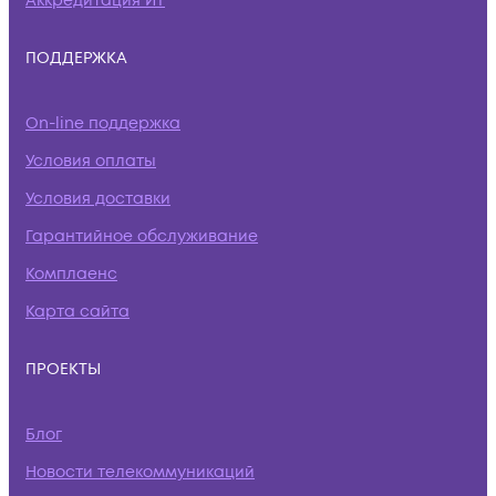
Аккредитация ИТ
ПОДДЕРЖКА
On-line поддержка
Условия оплаты
Условия доставки
Гарантийное обслуживание
Комплаенс
Карта сайта
ПРОЕКТЫ
Блог
Новости телекоммуникаций