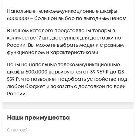
Напольные телекоммуникационные шкафы
600x1000 – большой выбор по выгодным ценам.
В нашем каталоге представлены товары в
количестве 17 шт., доступных для доставки по
России. Вы можете выбрать модели с разным
функционалом и характеристиками.
Цены на напольные телекоммуникационные
шкафы 600x1000 варьируются от 39 967 ₽ до 123
559 ₽, что позволяет подобрать устройство под
любой бюджет и заказать с доставкой по всей
России.
Наши преимущества
Ответов:
1