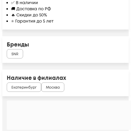
✅ В наличии
🚚 Доставка по РФ
🔥 Скидки до 50%
⭐ Гарантия до 5 лет
Бренды
SNR
Наличие в филиалах
Екатеринбург
Москва