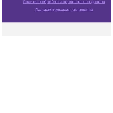
Политика обработки персональных данных
Пользовательское соглашение