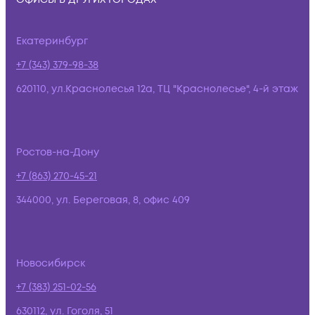
Екатеринбург
+7 (343) 379-98-38
620110, ул.Краснолесья 12а, ТЦ "Краснолесье", 4-й этаж
Ростов-на-Дону
+7 (863) 270-45-21
344000, ул. Береговая, 8, офис 409
Новосибирск
+7 (383) 251-02-56
630112, ул. Гоголя, 51