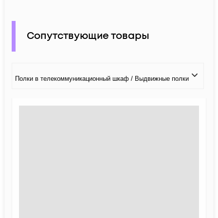
Сопутствующие товары
Полки в телекоммуникационный шкаф / Выдвижные полки