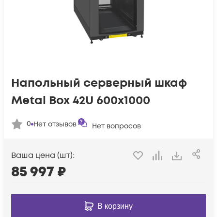
Напольный серверный шкаф
Metal Box 42U 600х1000
0
Нет отзывов
Нет вопросов
Ваша цена (шт):
85 997
₽
В корзину