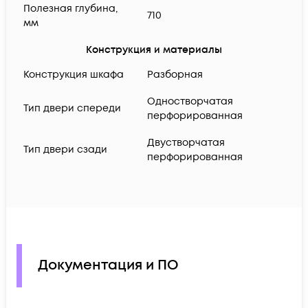
Полезная глубина,
710
мм
Конструкция и материалы
Конструкция шкафа
Разборная
Одностворчатая
Тип двери спереди
перфорированная
Двустворчатая
Тип двери сзади
перфорированная
Документация и ПО