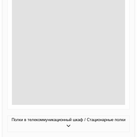
Полки в телекоммуникационный шкаф / Стационарные полки