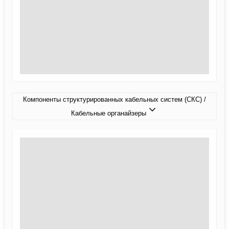
Компоненты структурированных кабельных систем (СКС) /
Кабельные органайзеры