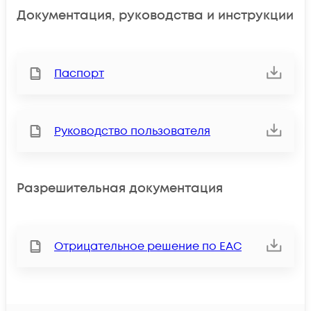
Документация, руководства и инструкции
Паспорт
Руководство пользователя
Разрешительная документация
Отрицательное решение по ЕАС