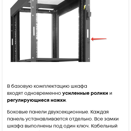
В базовую комплектацию шкафа
входят одновременно
усиленные ролики
и
регулирующиеся ножки
.
Боковые панели двухсекционные. Каждая
панель устанавливается отдельно. Все замки
шкафа выполнены под один ключ. Кабельный