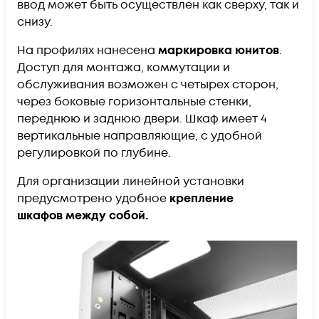
ввод может быть осуществлен как сверху, так и
снизу.
На профилях нанесена
маркировка юнитов
.
Доступ для монтажа, коммутации и
обслуживания возможен с четырех сторон,
через боковые горизонтальные стенки,
переднюю и заднюю двери. Шкаф имеет 4
вертикальные направляющие, с удобной
регулировкой по глубине.
Для организации линейной установки
предусмотрено удобное
крепление
шкафов
между собой.