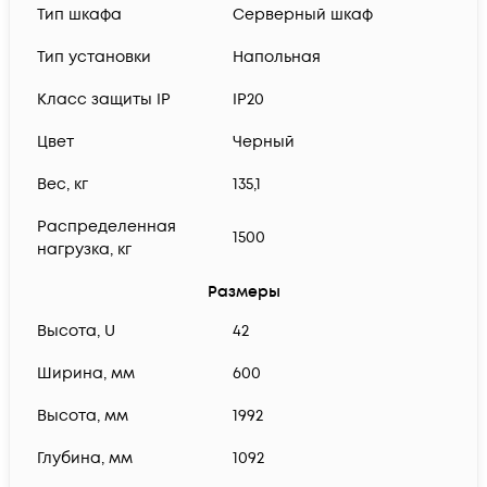
Тип шкафа
Серверный шкаф
Тип установки
Напольная
Класс защиты IP
IP20
Цвет
Черный
Вес, кг
135,1
Распределенная
1500
нагрузка, кг
Размеры
Высота, U
42
Ширина, мм
600
Высота, мм
1992
Глубина, мм
1092