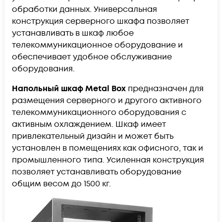
обработки данных. Универсальная
конструкция серверного шкафа позволяет
устанавливать в шкаф любое
телекоммуникационное оборудование и
обеспечивает удобное обслуживание
оборудования.
Напольный шкаф Metal Box
предназначен для
размещения серверного и другого активного
телекоммуникационного оборудования с
активным охлаждением. Шкаф имеет
привлекательный дизайн и может быть
установлен в помещениях как офисного, так и
промышленного типа. Усиленная конструкция
позволяет устанавливать оборудование
общим весом до 1500 кг.