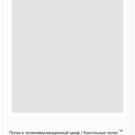
Полки в телекоммуникационный шкаф / Консольные полки