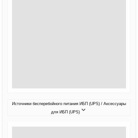
Источники бесперебойного питания ИБП (UPS) / Аксессуары
для ИБП (UPS)