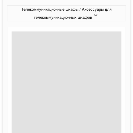
Телекоммуникационные шкафы / Аксессуары для
телекоммуникационных шкафов