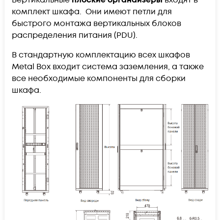
комплект шкафа. Они имеют петли для
быстрого монтажа вертикальных блоков
распределения питания (PDU).
В стандартную комплектацию всех шкафов
Metal Box входит система заземления, а также
все необходимые компоненты для сборки
шкафа.