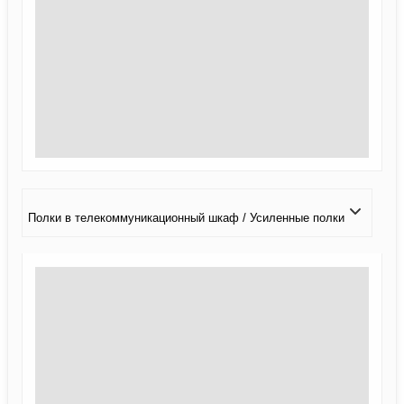
Полки в телекоммуникационный шкаф / Усиленные полки