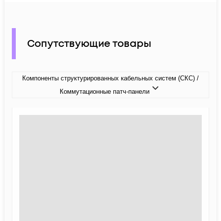
Сопутствующие товары
Компоненты структурированных кабельных систем (СКС) /
Коммутационные патч-панели