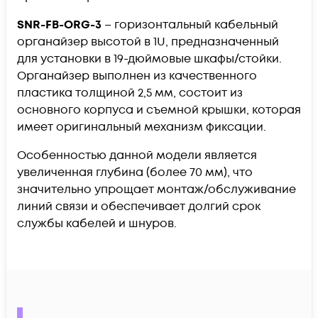
SNR-FB-ORG-3
– горизонтальный кабельный
органайзер высотой в 1U, предназначенный
для установки в 19-дюймовые шкафы/стойки.
Органайзер выполнен из качественного
пластика толщиной 2,5 мм, состоит из
основного корпуса и съемной крышки, которая
имеет оригинальный механизм фиксации.
Особенностью данной модели является
увеличенная глубина (более 70 мм), что
значительно упрощает монтаж/обслуживание
линий связи и обеспечивает долгий срок
службы кабелей и шнуров.