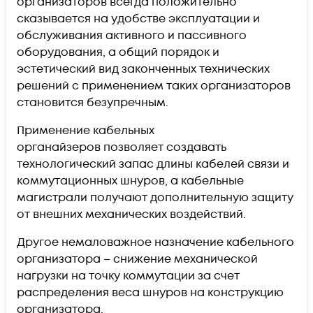
организаторов всегда положительно
сказывается на удобстве эксплуатации и
обслуживания активного и пассивного
оборудования, а общий порядок и
эстетический вид законченных технических
решений с применением таких организаторов
становится безупречным.
Применение кабельных
органайзеров позволяет создавать
технологический запас длины кабелей связи и
коммутационных шнуров, а кабельные
магистрали получают дополнительную защиту
от внешних механических воздействий.
Другое немаловажное назначение кабельного
организатора – снижение механической
нагрузки на точку коммутации за счет
распределения веса шнуров на конструкцию
организатора.