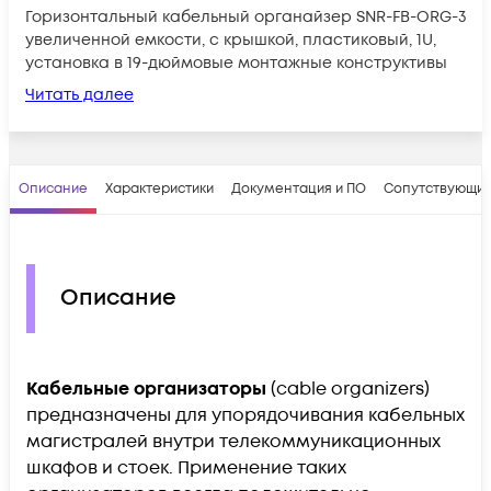
Горизонтальный кабельный органайзер SNR-FB-ORG-3
увеличенной емкости, с крышкой, пластиковый, 1U,
установка в 19-дюймовые монтажные конструктивы
Читать далее
Описание
Характеристики
Документация и ПО
Сопутствующие
Описание
Кабельные организаторы
(cable organizers)
предназначены для упорядочивания кабельных
магистралей внутри телекоммуникационных
шкафов и стоек. Применение таких