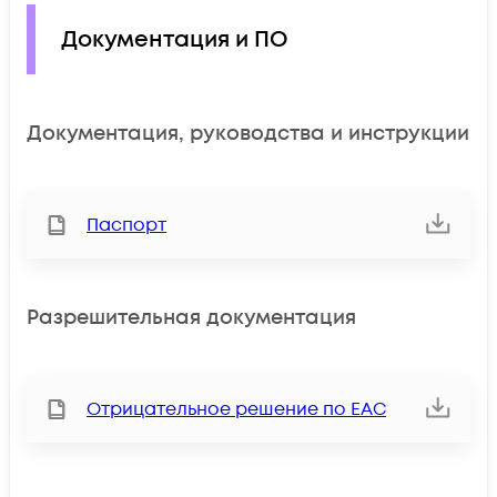
Документация и ПО
Документация, руководства и инструкции
Паспорт
Разрешительная документация
Отрицательное решение по ЕАС