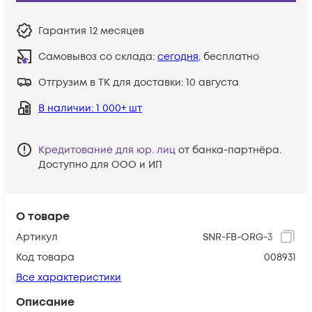
Гарантия
12 месяцев
Самовывоз со склада:
сегодня
, бесплатно
Отгрузим в ТК для доставки:
10 августа
В наличии
: 1 000+ шт
Кредитование для юр. лиц
от банка-партнёра.
Доступно для ООО и ИП
О товаре
Артикул
SNR-FB-ORG-3
Код товара
008931
Все характеристики
Описание