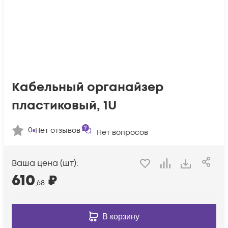
Кабельный органайзер
пластиковый, 1U
0
Нет отзывов
Нет вопросов
Ваша цена (шт):
610
₽
,68
В корзину