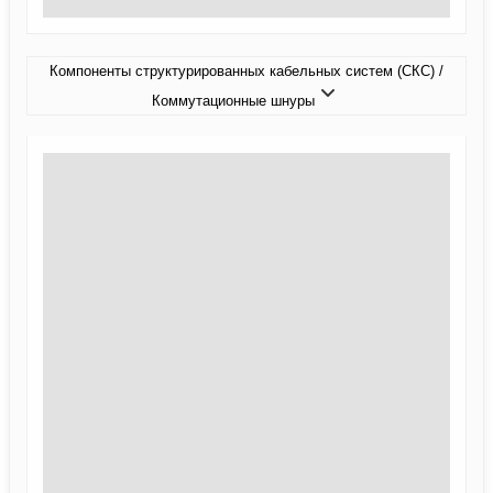
Компоненты структурированных кабельных систем (СКС) /
Коммутационные шнуры