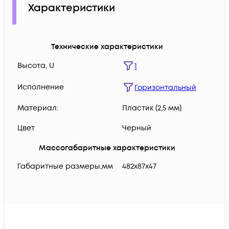
Характеристики
Технические характеристики
Высота, U
1
Исполнение
Горизонтальный
Материал:
Пластик (2,5 мм)
Цвет
Черный
Массогабаритные характеристики
Габаритные размеры,мм
482х87х47