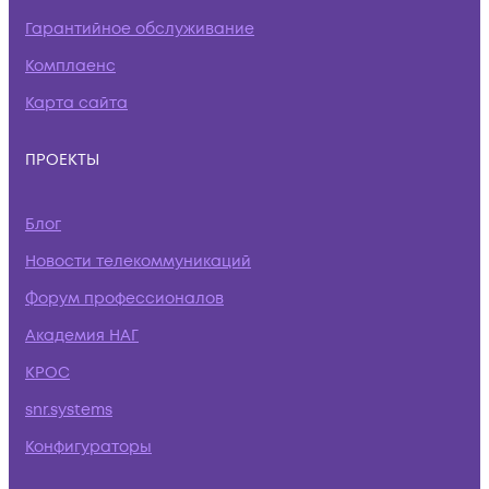
Гарантийное обслуживание
Комплаенс
Карта сайта
ПРОЕКТЫ
Блог
Новости телекоммуникаций
Форум профессионалов
Академия НАГ
КРОС
snr.systems
Конфигураторы