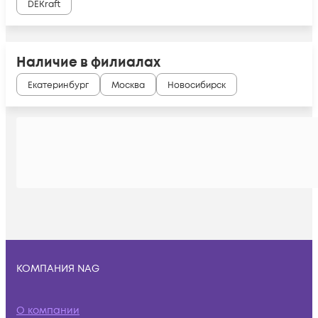
DEKraft
Наличие в филиалах
Екатеринбург
Москва
Новосибирск
КОМПАНИЯ NAG
О компании