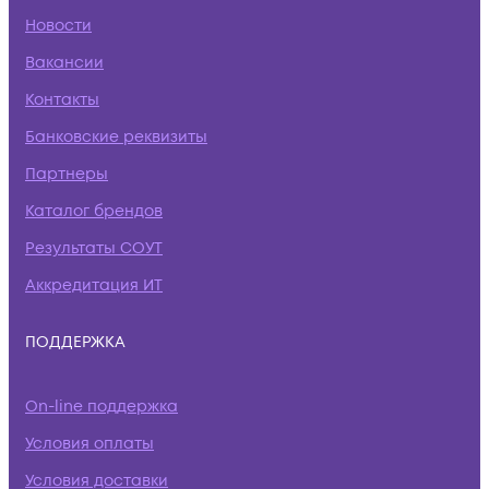
Новости
Вакансии
Контакты
Банковские реквизиты
Партнеры
Каталог брендов
Результаты СОУТ
Аккредитация ИТ
ПОДДЕРЖКА
On-line поддержка
Условия оплаты
Условия доставки