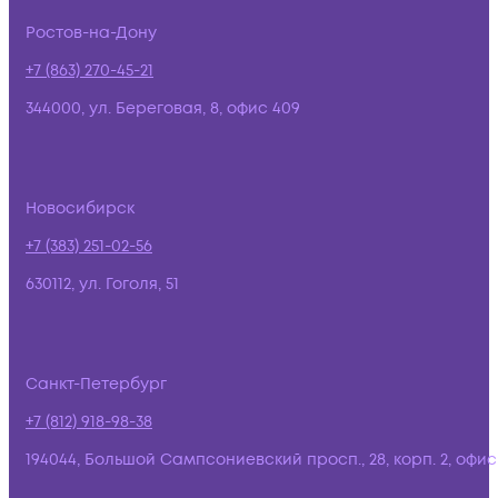
Ростов-на-Дону
+7 (863) 270-45-21
344000, ул. Береговая, 8, офис 409
Новосибирск
+7 (383) 251-02-56
630112, ул. Гоголя, 51
Санкт-Петербург
+7 (812) 918-98-38
194044, Большой Сампсониевский просп., 28, корп. 2, офис: