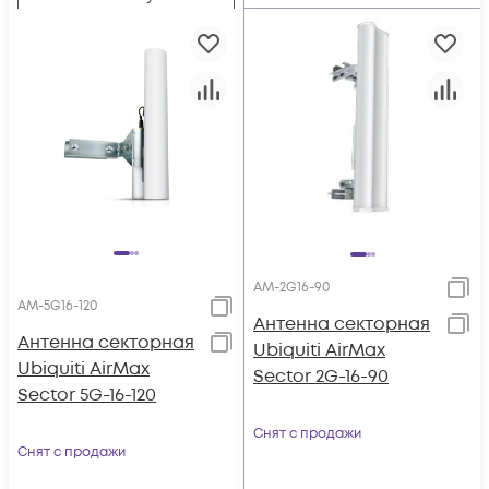
AM-2G16-90
AM-5G16-120
Антенна секторная
Антенна секторная
Ubiquiti AirMax
Ubiquiti AirMax
Sector 2G-16-90
Sector 5G-16-120
Снят с продажи
Снят с продажи