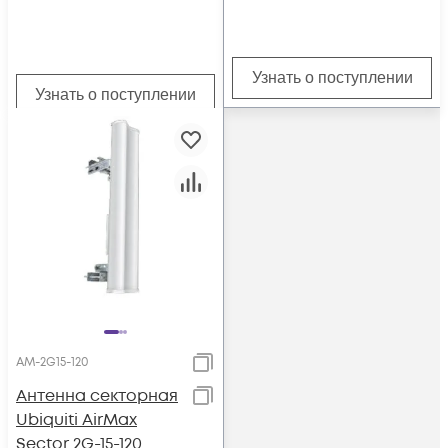
Узнать о поступлении
Узнать о поступлении
AM-2G15-120
Антенна секторная
Ubiquiti AirMax
Sector 2G-15-120