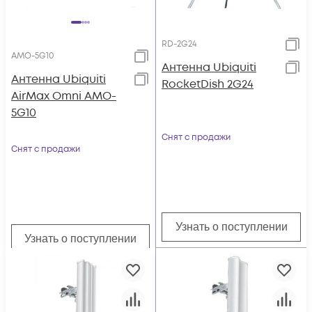
RD-2G24
AMO-5G10
Антенна Ubiquiti
Антенна Ubiquiti
RocketDish 2G24
AirMax Omni AMO-
5G10
Снят с продажи
Снят с продажи
Узнать о поступлении
Узнать о поступлении