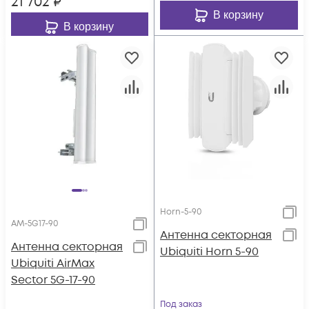
21 702
₽
В корзину
В корзину
Horn-5-90
AM-5G17-90
Антенна секторная
Антенна секторная
Ubiquiti Horn 5-90
Ubiquiti AirMax
Sector 5G-17-90
Под заказ