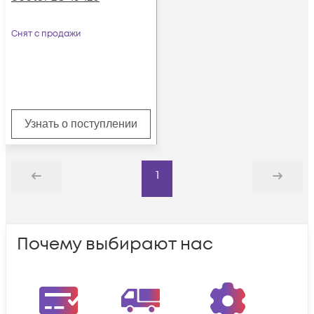
Снят с продажи
Узнать о поступлении
1
Назад
Дальше
Почему выбирают нас