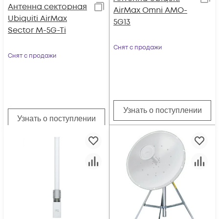
Антенна секторная
AirMax Omni AMO-
Ubiquiti AirMax
5G13
Sector M-5G-Ti
Снят с продажи
Снят с продажи
Узнать о поступлении
Узнать о поступлении