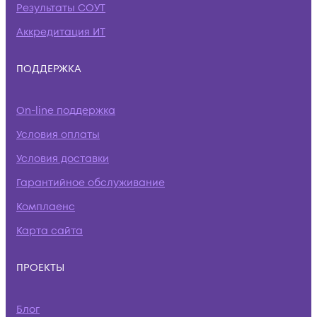
Результаты СОУТ
Аккредитация ИТ
ПОДДЕРЖКА
On-line поддержка
Условия оплаты
Условия доставки
Гарантийное обслуживание
Комплаенс
Карта сайта
ПРОЕКТЫ
Блог