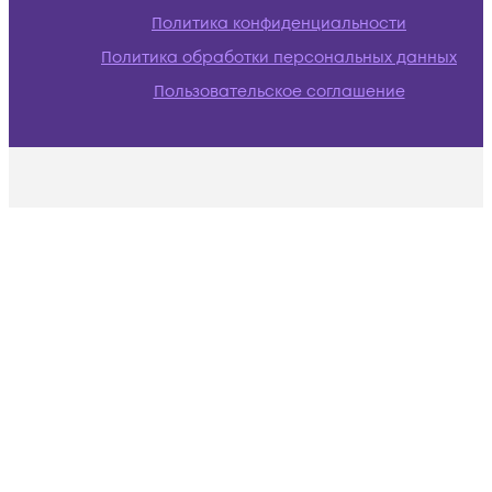
Политика конфиденциальности
Политика обработки персональных данных
Пользовательское соглашение