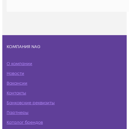
КОМПАНИЯ NAG
О компании
Новости
Вакансии
Контакты
Банковские реквизиты
Партнеры
Каталог брендов