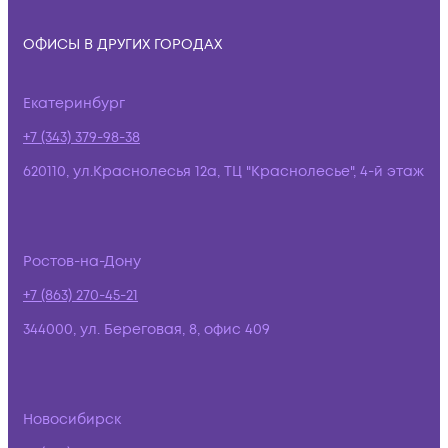
ОФИСЫ В ДРУГИХ ГОРОДАХ
Екатеринбург
+7 (343) 379-98-38
620110, ул.Краснолесья 12а, ТЦ "Краснолесье", 4-й этаж
Ростов-на-Дону
+7 (863) 270-45-21
344000, ул. Береговая, 8, офис 409
Новосибирск