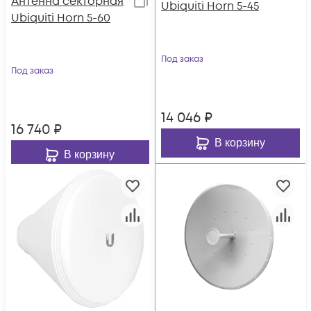
Антенна секторная
Ubiquiti Horn 5-45
Ubiquiti Horn 5-60
Под заказ
Под заказ
14 046
₽
16 740
₽
В корзину
В корзину