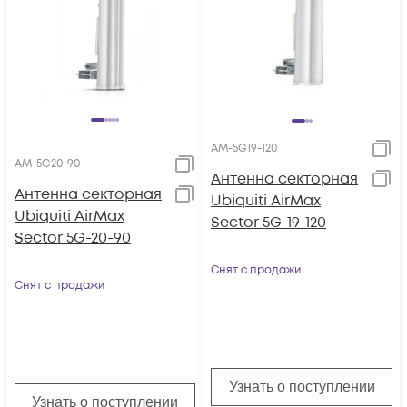
AM-5G19-120
AM-5G20-90
Антенна секторная
Антенна секторная
Ubiquiti AirMax
Ubiquiti AirMax
Sector 5G-19-120
Sector 5G-20-90
Снят с продажи
Снят с продажи
Узнать о поступлении
Узнать о поступлении