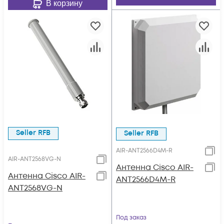
В корзину
Seller RFB
Seller RFB
AIR-ANT2566D4M-R
AIR-ANT2568VG-N
Антенна Cisco AIR-
Антенна Cisco AIR-
ANT2566D4M-R
ANT2568VG-N
Под заказ