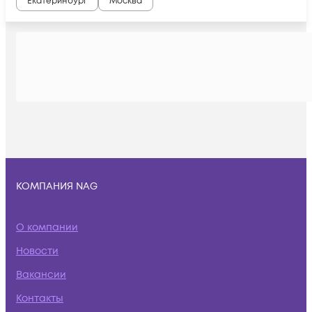
Екатеринбург
Москва
КОМПАНИЯ NAG
О компании
Новости
Вакансии
Контакты