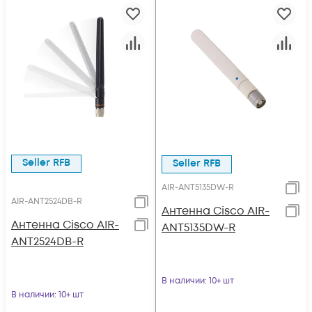
Seller RFB
Seller RFB
AIR-ANT5135DW-R
AIR-ANT2524DB-R
Антенна Cisco AIR-
Антенна Cisco AIR-
ANT5135DW-R
ANT2524DB-R
В наличии
: 10+ шт
В наличии
: 10+ шт