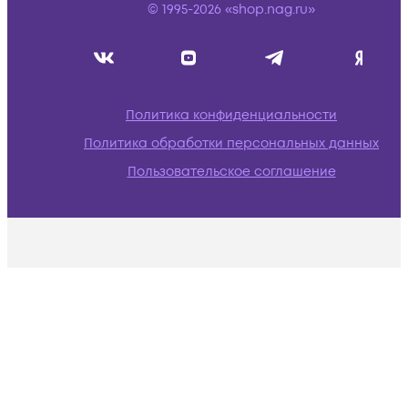
© 1995-2026 «shop.nag.ru»
Политика конфиденциальности
Политика обработки персональных данных
Пользовательское соглашение