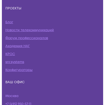
ПРОЕКТЫ
Блог
Новости телекоммуникаций
Форум профессионалов
Академия НАГ
КРОС
snr.systems
Конфигураторы
ВАШ ОФИС
Москва
+7 (495) 950-57-11