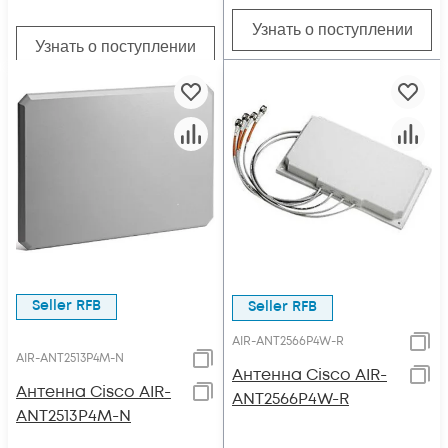
Узнать о поступлении
Узнать о поступлении
Seller RFB
Seller RFB
AIR-ANT2566P4W-R
AIR-ANT2513P4M-N
Антенна Cisco AIR-
Антенна Cisco AIR-
ANT2566P4W-R
ANT2513P4M-N