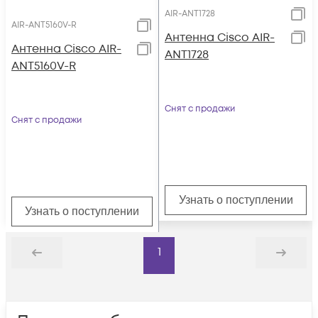
AIR-ANT1728
AIR-ANT5160V-R
Антенна Cisco AIR-
Антенна Cisco AIR-
ANT1728
ANT5160V-R
Снят с продажи
Снят с продажи
Узнать о поступлении
Узнать о поступлении
1
Назад
Дальше