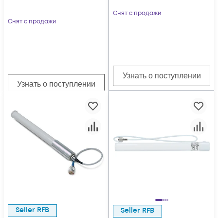
Снят с продажи
Снят с продажи
Узнать о поступлении
Узнать о поступлении
Seller RFB
Seller RFB