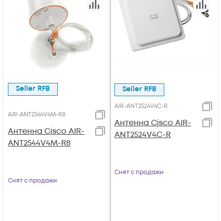
Seller RFB
Seller RFB
AIR-ANT2524V4C-R
AIR-ANT2544V4M-R8
Антенна Cisco AIR-
Антенна Cisco AIR-
ANT2524V4C-R
ANT2544V4M-R8
Снят с продажи
Снят с продажи