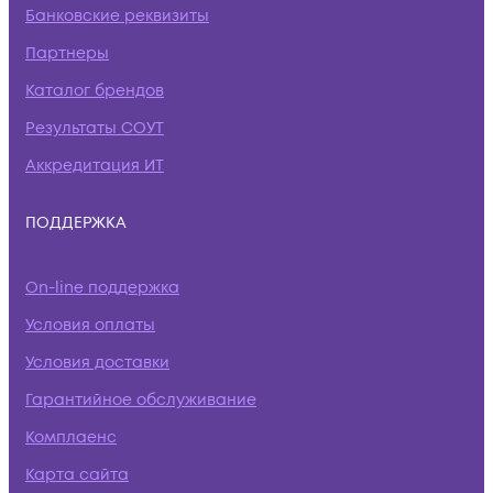
Банковские реквизиты
Партнеры
Каталог брендов
Результаты СОУТ
Аккредитация ИТ
ПОДДЕРЖКА
On-line поддержка
Условия оплаты
Условия доставки
Гарантийное обслуживание
Комплаенс
Карта сайта