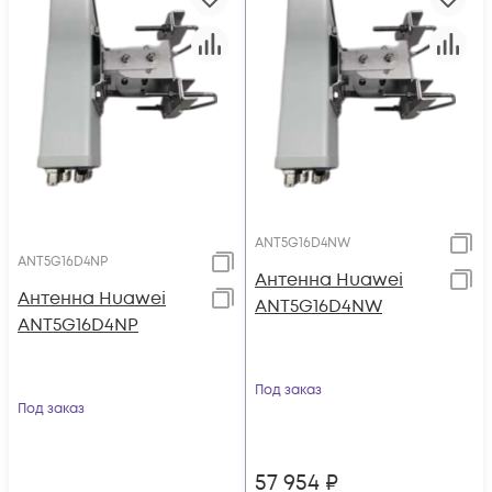
ANT5G16D4NW
ANT5G16D4NP
Антенна Huawei
Антенна Huawei
ANT5G16D4NW
ANT5G16D4NP
Под заказ
Под заказ
57 954
₽