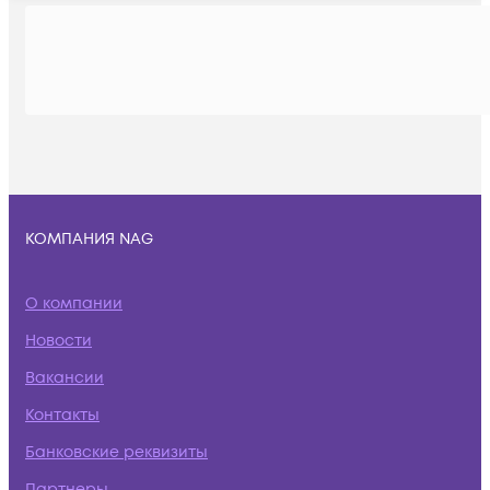
КОМПАНИЯ NAG
О компании
Новости
Вакансии
Контакты
Банковские реквизиты
Партнеры