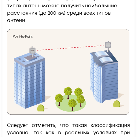
типах антенн можно получить наибольшие
расстояния (до 200 км) среди всех типов
антенн.
Следует отметить, что такая классификация
условна, так как в реальных условиях при