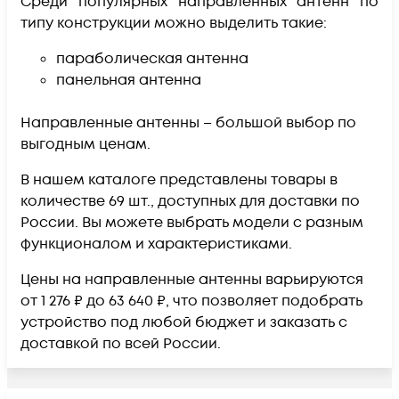
Среди популярных направленных антенн по
типу конструкции можно выделить такие:
параболическая антенна
панельная антенна
Направленные антенны – большой выбор по
выгодным ценам.
В нашем каталоге представлены товары в
количестве 69 шт., доступных для доставки по
России. Вы можете выбрать модели с разным
функционалом и характеристиками.
Цены на направленные антенны варьируются
от 1 276 ₽ до 63 640 ₽, что позволяет подобрать
устройство под любой бюджет и заказать с
доставкой по всей России.