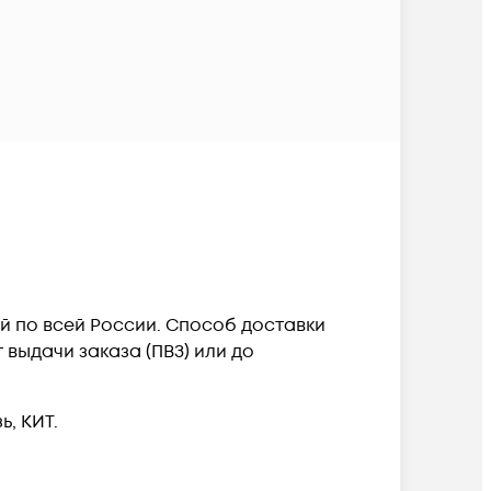
ой по всей России. Способ доставки
выдачи заказа (ПВЗ) или до
, КИТ.