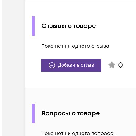
Отзывы о товаре
Пока нет ни одного отзыва
0
Добавить отзыв
Вопросы о товаре
Пока нет ни одного вопроса.