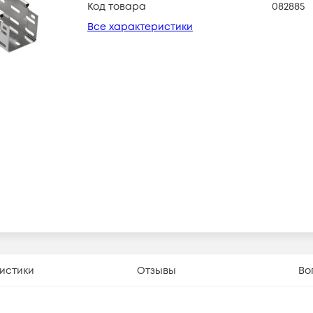
Код товара
082885
Все характеристики
истики
Отзывы
Во