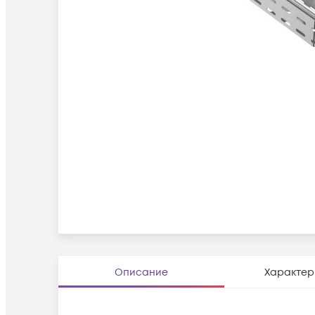
Описание
Характер