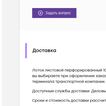
Задать вопрос
Доставка
Лоток листовой перфорированный 100х
вы выбираете при оформлении заказа
терминала транспортной компании.
Доступные службы доставки: Деловые 
Сроки и стоимость доставки рассчи