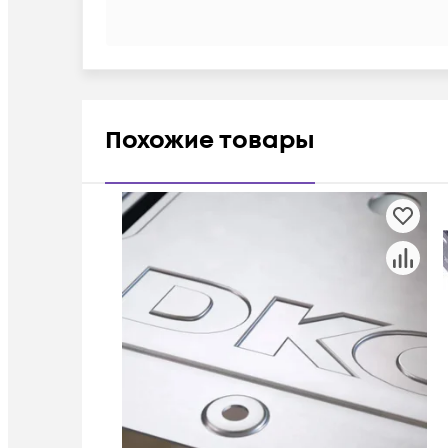
Похожие товары