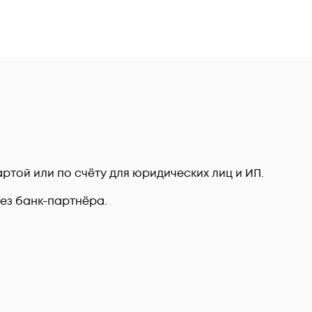
ртой или по счёту для юридических лиц и ИП.
рез банк-партнёра.