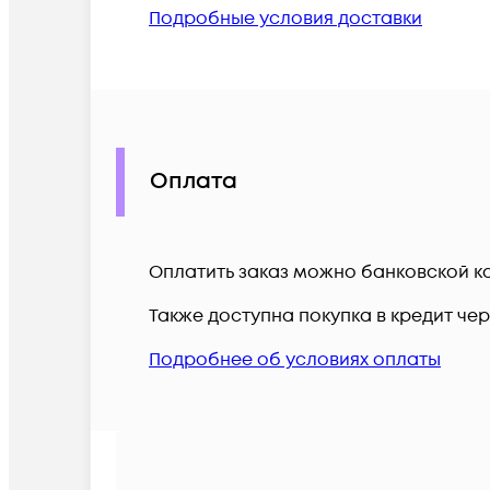
Подробные условия доставки
Оплата
Оплатить заказ можно банковской ка
Также доступна покупка в кредит че
Подробнее об условиях оплаты