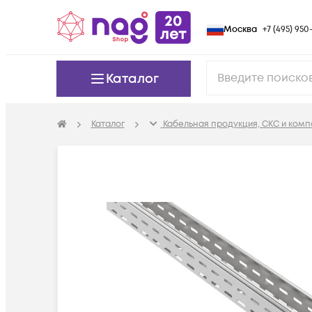
Москва
+7 (495) 950-
Каталог
Каталог
Кабельная продукция, СКС и ком